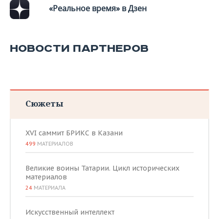
«Реальное время» в Дзен
НОВОСТИ ПАРТНЕРОВ
Сюжеты
XVI саммит БРИКС в Казани
499
МАТЕРИАЛОВ
Великие воины Татарии. Цикл исторических
материалов
24
МАТЕРИАЛА
Искусственный интеллект