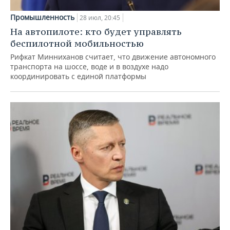
Промышленность
28 июл, 20:45
На автопилоте: кто будет управлять
беспилотной мобильностью
Рифкат Минниханов считает, что движение автономного
транспорта на шоссе, воде и в воздухе надо
координировать с единой платформы