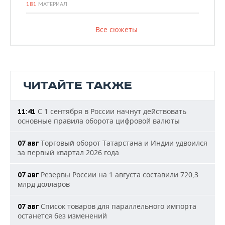
181
МАТЕРИАЛ
Все сюжеты
ЧИТАЙТЕ ТАКЖЕ
С 1 сентября в России начнут действовать
11:41
основные правила оборота цифровой валюты
Торговый оборот Татарстана и Индии удвоился
07 авг
за первый квартал 2026 года
Резервы России на 1 августа составили 720,3
07 авг
млрд долларов
Список товаров для параллельного импорта
07 авг
останется без изменений