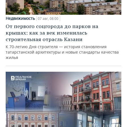
Недвижимость
07 авг, 08:00
От первого соцгорода до парков на
крышах: как за век изменилась
строительная отрасль Казани
К 70-летию Дня строителя — история становления
татарстанской архитектуры и новые стандарты качества
жилья