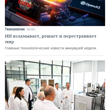
Технологии
00:00
ИИ взламывает, решает и перестраивает
мир
Главные технологические новости минувшей недели