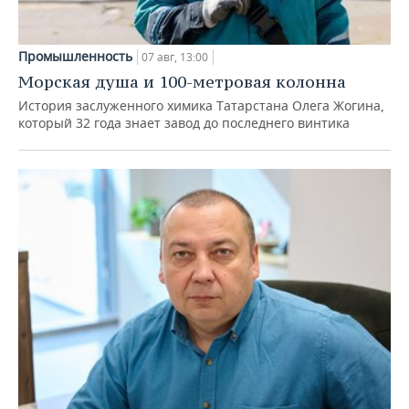
Промышленность
07 авг, 13:00
Морская душа и 100-метровая колонна
История заслуженного химика Татарстана Олега Жогина,
который 32 года знает завод до последнего винтика