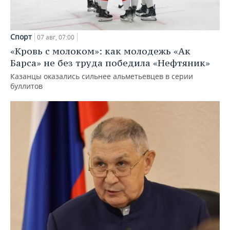
Спорт
07 авг, 07:00
«Кровь с молоком»: как молодежь «Ак
Барса» не без труда победила «Нефтяник»
Казанцы оказались сильнее альметьевцев в серии
буллитов