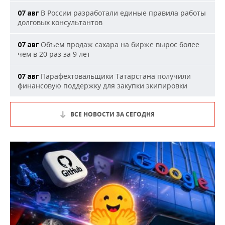
В России разработали единые правила работы
07 авг
долговых консультантов
Объем продаж сахара на бирже вырос более
07 авг
чем в 20 раз за 9 лет
Парафехтовальщики Татарстана получили
07 авг
финансовую поддержку для закупки экипировки
ВСЕ НОВОСТИ ЗА СЕГОДНЯ