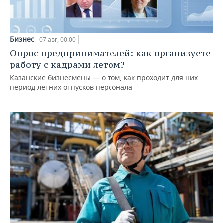
Бизнес
07 авг, 00:00
Опрос предпринимателей: как организуете
работу с кадрами летом?
Казанские бизнесмены — о том, как проходит для них
период летних отпусков персонала