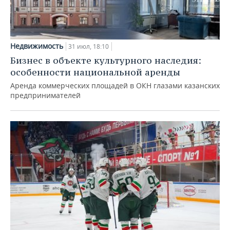
Недвижимость
31 июл, 18:10
Бизнес в объекте культурного наследия:
особенности национальной аренды
Аренда коммерческих площадей в ОКН глазами казанских
предпринимателей