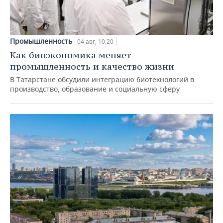
Промышленность
04 авг, 10:20
Как биоэкономика меняет
промышленность и качество жизни
В Татарстане обсудили интеграцию биотехнологий в
производство, образование и социальную сферу