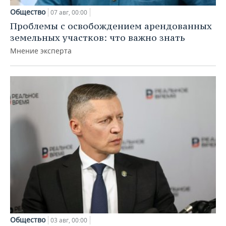
Общество
07 авг, 00:00
Проблемы с освобождением арендованных
земельных участков: что важно знать
Мнение эксперта
Общество
03 авг, 00:00