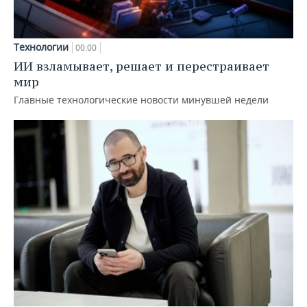
Технологии
00:00
ИИ взламывает, решает и перестраивает
мир
Главные технологические новости минувшей недели