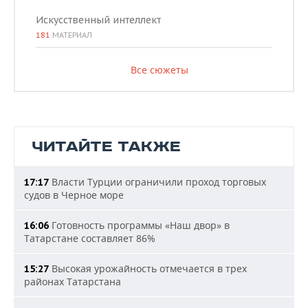
Искусственный интеллект
181
МАТЕРИАЛ
Все сюжеты
ЧИТАЙТЕ ТАКЖЕ
Власти Турции ограничили проход торговых
17:17
судов в Черное море
Готовность программы «Наш двор» в
16:06
Татарстане составляет 86%
Высокая урожайность отмечается в трех
15:27
районах Татарстана