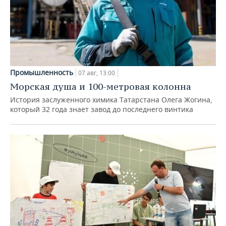
Промышленность
07 авг, 13:00
Морская душа и 100-метровая колонна
История заслуженного химика Татарстана Олега Жогина,
который 32 года знает завод до последнего винтика