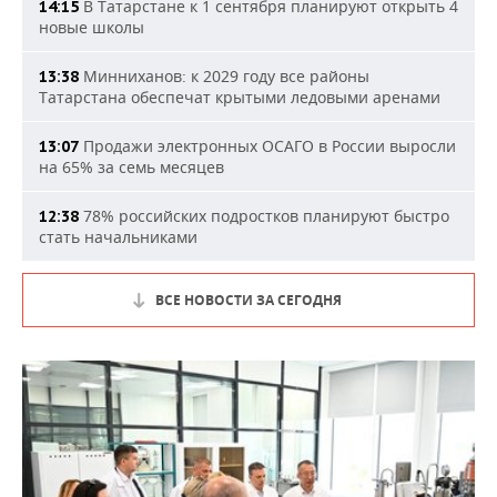
В Татарстане к 1 сентября планируют открыть 4
14:15
новые школы
Минниханов: к 2029 году все районы
13:38
Татарстана обеспечат крытыми ледовыми аренами
Продажи электронных ОСАГО в России выросли
13:07
на 65% за семь месяцев
78% российских подростков планируют быстро
12:38
стать начальниками
ВСЕ НОВОСТИ ЗА СЕГОДНЯ