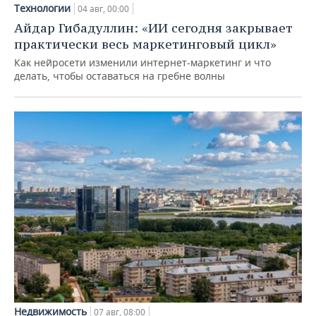
Технологии
04 авг, 00:00
Айдар Гибадуллин: «ИИ сегодня закрывает
практически весь маркетинговый цикл»
Как нейросети изменили интернет-маркетинг и что
делать, чтобы оставаться на гребне волны
Недвижимость
07 авг, 08:00