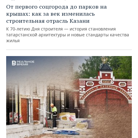
От первого соцгорода до парков на
крышах: как за век изменилась
строительная отрасль Казани
К 70-летию Дня строителя — история становления
татарстанской архитектуры и новые стандарты качества
жилья