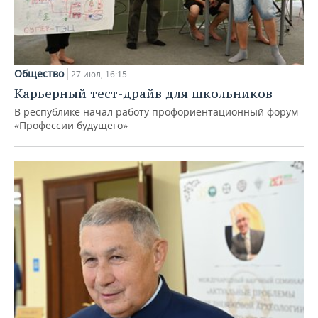
Общество
27 июл, 16:15
Карьерный тест-драйв для школьников
В республике начал работу профориентационный форум
«Профессии будущего»