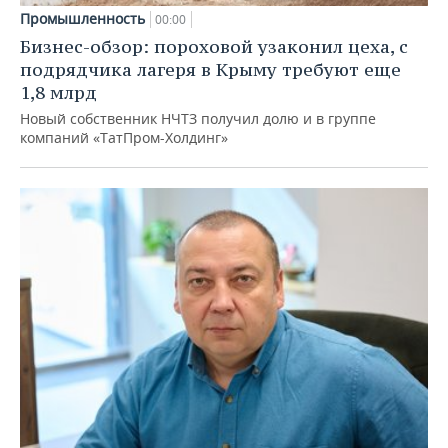
Промышленность
00:00
Бизнес-обзор: пороховой узаконил цеха, с
подрядчика лагеря в Крыму требуют еще
1,8 млрд
Новый собственник НЧТЗ получил долю и в группе
компаний «ТатПром-Холдинг»