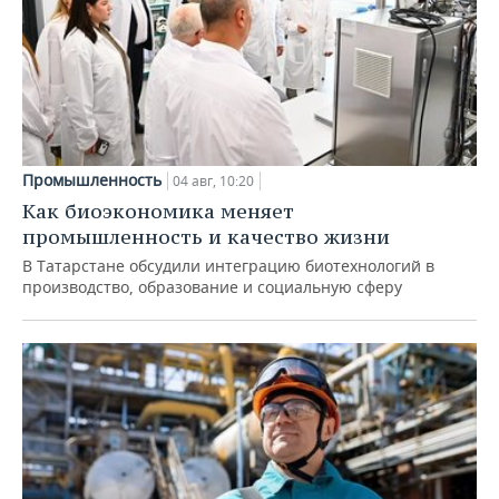
Промышленность
04 авг, 10:20
Как биоэкономика меняет
промышленность и качество жизни
В Татарстане обсудили интеграцию биотехнологий в
производство, образование и социальную сферу