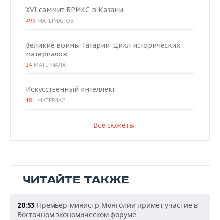
XVI саммит БРИКС в Казани
499
МАТЕРИАЛОВ
Великие воины Татарии. Цикл исторических
материалов
24
МАТЕРИАЛА
Искусственный интеллект
181
МАТЕРИАЛ
Все сюжеты
ЧИТАЙТЕ ТАКЖЕ
Премьер-министр Монголии примет участие в
20:53
Восточном экономическом форуме