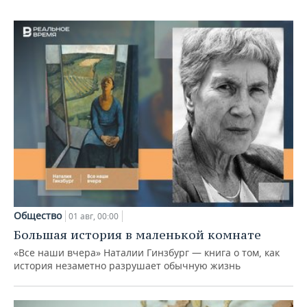
Общество
01 авг, 00:00
Большая история в маленькой комнате
«Все наши вчера» Наталии Гинзбург — книга о том, как
история незаметно разрушает обычную жизнь