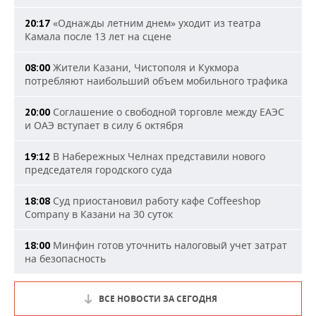
«Однажды летним днем» уходит из театра
20:17
Камала после 13 лет на сцене
Жители Казани, Чистополя и Кукмора
08:00
потребляют наибольший объем мобильного трафика
Соглашение о свободной торговле между ЕАЭС
20:00
и ОАЭ вступает в силу 6 октября
В Набережных Челнах представили нового
19:12
председателя городского суда
Суд приостановил работу кафе Coffeeshop
18:08
Company в Казани на 30 суток
Минфин готов уточнить налоговый учет затрат
18:00
на безопасность
ВСЕ НОВОСТИ ЗА СЕГОДНЯ