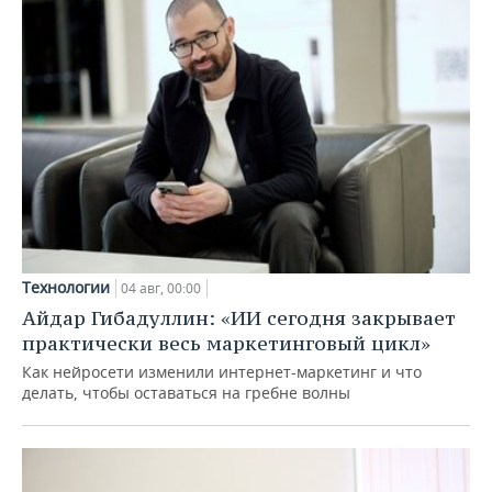
Технологии
04 авг, 00:00
Айдар Гибадуллин: «ИИ сегодня закрывает
практически весь маркетинговый цикл»
Как нейросети изменили интернет-маркетинг и что
делать, чтобы оставаться на гребне волны