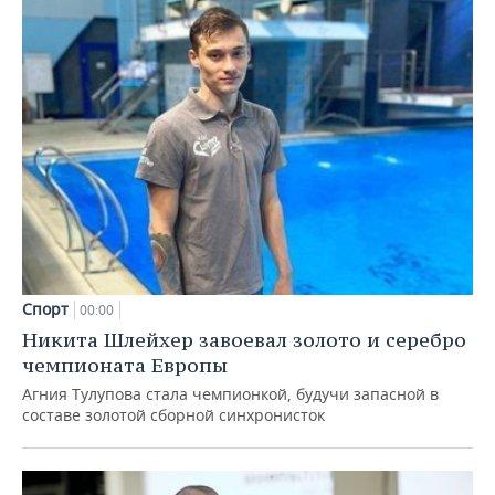
Спорт
00:00
Никита Шлейхер завоевал золото и серебро
чемпионата Европы
Агния Тулупова стала чемпионкой, будучи запасной в
составе золотой сборной синхронисток