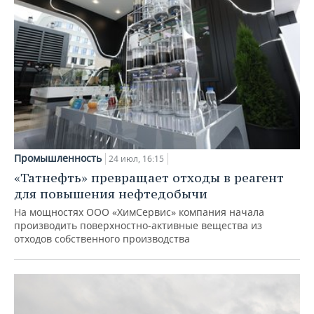
Промышленность
24 июл, 16:15
«Татнефть» превращает отходы в реагент
для повышения нефтедобычи
На мощностях ООО «ХимСервис» компания начала
производить поверхностно-активные вещества из
отходов собственного производства