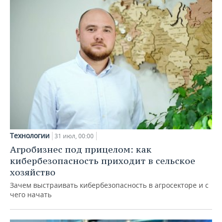
Технологии
31 июл, 00:00
Агробизнес под прицелом: как
кибербезопасность приходит в сельское
хозяйство
Зачем выстраивать кибербезопасность в агросекторе и с
чего начать