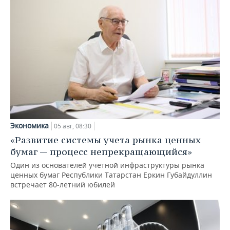
Экономика
05 авг, 08:30
«Развитие системы учета рынка ценных
бумаг — процесс непрекращающийся»
Один из основателей учетной инфраструктуры рынка
ценных бумаг Республики Татарстан Еркин Губайдуллин
встречает 80-летний юбилей