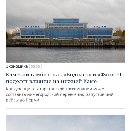
Экономика
00:00
Камский гамбит: как «Водолет» и «Флот РТ»
поделят влияние на нижней Каме
Конкуренцию татарстанской госкомпании может
составить нижегородский перевозчик, запустивший
рейсы до Перми