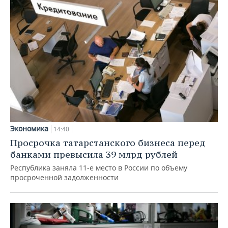
Экономика
14:40
Просрочка татарстанского бизнеса перед
банками превысила 39 млрд рублей
Республика заняла 11-е место в России по объему
просроченной задолженности