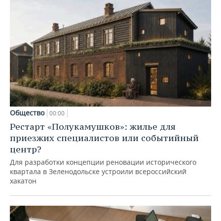
Общество
00:00
Рестарт «Полукамушков»: жилье для
приезжих специалистов или событийный
центр?
Для разработки концепции реновации исторического
квартала в Зеленодольске устроили всероссийский
хакатон