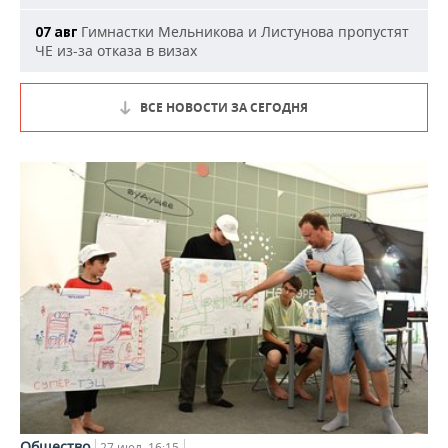
Гимнастки Мельникова и Листунова пропустят
07 авг
ЧЕ из-за отказа в визах
ВСЕ НОВОСТИ ЗА СЕГОДНЯ
Общество
27 июл, 16:15