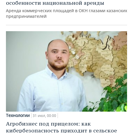
особенности национальной аренды
Аренда коммерческих площадей в ОКН глазами казанских
предпринимателей
Технологии
31 июл, 00:00
Агробизнес под прицелом: как
кибербезопасность приходит в сельское