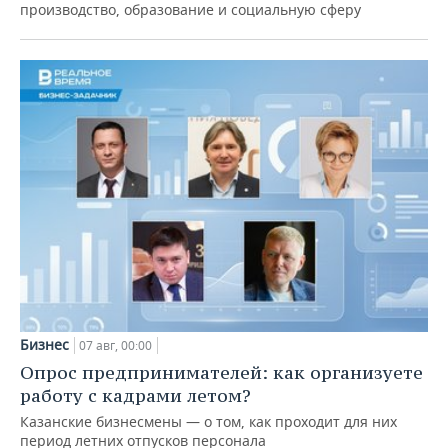
производство, образование и социальную сферу
Бизнес
07 авг, 00:00
Опрос предпринимателей: как организуете
работу с кадрами летом?
Казанские бизнесмены — о том, как проходит для них
период летних отпусков персонала