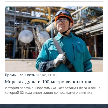
Промышленность
07 авг, 13:00
Морская душа и 100-метровая колонна
История заслуженного химика Татарстана Олега Жогина,
который 32 года знает завод до последнего винтика