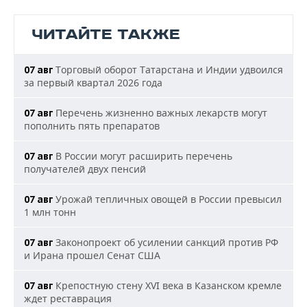
ЧИТАЙТЕ ТАКЖЕ
Торговый оборот Татарстана и Индии удвоился
07 авг
за первый квартал 2026 года
Перечень жизненно важных лекарств могут
07 авг
пополнить пять препаратов
В России могут расширить перечень
07 авг
получателей двух пенсий
Урожай тепличных овощей в России превысил
07 авг
1 млн тонн
Законопроект об усилении санкций против РФ
07 авг
и Ирана прошел Сенат США
Крепостную стену XVI века в Казанском кремле
07 авг
ждет реставрация