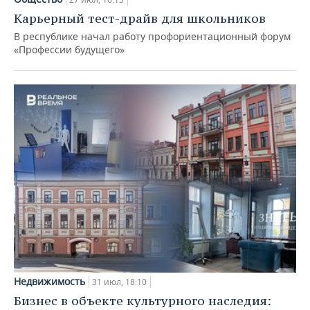
Карьерный тест-драйв для школьников
В республике начал работу профориентационный форум
«Профессии будущего»
Недвижимость
31 июл, 18:10
Бизнес в объекте культурного наследия: