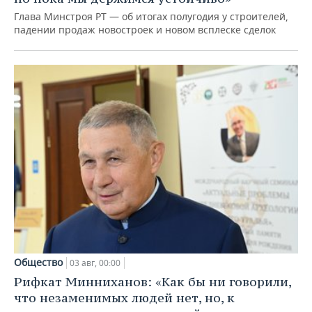
Глава Минстроя РТ — об итогах полугодия у строителей,
падении продаж новостроек и новом всплеске сделок
Общество
03 авг, 00:00
Рифкат Минниханов: «Как бы ни говорили,
что незаменимых людей нет, но, к