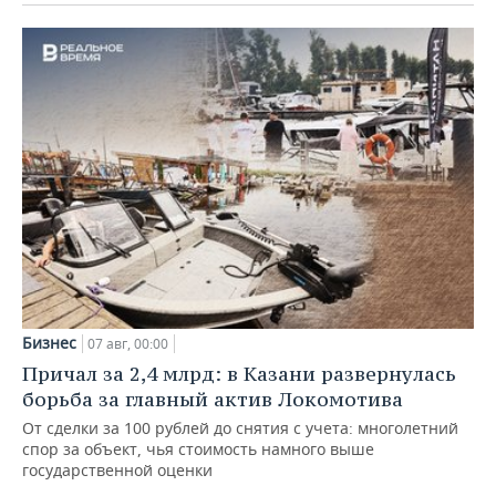
Бизнес
07 авг, 00:00
Причал за 2,4 млрд: в Казани развернулась
борьба за главный актив Локомотива
От сделки за 100 рублей до снятия с учета: многолетний
спор за объект, чья стоимость намного выше
государственной оценки