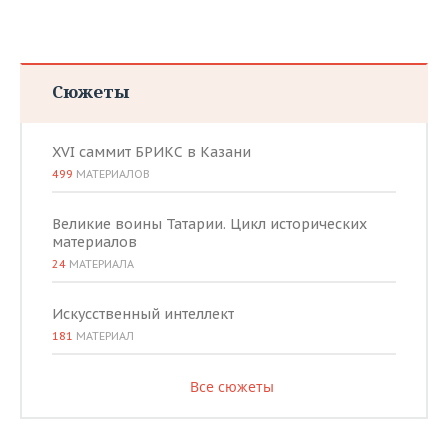
Сюжеты
XVI саммит БРИКС в Казани
499
МАТЕРИАЛОВ
Великие воины Татарии. Цикл исторических
материалов
24
МАТЕРИАЛА
Искусственный интеллект
181
МАТЕРИАЛ
Все сюжеты