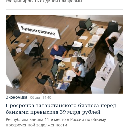
координировать с единой платформы
Экономика
06 авг, 14:40
Просрочка татарстанского бизнеса перед
банками превысила 39 млрд рублей
Республика заняла 11-е место в России по объему
просроченной задолженности