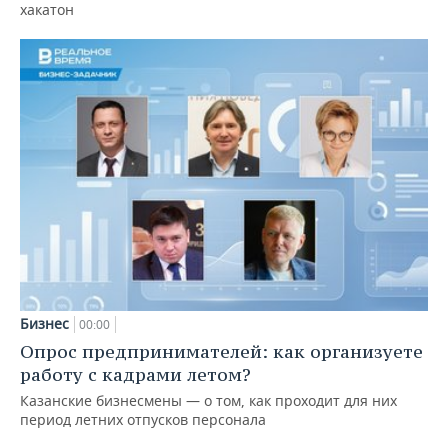
хакатон
Бизнес
00:00
Опрос предпринимателей: как организуете
работу с кадрами летом?
Казанские бизнесмены — о том, как проходит для них
период летних отпусков персонала