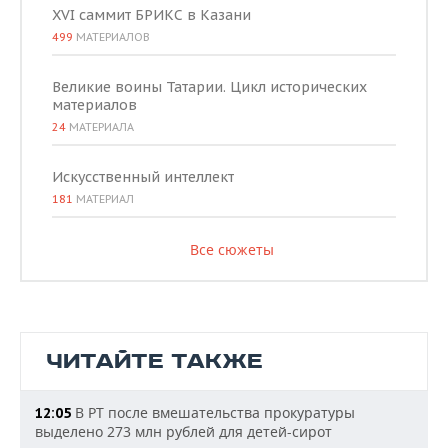
XVI саммит БРИКС в Казани
499
МАТЕРИАЛОВ
Великие воины Татарии. Цикл исторических
материалов
24
МАТЕРИАЛА
Искусственный интеллект
181
МАТЕРИАЛ
Все сюжеты
ЧИТАЙТЕ ТАКЖЕ
В РТ после вмешательства прокуратуры
12:05
выделено 273 млн рублей для детей-сирот