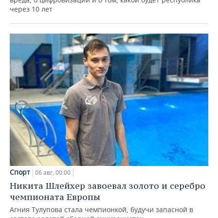
через 10 лет
Спорт
06 авг, 00:00
Никита Шлейхер завоевал золото и серебро
чемпионата Европы
Агния Тулупова стала чемпионкой, будучи запасной в