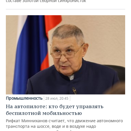
составе золотой сборной синхронисток
Промышленность
28 июл, 20:45
На автопилоте: кто будет управлять
беспилотной мобильностью
Рифкат Минниханов считает, что движение автономного
транспорта на шоссе, воде и в воздухе надо