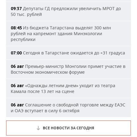
Депутаты ГД предложили увеличить МРОТ до
09:37
50 тыс. рублей
Из бюджета Татарстана выделят 300 млн
08:45
рублей на капремонт здания Минэкологии
республики
Сегодня в Татарстане ожидается до +31 градуса
07:00
Премьер-министр Монголии примет участие в
06 авг
Восточном экономическом форуме
«Однажды летним днем» уходит из театра
06 авг
Камала после 13 лет на сцене
Соглашение о свободной торговле между ЕАЭС
06 авг
и ОАЭ вступает в силу 6 октября
ВСЕ НОВОСТИ ЗА СЕГОДНЯ