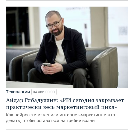
Технологии
04 авг, 00:00
Айдар Гибадуллин: «ИИ сегодня закрывает
практически весь маркетинговый цикл»
Как нейросети изменили интернет-маркетинг и что
делать, чтобы оставаться на гребне волны