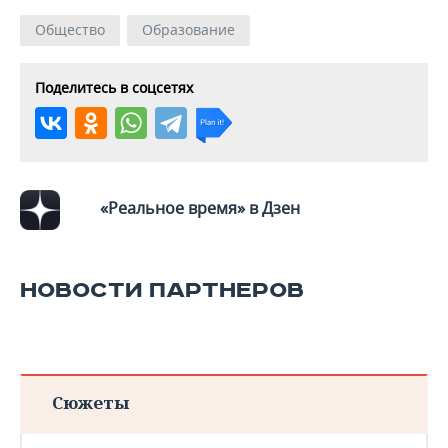
Общество
Образование
Поделитесь в соцсетях
«Реальное время» в Дзен
НОВОСТИ ПАРТНЕРОВ
Сюжеты