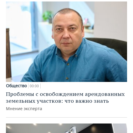
Общество
00:00
Проблемы с освобождением арендованных
земельных участков: что важно знать
Мнение эксперта