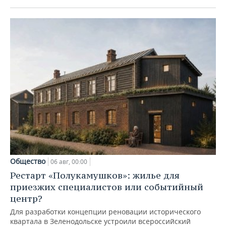
Общество
06 авг, 00:00
Рестарт «Полукамушков»: жилье для
приезжих специалистов или событийный
центр?
Для разработки концепции реновации исторического
квартала в Зеленодольске устроили всероссийский