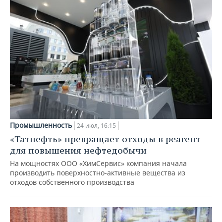
Промышленность
24 июл, 16:15
«Татнефть» превращает отходы в реагент
для повышения нефтедобычи
На мощностях ООО «ХимСервис» компания начала
производить поверхностно-активные вещества из
отходов собственного производства