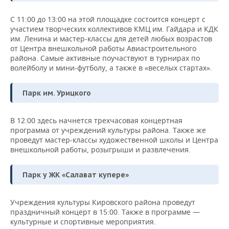
С 11:00 до 13:00 на этой площадке состоится концерт с
участием творческих коллективов КМЦ им. Гайдара и КДК
им. Ленина и мастер-классы для детей любых возрастов
от Центра внешкольной работы Авиастроительного
района. Самые активные поучаствуют в турнирах по
волейболу и мини-футболу, а также в «веселых стартах».
Парк им. Урицкого
В 12:00 здесь начнется трехчасовая концертная
программа от учреждений культуры района. Также же
проведут мастер-классы художественной школы и Центра
внешкольной работы, розыгрыши и развлечения.
Парк у ЖК «Салават купере»
Учреждения культуры Кировского района проведут
праздничный концерт в 15:00. Также в программе —
культурные и спортивные мероприятия.