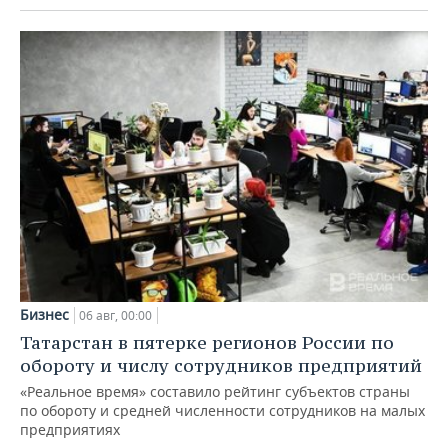
Бизнес
06 авг, 00:00
Татарстан в пятерке регионов России по
обороту и числу сотрудников предприятий
«Реальное время» составило рейтинг субъектов страны
по обороту и средней численности сотрудников на малых
предприятиях