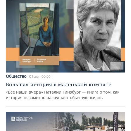
Общество
01 авг, 00:00
Большая история в маленькой комнате
«Все наши вчера» Наталии Гинзбург — книга о том, как
история незаметно разрушает обычную жизнь