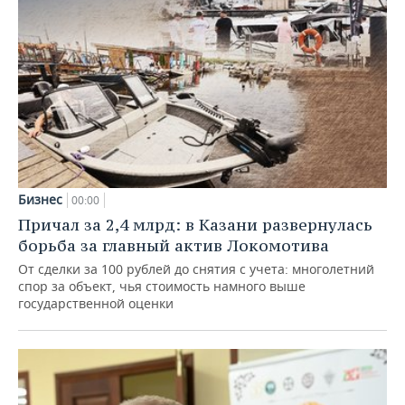
Бизнес
00:00
Причал за 2,4 млрд: в Казани развернулась
борьба за главный актив Локомотива
От сделки за 100 рублей до снятия с учета: многолетний
спор за объект, чья стоимость намного выше
государственной оценки