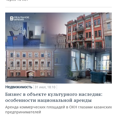
Недвижимость
31 июл, 18:10
Бизнес в объекте культурного наследия:
особенности национальной аренды
Аренда коммерческих площадей в ОКН глазами казанских
предпринимателей