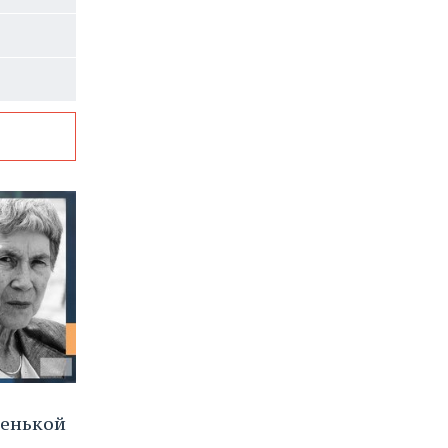
ленькой