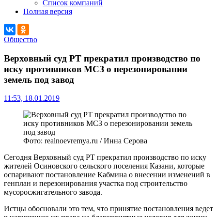
Список компаний
Полная версия
Общество
Верховный суд РТ прекратил производство по
иску противников МСЗ о перезонировании
земель под завод
11:53, 18.01.2019
Фото: realnoevremya.ru / Инна Серова
Сегодня Верховный суд РТ прекратил производство по иску
жителей Осиновского сельского поселения Казани, которые
оспаривают постановление Кабмина о внесении изменений в
генплан и перезонирования участка под строительство
мусоросжигательного завода.
Истцы обосновали это тем, что принятие постановления ведет