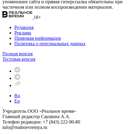
упоминание сайта и прямая гиперссылка обязательны при
частичном или полном воспроизведении материалов.
18+
Редакция
Реклама
Правовая информация
Политика о персональных данных
Полная версия
Тестовая версия
Ru
En
Учредитель ООО «Реальное время»
Главный редактор Саушина А.А.
Телефон редакции: +7 (843) 222-90-80
info@realnoevremya.ru