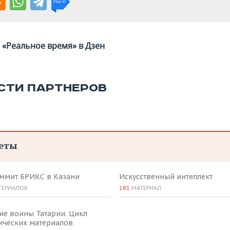
«Реальное время» в Дзен
СТИ ПАРТНЕРОВ
еты
аммит БРИКС в Казани
Искусственный интеллект
ТЕРИАЛОВ
181
МАТЕРИАЛ
ие воины Татарии. Цикл
ических материалов