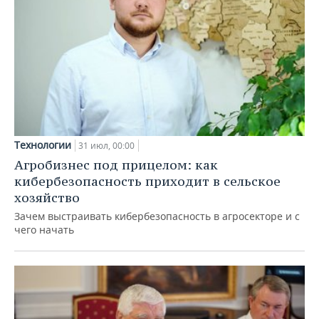
Технологии
31 июл, 00:00
Агробизнес под прицелом: как
кибербезопасность приходит в сельское
хозяйство
Зачем выстраивать кибербезопасность в агросекторе и с
чего начать