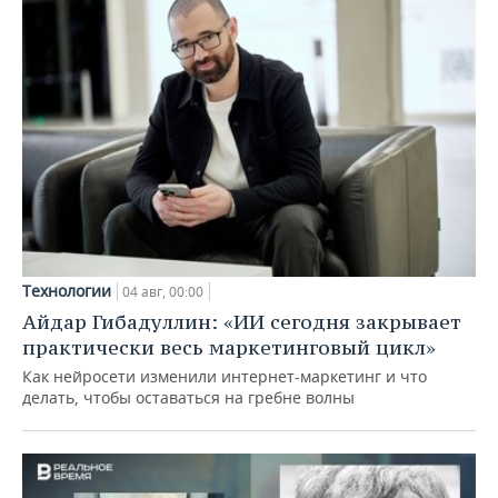
Технологии
04 авг, 00:00
Айдар Гибадуллин: «ИИ сегодня закрывает
практически весь маркетинговый цикл»
Как нейросети изменили интернет-маркетинг и что
делать, чтобы оставаться на гребне волны