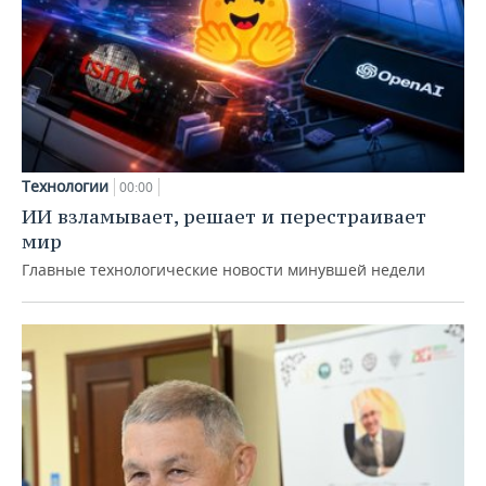
Технологии
00:00
ИИ взламывает, решает и перестраивает
мир
Главные технологические новости минувшей недели