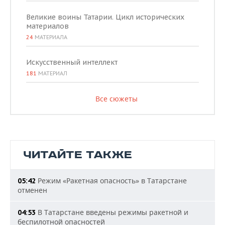
Великие воины Татарии. Цикл исторических
материалов
24
МАТЕРИАЛА
Искусственный интеллект
181
МАТЕРИАЛ
Все сюжеты
ЧИТАЙТЕ ТАКЖЕ
Режим «Ракетная опасность» в Татарстане
05:42
отменен
В Татарстане введены режимы ракетной и
04:53
беспилотной опасностей