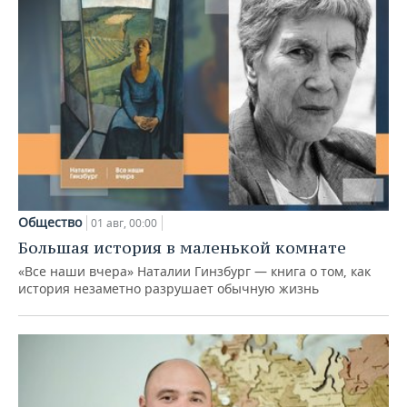
Общество
01 авг, 00:00
Большая история в маленькой комнате
«Все наши вчера» Наталии Гинзбург — книга о том, как
история незаметно разрушает обычную жизнь