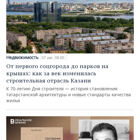
Недвижимость
07 авг, 08:00
От первого соцгорода до парков на
крышах: как за век изменилась
строительная отрасль Казани
К 70-летию Дня строителя — история становления
татарстанской архитектуры и новые стандарты качества
жилья