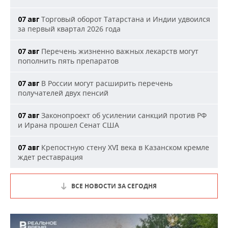
Торговый оборот Татарстана и Индии удвоился
07 авг
за первый квартал 2026 года
Перечень жизненно важных лекарств могут
07 авг
пополнить пять препаратов
В России могут расширить перечень
07 авг
получателей двух пенсий
Законопроект об усилении санкций против РФ
07 авг
и Ирана прошел Сенат США
Крепостную стену XVI века в Казанском кремле
07 авг
ждет реставрация
ВСЕ НОВОСТИ ЗА СЕГОДНЯ