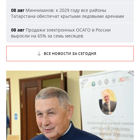
Минниханов: к 2029 году все районы
08 авг
Татарстана обеспечат крытыми ледовыми аренами
Продажи электронных ОСАГО в России
08 авг
выросли на 65% за семь месяцев
ВСЕ НОВОСТИ ЗА СЕГОДНЯ