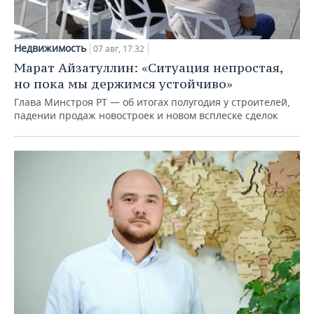
Недвижимость
07 авг, 17:32
Марат Айзатуллин: «Ситуация непростая,
но пока мы держимся устойчиво»
Глава Минстроя РТ — об итогах полугодия у строителей,
падении продаж новостроек и новом всплеске сделок