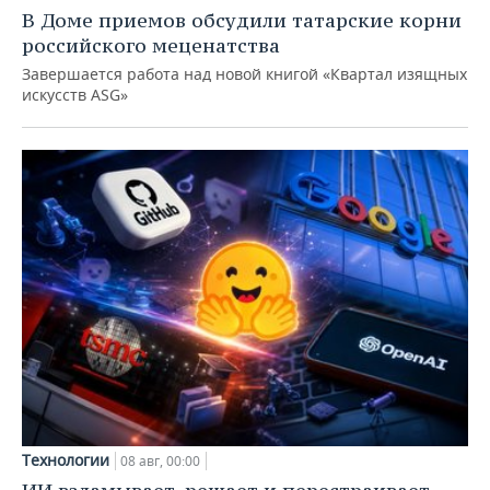
В Доме приемов обсудили татарские корни
российского меценатства
Завершается работа над новой книгой «Квартал изящных
искусств ASG»
Технологии
08 авг, 00:00