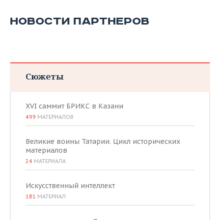
НОВОСТИ ПАРТНЕРОВ
Сюжеты
XVI саммит БРИКС в Казани
499
МАТЕРИАЛОВ
Великие воины Татарии. Цикл исторических
материалов
24
МАТЕРИАЛА
Искусственный интеллект
181
МАТЕРИАЛ