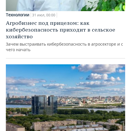
Технологии
31 июл, 00:00
Агробизнес под прицелом: как
кибербезопасность приходит в сельское
хозяйство
Зачем выстраивать кибербезопасность в агросекторе и с
чего начать