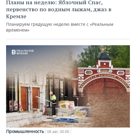
Планы на неделю: Яблочный Спас,
первенство по водным лыжам, джаз в
Кремле
Планируем грядущую неделю вместе с «Реальным
временем»
Промышленность
08 авг, 00:00