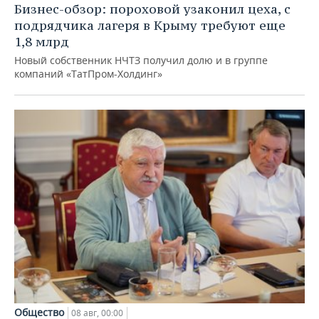
Бизнес-обзор: пороховой узаконил цеха, с
подрядчика лагеря в Крыму требуют еще
1,8 млрд
Новый собственник НЧТЗ получил долю и в группе
компаний «ТатПром-Холдинг»
Общество
08 авг, 00:00