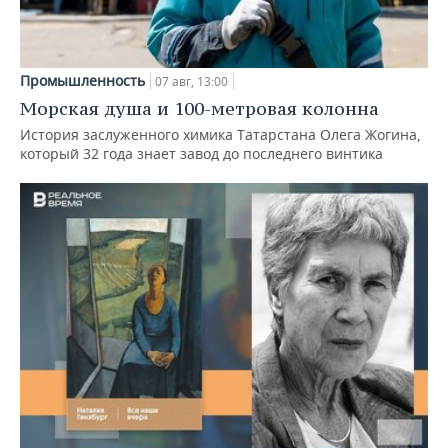
Промышленность
07 авг, 13:00
Морская душа и 100-метровая колонна
История заслуженного химика Татарстана Олега Жогина,
который 32 года знает завод до последнего винтика