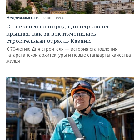
Недвижимость
07 авг, 08:00
От первого соцгорода до парков на
крышах: как за век изменилась
строительная отрасль Казани
К 70-летию Дня строителя — история становления
татарстанской архитектуры и новые стандарты качества
жилья