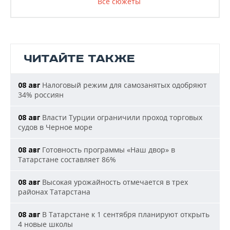
Все сюжеты
ЧИТАЙТЕ ТАКЖЕ
Налоговый режим для самозанятых одобряют
08 авг
34% россиян
Власти Турции ограничили проход торговых
08 авг
судов в Черное море
Готовность программы «Наш двор» в
08 авг
Татарстане составляет 86%
Высокая урожайность отмечается в трех
08 авг
районах Татарстана
В Татарстане к 1 сентября планируют открыть
08 авг
4 новые школы