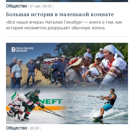
Общество
01 авг, 00:00
Большая история в маленькой комнате
«Все наши вчера» Наталии Гинзбург — книга о том, как
история незаметно разрушает обычную жизнь
Общество
00:00