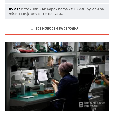
Источник: «Ак Барс» получит 10 млн рублей за
05 авг
обмен Мифтахова в «Шанхай»
ВСЕ НОВОСТИ ЗА СЕГОДНЯ