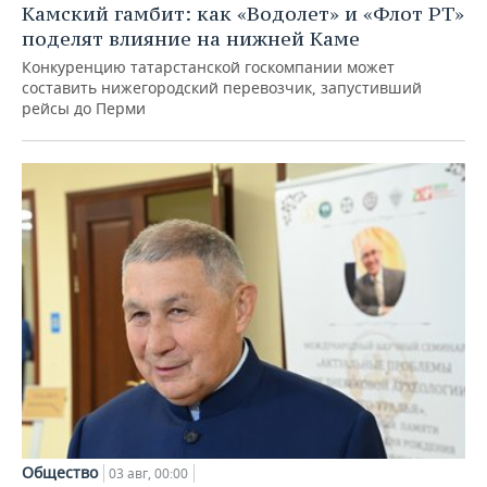
Камский гамбит: как «Водолет» и «Флот РТ»
поделят влияние на нижней Каме
Конкуренцию татарстанской госкомпании может
составить нижегородский перевозчик, запустивший
рейсы до Перми
Общество
03 авг, 00:00