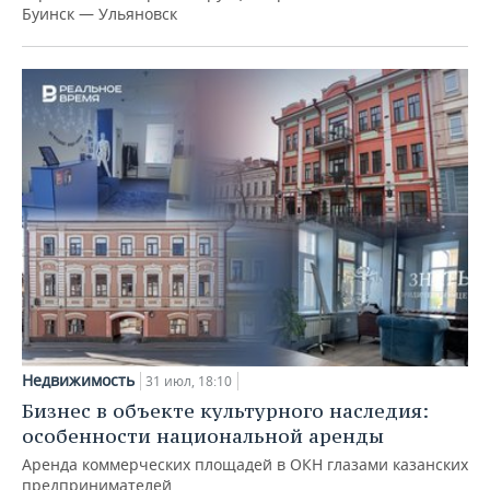
Буинск — Ульяновск
Недвижимость
31 июл, 18:10
Бизнес в объекте культурного наследия:
особенности национальной аренды
Аренда коммерческих площадей в ОКН глазами казанских
предпринимателей