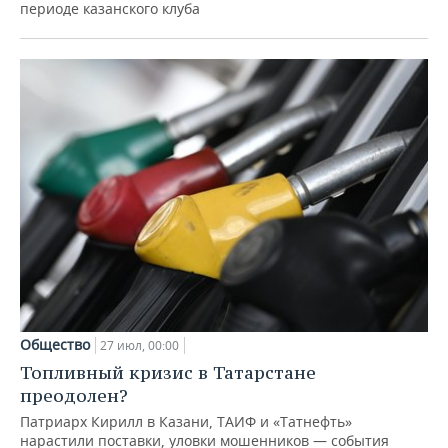
периоде казанского клуба
Общество
27 июл, 00:00
Топливный кризис в Татарстане
преодолен?
Патриарх Кирилл в Казани, ТАИФ и «Татнефть»
нарастили поставки, уловки мошенников — события