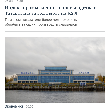
05 авг, 14:30
Индекс промышленного производства в
Татарстане за год вырос на 6,2%
При этом показатели более чем половины
обрабатывающих производств снизились
Экономика
00:00