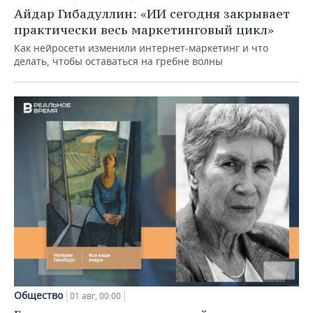
Айдар Гибадуллин: «ИИ сегодня закрывает
практически весь маркетинговый цикл»
Как нейросети изменили интернет-маркетинг и что
делать, чтобы оставаться на гребне волны
Общество
01 авг, 00:00