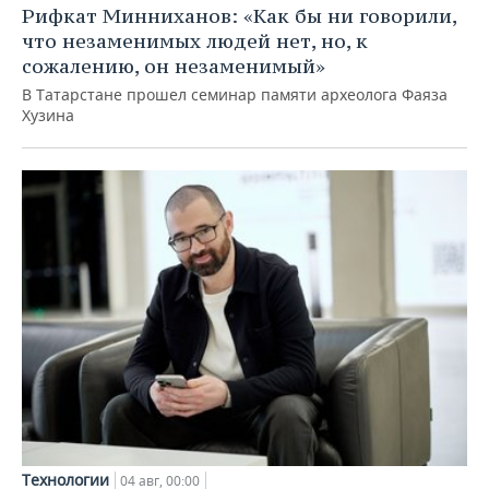
Рифкат Минниханов: «Как бы ни говорили,
что незаменимых людей нет, но, к
сожалению, он незаменимый»
В Татарстане прошел семинар памяти археолога Фаяза
Хузина
Технологии
04 авг, 00:00