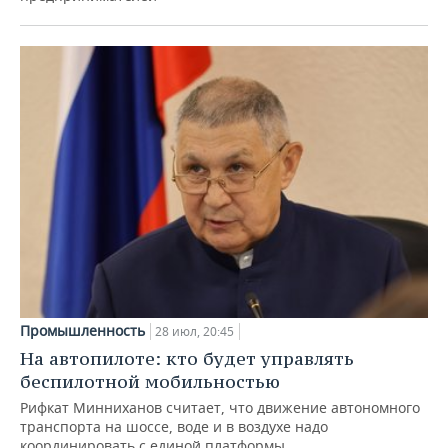
Промышленность
28 июл, 20:45
На автопилоте: кто будет управлять
беспилотной мобильностью
Рифкат Минниханов считает, что движение автономного
транспорта на шоссе, воде и в воздухе надо
координировать с единой платформы