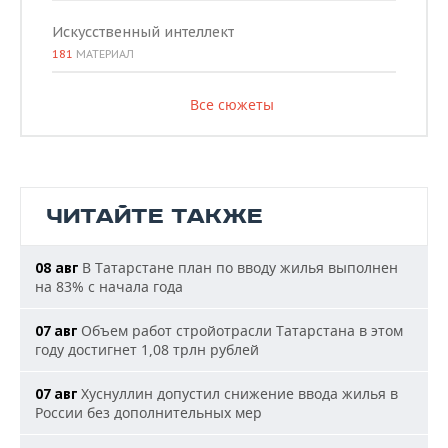
Искусственный интеллект
181
МАТЕРИАЛ
Все сюжеты
ЧИТАЙТЕ ТАКЖЕ
В Татарстане план по вводу жилья выполнен
08 авг
на 83% с начала года
Объем работ стройотрасли Татарстана в этом
07 авг
году достигнет 1,08 трлн рублей
Хуснуллин допустил снижение ввода жилья в
07 авг
России без дополнительных мер