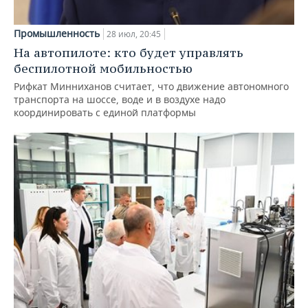
Промышленность
28 июл, 20:45
На автопилоте: кто будет управлять
беспилотной мобильностью
Рифкат Минниханов считает, что движение автономного
транспорта на шоссе, воде и в воздухе надо
координировать с единой платформы