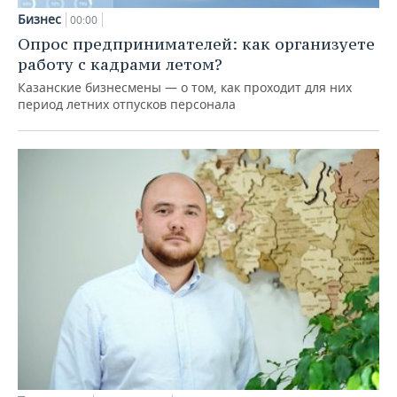
Бизнес
00:00
Опрос предпринимателей: как организуете
работу с кадрами летом?
Казанские бизнесмены — о том, как проходит для них
период летних отпусков персонала