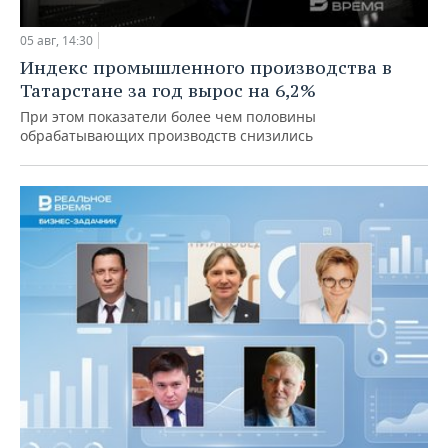
05 авг, 14:30
Индекс промышленного производства в
Татарстане за год вырос на 6,2%
При этом показатели более чем половины
обрабатывающих производств снизились