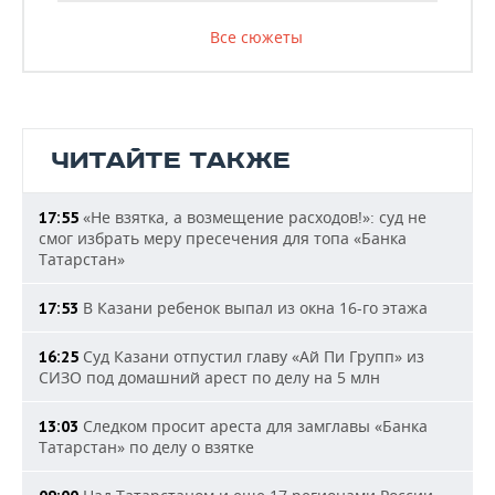
Все сюжеты
ЧИТАЙТЕ ТАКЖЕ
«Не взятка, а возмещение расходов!»: суд не
17:55
смог избрать меру пресечения для топа «Банка
Татарстан»
В Казани ребенок выпал из окна 16-го этажа
17:53
Суд Казани отпустил главу «Ай Пи Групп» из
16:25
СИЗО под домашний арест по делу на 5 млн
Следком просит ареста для замглавы «Банка
13:03
Татарстан» по делу о взятке