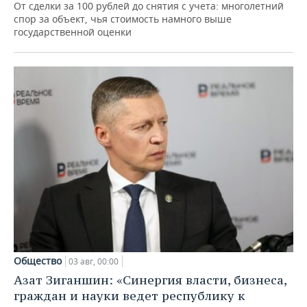
От сделки за 100 рублей до снятия с учета: многолетний
спор за объект, чья стоимость намного выше
государственной оценки
Общество
03 авг, 00:00
Азат Зиганшин: «Синергия власти, бизнеса,
граждан и науки ведет республику к