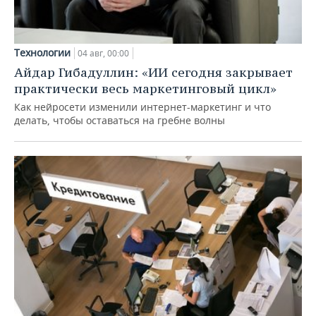
Технологии
04 авг, 00:00
Айдар Гибадуллин: «ИИ сегодня закрывает
практически весь маркетинговый цикл»
Как нейросети изменили интернет-маркетинг и что
делать, чтобы оставаться на гребне волны