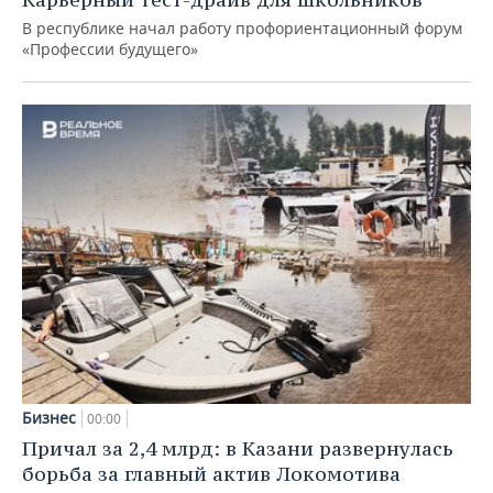
В республике начал работу профориентационный форум
«Профессии будущего»
Бизнес
00:00
Причал за 2,4 млрд: в Казани развернулась
борьба за главный актив Локомотива