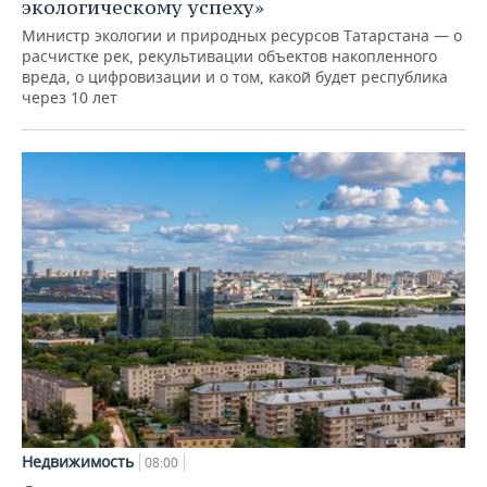
экологическому успеху»
Министр экологии и природных ресурсов Татарстана — о
расчистке рек, рекультивации объектов накопленного
вреда, о цифровизации и о том, какой будет республика
через 10 лет
Недвижимость
08:00