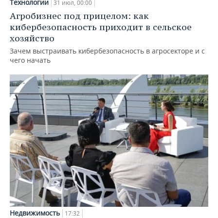
Технологии
31 июл, 00:00
Агробизнес под прицелом: как
кибербезопасность приходит в сельское
хозяйство
Зачем выстраивать кибербезопасность в агросекторе и с
чего начать
Недвижимость
17:32