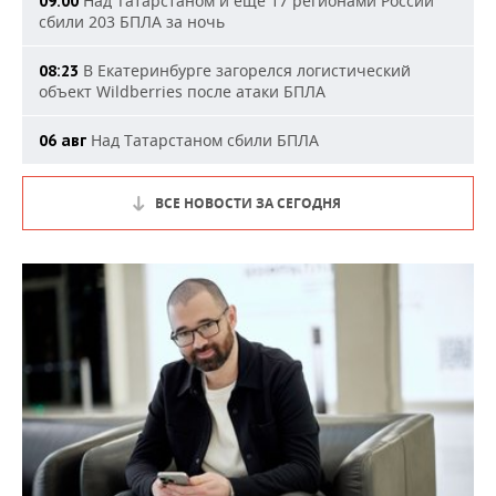
Над Татарстаном и еще 17 регионами России
09:00
сбили 203 БПЛА за ночь
В Екатеринбурге загорелся логистический
08:23
объект Wildberries после атаки БПЛА
Над Татарстаном сбили БПЛА
06 авг
ВСЕ НОВОСТИ ЗА СЕГОДНЯ