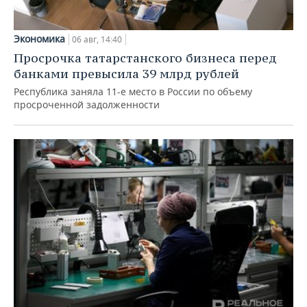
Экономика
06 авг, 14:40
Просрочка татарстанского бизнеса перед
банками превысила 39 млрд рублей
Республика заняла 11-е место в России по объему
просроченной задолженности