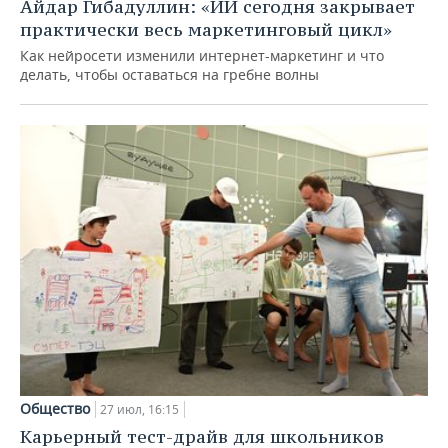
Айдар Гибадуллин: «ИИ сегодня закрывает
практически весь маркетинговый цикл»
Как нейросети изменили интернет-маркетинг и что
делать, чтобы оставаться на гребне волны
Общество
27 июл, 16:15
Карьерный тест-драйв для школьников