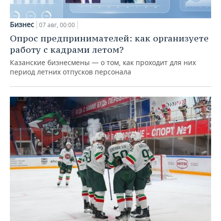
Бизнес
07 авг, 00:00
Опрос предпринимателей: как организуете
работу с кадрами летом?
Казанские бизнесмены — о том, как проходит для них
период летних отпусков персонала