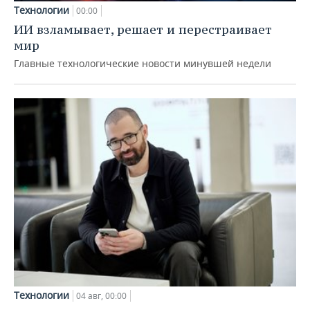
Технологии
00:00
ИИ взламывает, решает и перестраивает
мир
Главные технологические новости минувшей недели
Технологии
04 авг, 00:00