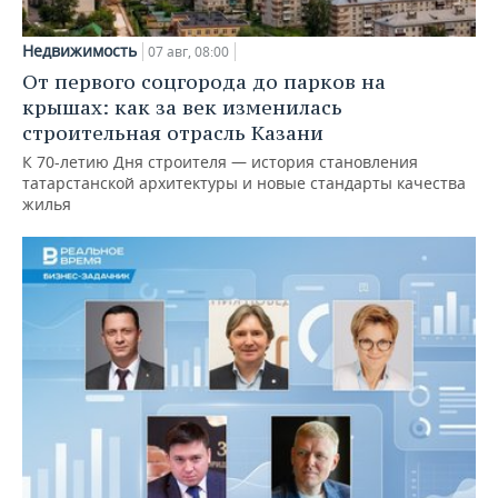
Недвижимость
07 авг, 08:00
От первого соцгорода до парков на
крышах: как за век изменилась
строительная отрасль Казани
К 70-летию Дня строителя — история становления
татарстанской архитектуры и новые стандарты качества
жилья