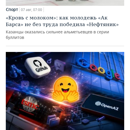
Спорт
07 авг, 07:00
«Кровь с молоком»: как молодежь «Ак
Барса» не без труда победила «Нефтяник»
Казанцы оказались сильнее альметьевцев в серии
буллитов