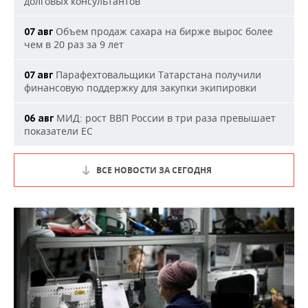
долговых консультантов
Объем продаж сахара на бирже вырос более
07 авг
чем в 20 раз за 9 лет
Парафехтовальщики Татарстана получили
07 авг
финансовую поддержку для закупки экипировки
МИД: рост ВВП России в три раза превышает
06 авг
показатели ЕС
ВСЕ НОВОСТИ ЗА СЕГОДНЯ