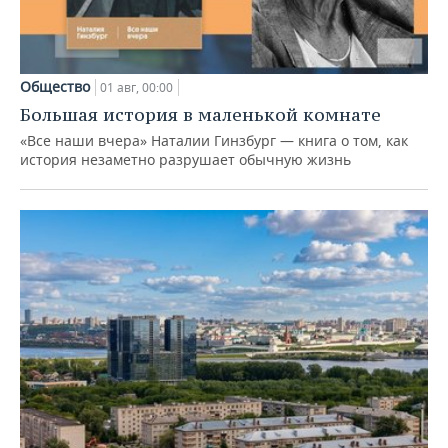
Общество
01 авг, 00:00
Большая история в маленькой комнате
«Все наши вчера» Наталии Гинзбург — книга о том, как
история незаметно разрушает обычную жизнь