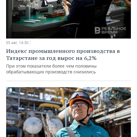
05 авг, 14:30
Индекс промышленного производства в
Татарстане за год вырос на 6,2%
При этом показатели более чем половины
обрабатывающих производств снизились