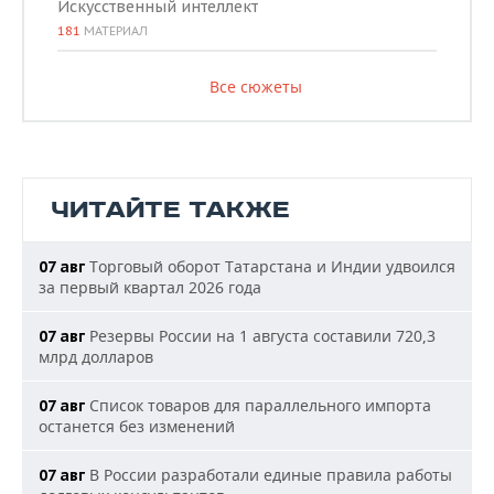
Искусственный интеллект
181
МАТЕРИАЛ
Все сюжеты
ЧИТАЙТЕ ТАКЖЕ
Торговый оборот Татарстана и Индии удвоился
07 авг
за первый квартал 2026 года
Резервы России на 1 августа составили 720,3
07 авг
млрд долларов
Список товаров для параллельного импорта
07 авг
останется без изменений
В России разработали единые правила работы
07 авг