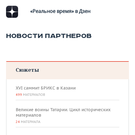
«Реальное время» в Дзен
НОВОСТИ ПАРТНЕРОВ
Сюжеты
XVI саммит БРИКС в Казани
499
МАТЕРИАЛОВ
Великие воины Татарии. Цикл исторических
материалов
24
МАТЕРИАЛА