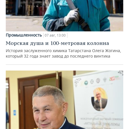
Промышленность
07 авг, 13:00
Морская душа и 100-метровая колонна
История заслуженного химика Татарстана Олега Жогина,
который 32 года знает завод до последнего винтика