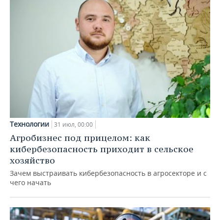
Технологии
31 июл, 00:00
Агробизнес под прицелом: как
кибербезопасность приходит в сельское
хозяйство
Зачем выстраивать кибербезопасность в агросекторе и с
чего начать