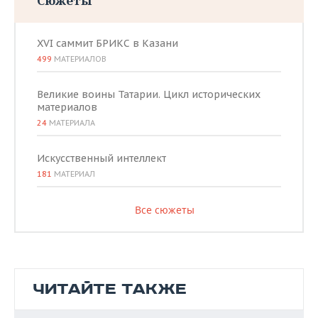
Сюжеты
XVI саммит БРИКС в Казани
499
МАТЕРИАЛОВ
Великие воины Татарии. Цикл исторических
материалов
24
МАТЕРИАЛА
Искусственный интеллект
181
МАТЕРИАЛ
Все сюжеты
ЧИТАЙТЕ ТАКЖЕ