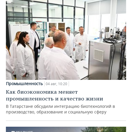
Промышленность
04 авг, 10:20
Как биоэкономика меняет
промышленность и качество жизни
В Татарстане обсудили интеграцию биотехнологий в
производство, образование и социальную сферу