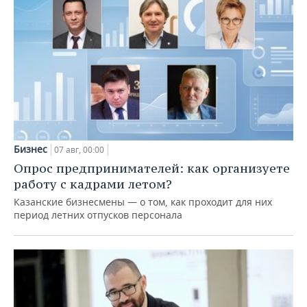
Бизнес
07 авг, 00:00
Опрос предпринимателей: как организуете
работу с кадрами летом?
Казанские бизнесмены — о том, как проходит для них
период летних отпусков персонала