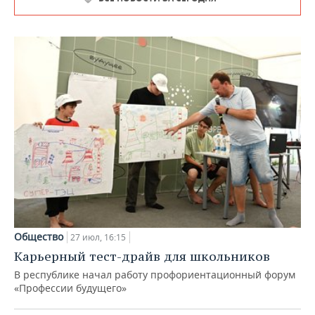
Общество
27 июл, 16:15
Карьерный тест-драйв для школьников
В республике начал работу профориентационный форум
«Профессии будущего»