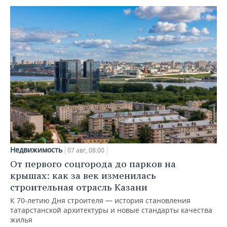
Недвижимость
07 авг, 08:00
От первого соцгорода до парков на
крышах: как за век изменилась
строительная отрасль Казани
К 70-летию Дня строителя — история становления
татарстанской архитектуры и новые стандарты качества
жилья