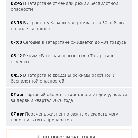
В Татарстане отменили режим беспилотной
08:45
опасности
В аэропорту Казани задерживаются 30 рейсов
08:38
на вылет и прилет
Сегодня в Татарстане ожидается до +31 градуса
07:00
Режим «Ракетная опасность» в Татарстане
05:42
отменен
В Татарстане введены режимы ракетной и
04:53
беспилотной опасностей
Торговый оборот Татарстана и Индии удвоился
07 авг
за первый квартал 2026 года
Перечень жизненно важных лекарств могут
07 авг
пополнить пять препаратов
ВСЕ НОВОСТИ ЗА СЕГОДНЯ