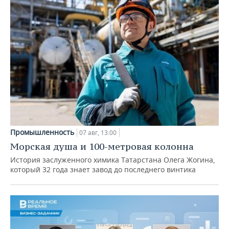
Промышленность
07 авг, 13:00
Морская душа и 100-метровая колонна
История заслуженного химика Татарстана Олега Жогина,
который 32 года знает завод до последнего винтика