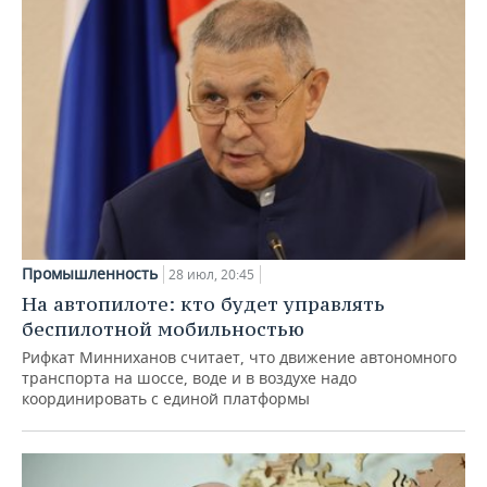
Промышленность
28 июл, 20:45
На автопилоте: кто будет управлять
беспилотной мобильностью
Рифкат Минниханов считает, что движение автономного
транспорта на шоссе, воде и в воздухе надо
координировать с единой платформы