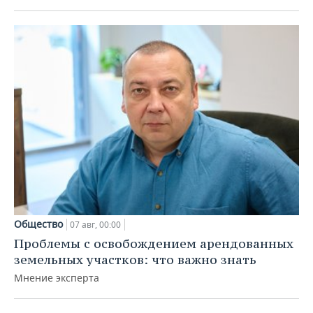
Общество
07 авг, 00:00
Проблемы с освобождением арендованных
земельных участков: что важно знать
Мнение эксперта