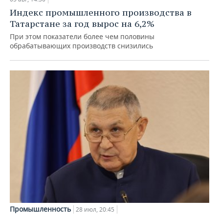
Индекс промышленного производства в
Татарстане за год вырос на 6,2%
При этом показатели более чем половины
обрабатывающих производств снизились
Промышленность
28 июл, 20:45