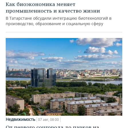
Как биоэкономика меняет
промышленность и качество жизни
В Татарстане обсудили интеграцию биотехнологий в
производство, образование и социальную сферу
Недвижимость
07 авг, 08:00
От первого соцгорода до парков на