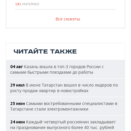
181
МАТЕРИАЛ
Все сюжеты
ЧИТАЙТЕ ТАКЖЕ
Казань вошла в топ-3 городов России с
04 авг
самыми быстрыми поездками до работы
В июне Татарстан вошел в число лидеров по
29 июл
росту продаж квартир в новостройках
Самыми востребованными специалистами в
25 июн
Татарстане стали электромонтажники
Каждый четвертый россиянин закладывает
24 июн
на празднование выпускного более 40 тыс. рублей