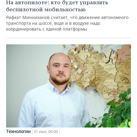
На автопилоте: кто будет управлять
беспилотной мобильностью
Рифкат Минниханов считает, что движение автономного
транспорта на шоссе, воде и в воздухе надо
координировать с единой платформы
Технологии
31 июл, 00:00