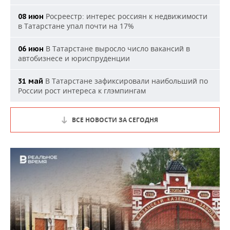
Росреестр: интерес россиян к недвижимости
08 июн
в Татарстане упал почти на 17%
В Татарстане выросло число вакансий в
06 июн
автобизнесе и юриспруденции
В Татарстане зафиксировали наибольший по
31 май
России рост интереса к глэмпингам
ВСЕ НОВОСТИ ЗА СЕГОДНЯ