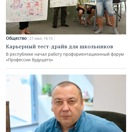
Общество
27 июл, 16:15
Карьерный тест-драйв для школьников
В республике начал работу профориентационный форум
«Профессии будущего»