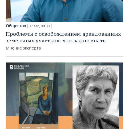
Общество
07 авг, 00:00
Проблемы с освобождением арендованных
земельных участков: что важно знать
Мнение эксперта