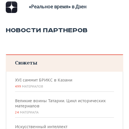
«Реальное время» в Дзен
НОВОСТИ ПАРТНЕРОВ
Сюжеты
XVI саммит БРИКС в Казани
499
МАТЕРИАЛОВ
Великие воины Татарии. Цикл исторических
материалов
24
МАТЕРИАЛА
Искусственный интеллект