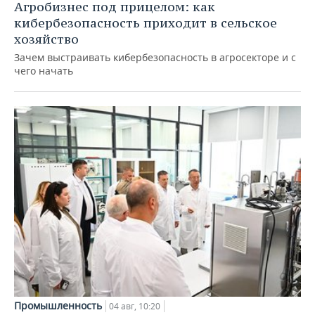
Агробизнес под прицелом: как
кибербезопасность приходит в сельское
хозяйство
Зачем выстраивать кибербезопасность в агросекторе и с
чего начать
Промышленность
04 авг, 10:20