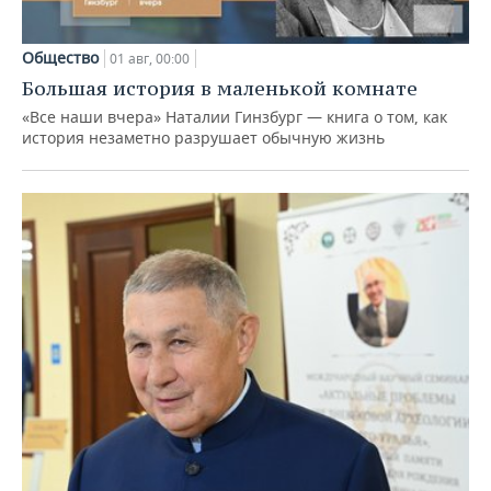
Общество
01 авг, 00:00
Большая история в маленькой комнате
«Все наши вчера» Наталии Гинзбург — книга о том, как
история незаметно разрушает обычную жизнь