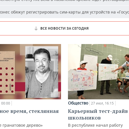
знес обяжут регистрировать сим-карты для устройств на «Госус
ВСЕ НОВОСТИ ЗА СЕГОДНЯ
Общество
00:00
27 июл, 16:15
ное время, стеклянная
Карьерный тест-драйв
школьников
е гранатовое дерево»
В республике начал работу