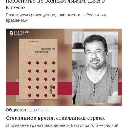
первенство по водным лыжам, джаз в
Кремле
Планируем грядущую неделю вместе с «Реальным
временем»
Общество
08 авг, 00:00
Стеклянное время, стеклянная страна
«Последнее гранатовое дерево» Бахтияра Али — редкий