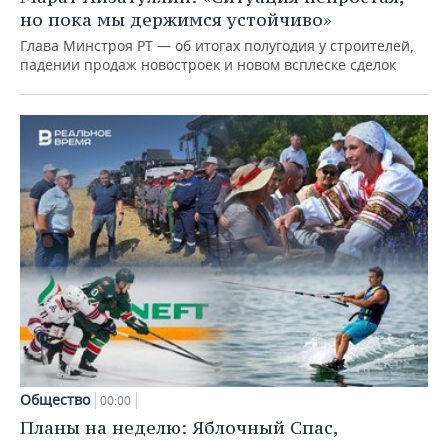
но пока мы держимся устойчиво»
Глава Минстроя РТ — об итогах полугодия у строителей,
падении продаж новостроек и новом всплеске сделок
Общество
00:00
Планы на неделю: Яблочный Спас,