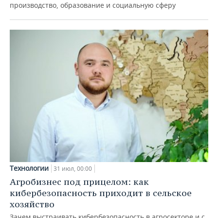
производство, образование и социальную сферу
Технологии
31 июл, 00:00
Агробизнес под прицелом: как
кибербезопасность приходит в сельское
хозяйство
Зачем выстраивать кибербезопасность в агросекторе и с