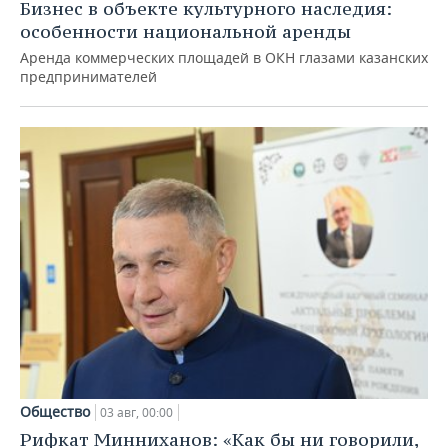
Бизнес в объекте культурного наследия:
особенности национальной аренды
Аренда коммерческих площадей в ОКН глазами казанских
предпринимателей
Общество
03 авг, 00:00
Рифкат Минниханов: «Как бы ни говорили,