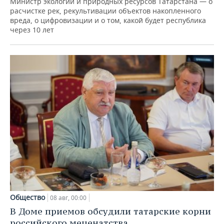
Министр экологии и природных ресурсов Татарстана — о
расчистке рек, рекультивации объектов накопленного
вреда, о цифровизации и о том, какой будет республика
через 10 лет
Общество
08 авг, 00:00
В Доме приемов обсудили татарские корни
российского меценатства