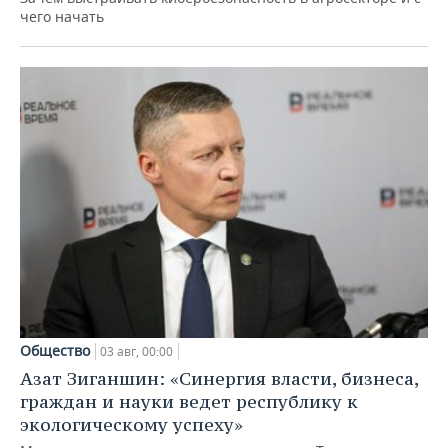
чего начать
Общество
03 авг, 00:00
Азат Зиганшин: «Синергия власти, бизнеса,
граждан и науки ведет республику к
экологическому успеху»