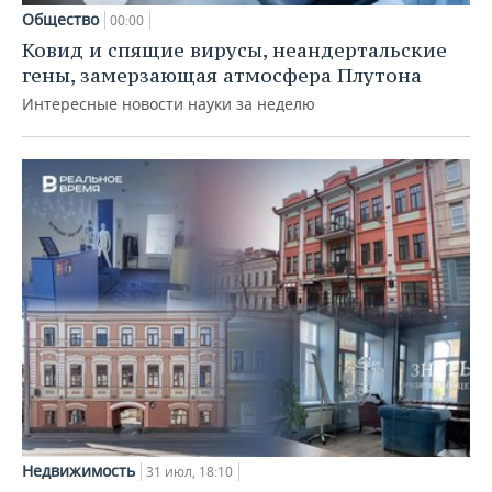
Общество
00:00
Ковид и спящие вирусы, неандертальские
гены, замерзающая атмосфера Плутона
Интересные новости науки за неделю
Недвижимость
31 июл, 18:10