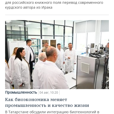
для российского книжного поля перевод современного
курдского автора из Ирака
Промышленность
04 авг, 10:20
Как биоэкономика меняет
промышленность и качество жизни
В Татарстане обсудили интеграцию биотехнологий в