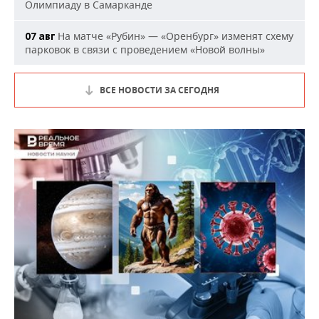
Олимпиаду в Самарканде
На матче «Рубин» — «Оренбург» изменят схему
07 авг
парковок в связи с проведением «Новой волны»
ВСЕ НОВОСТИ ЗА СЕГОДНЯ