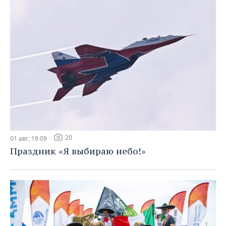
20
01 авг, 19:09
Праздник «Я выбираю небо!»