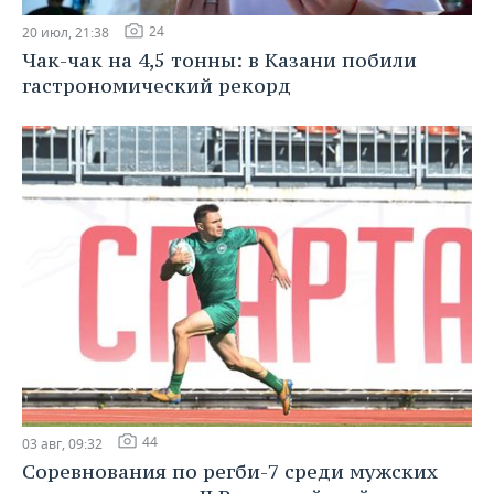
24
20 июл, 21:38
Чак-чак на 4,5 тонны: в Казани побили
гастрономический рекорд
44
03 авг, 09:32
Соревнования по регби-7 среди мужских