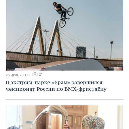
21
26 июл, 20:15
В экстрим-парке «Урам» завершился
чемпионат России по BMX-фристайлу