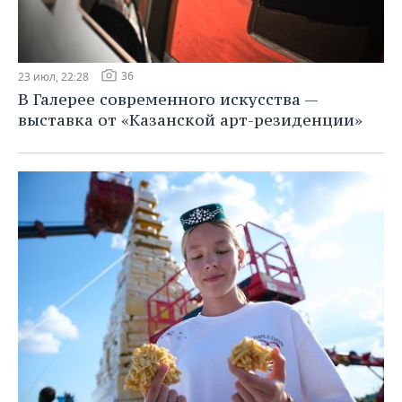
36
23 июл, 22:28
В Галерее современного искусства —
выставка от «Казанской арт-резиденции»