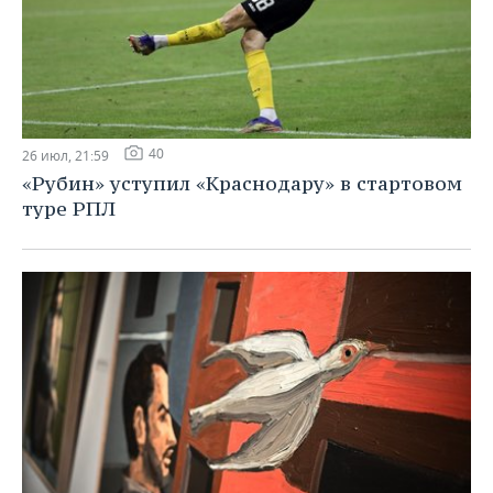
40
26 июл, 21:59
«Рубин» уступил «Краснодару» в стартовом
туре РПЛ