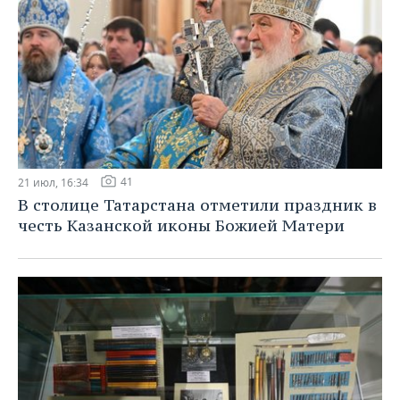
41
21 июл, 16:34
В столице Татарстана отметили праздник в
честь Казанской иконы Божией Матери