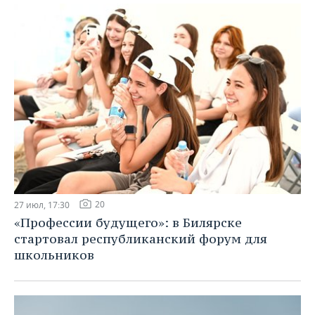
20
27 июл, 17:30
«Профессии будущего»: в Билярске
стартовал республиканский форум для
школьников