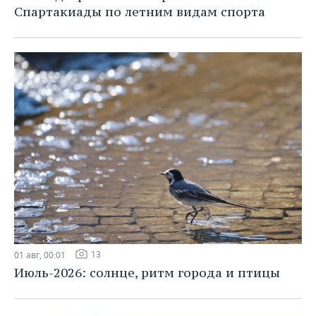
Спартакиады по летним видам спорта
13
01 авг, 00:01
Июль-2026: солнце, ритм города и птицы