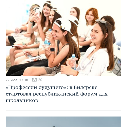
20
27 июл, 17:30
«Профессии будущего»: в Билярске
стартовал республиканский форум для
школьников