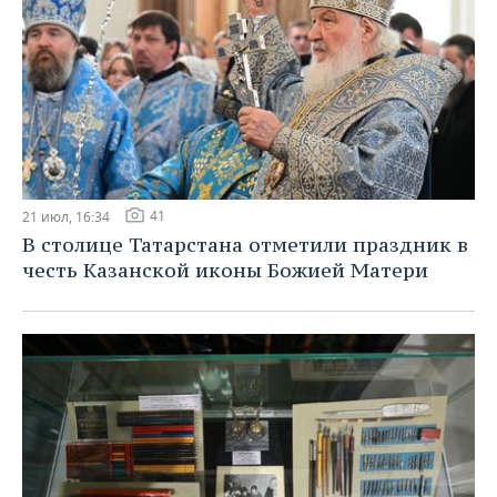
41
21 июл, 16:34
В столице Татарстана отметили праздник в
честь Казанской иконы Божией Матери