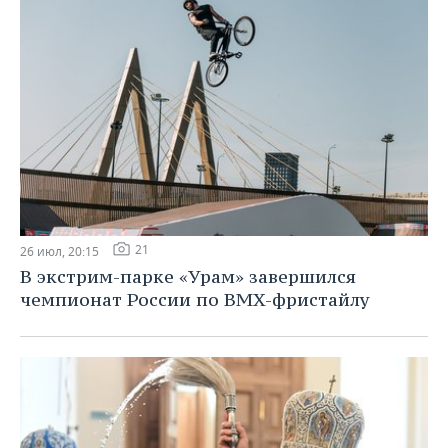
21
26 июл, 20:15
В экстрим-парке «Урам» завершился
чемпионат России по BMX-фристайлу