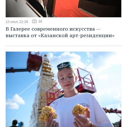
36
23 июл, 22:28
В Галерее современного искусства —
выставка от «Казанской арт-резиденции»