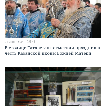
41
21 июл, 16:34
В столице Татарстана отметили праздник в
честь Казанской иконы Божией Матери