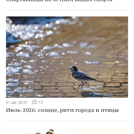
13
01 авг, 00:01
Июль-2026: солнце, ритм города и птицы