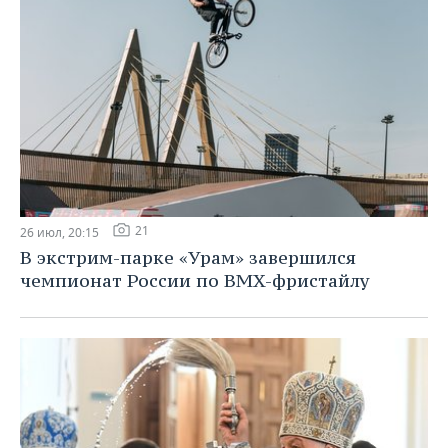
21
26 июл, 20:15
В экстрим-парке «Урам» завершился
чемпионат России по BMX-фристайлу