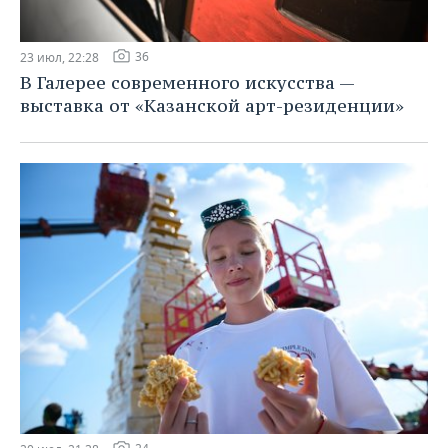
36
23 июл, 22:28
В Галерее современного искусства —
выставка от «Казанской арт-резиденции»