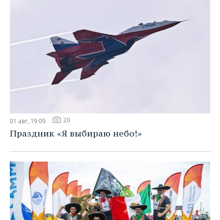
20
01 авг, 19:09
Праздник «Я выбираю небо!»