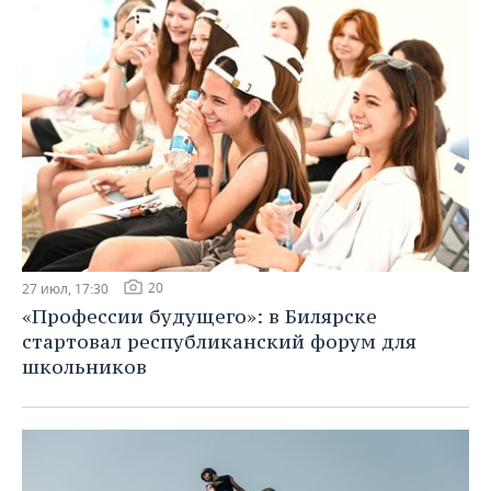
20
27 июл, 17:30
«Профессии будущего»: в Билярске
стартовал республиканский форум для
школьников