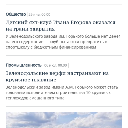
Общество
29 янв, 00:00
Детский яхт-клуб Ивана Егорова оказался
на грани закрытия
У Зеленодольского завода им. Горького больше нет денег
на его содержание — клуб пытаются превратить в
спортшколу с бюджетным финансированием
Промышленность
06 июл, 00:00
Зеленодольские верфи настраивают на
круизное плавание
Зеленодольский завод имени А.М. Горького может стать
головным исполнителем строительства 10 круизных
теплоходов смешанного типа