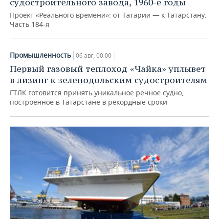
судостроительного завода, 1960-е годы
Проект «Реального времени»: от Татарии — к Татарстану.
Часть 184-я
Промышленность
06 авг, 00:00
Первый газовый теплоход «Чайка» уплывет
в лизинг к зеленодольским судостроителям
ГТЛК готовится принять уникальное речное судно,
построенное в Татарстане в рекордные сроки