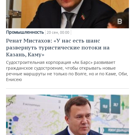
Промышленность
20 сен, 00:00
Ренат Мистахов: «У нас есть шанс
развернуть туристические потоки на
Казань, Каму»
Судостроительная корпорация «Ак Барс» развивает
гражданское судостроение, чтобы открывать новые
речные маршруты не только по Волге, но и по Каме, Оби,
Енисею