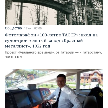
Общество
17 окт, 07:00
Фотомарафон «100-летие ТАССР»: вход на
судостроительный завод «Красный
металлист», 1932 год
Проект «Реального времени»: от Татарии — к Татарстану,
часть 60-я