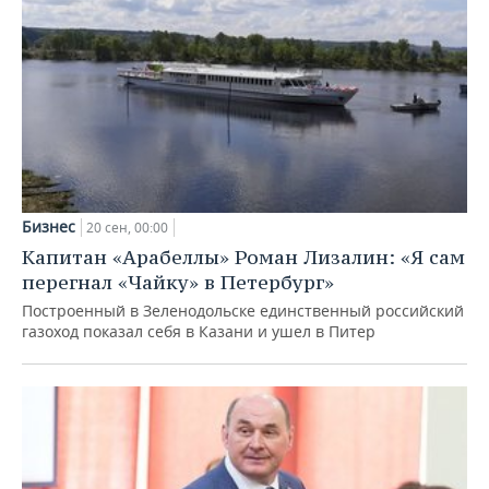
Бизнес
20 сен, 00:00
Капитан «Арабеллы» Роман Лизалин: «Я сам
перегнал «Чайку» в Петербург»
Построенный в Зеленодольске единственный российский
газоход показал себя в Казани и ушел в Питер