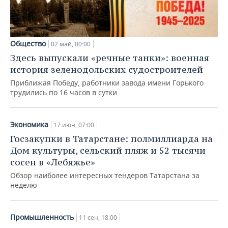
Общество
02 май, 00:00
Здесь выпускали «речные танки»: военная
история зеленодольских судостроителей
Приближая Победу, работники завода имени Горького
трудились по 16 часов в сутки
Экономика
17 июн, 07:00
Госзакупки в Татарстане: полмиллиарда на
Дом культуры, сельский пляж и 52 тысячи
сосен в «Лебяжье»
Обзор наиболее интересных тендеров Татарстана за
неделю
Промышленность
11 сен, 18:00