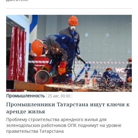
Промышленность
25 авг, 00:00
Промышленники Татарстана ищут ключи к
аренде жилья
Проблему строительства арендного жилья для
зеленодольских работников ОПК поднимут на уровне
правительства Татарстана