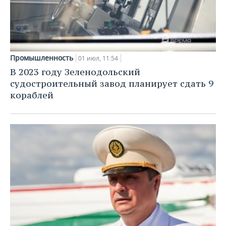
Промышленность
01 июл, 11:54
В 2023 году Зеленодольский
судостроительный завод планирует сдать 9
кораблей