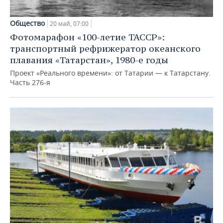
Общество
20 май, 07:00
Фотомарафон «100-летие ТАССР»:
транспортный рефрижератор океанского
плавания «Татарстан», 1980-е годы
Проект «Реального времени»: от Татарии — к Татарстану.
Часть 276-я