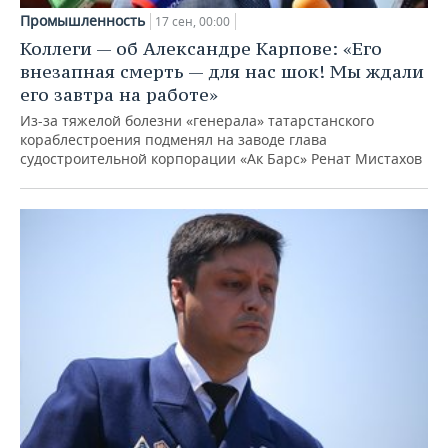
Промышленность
17 сен, 00:00
Коллеги — об Александре Карпове: «Его
внезапная смерть — для нас шок! Мы ждали
его завтра на работе»
Из-за тяжелой болезни «генерала» татарстанского
кораблестроения подменял на заводе глава
судостроительной корпорации «Ак Барс» Ренат Мистахов