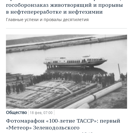
гособоронзаказ животворящий и прорывы
в нефтепереработке и нефтехимии
Главные успехи и провалы десятилетия
Общество
18 фев, 07:00
Фотомарафон «100-летие ТАССР»: первый
«Метеор» Зеленодольского