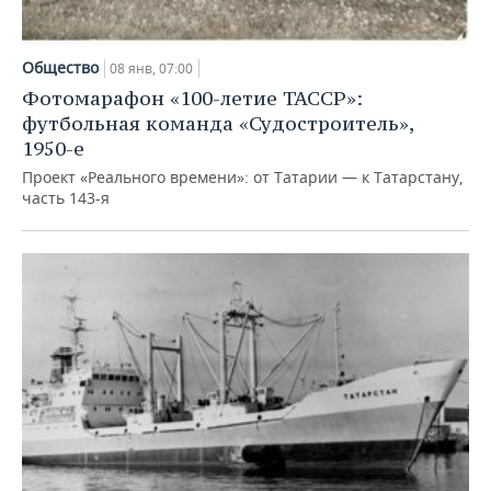
Общество
08 янв, 07:00
Фотомарафон «100-летие ТАССР»:
футбольная команда «Судостроитель»,
1950-е
Проект «Реального времени»: от Татарии — к Татарстану,
часть 143-я