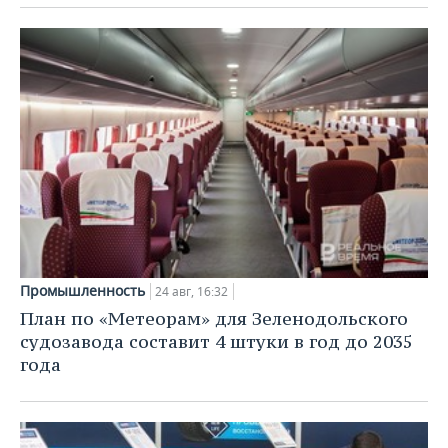
Промышленность
24 авг, 16:32
План по «Метеорам» для Зеленодольского
судозавода составит 4 штуки в год до 2035
года