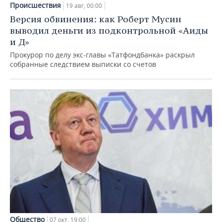
Происшествия
19 авг, 00:00
Версия обвинения: как Роберт Мусин
выводил деньги из подконтрольной «Аиды
и Д»
Прокурор по делу экс-главы «Татфондбанка» раскрыл
собранные следствием выписки со счетов
Общество
07 окт, 19:00