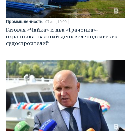
Промышленность
07 авг, 19:00
Газовая «Чайка» и два «Грачонка»-
охранника: важный день зеленодольских
судостроителей