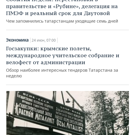
правительстве и «Рубине», делегация на
ПМЭФ и реальный срок для Даутовой
Чем запомнились татарстанцам уходящие семь дней
Экономика
24 июн, 07:00
Госзакупки: крымские полеты,
международное учительское собрание и
велофест от администрации
Обзор наиболее интересных тендеров Татарстана за
неделю