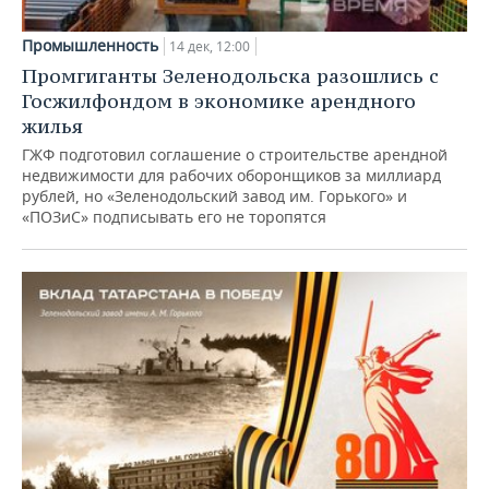
Промышленность
14 дек, 12:00
Промгиганты Зеленодольска разошлись с
Госжилфондом в экономике арендного
жилья
ГЖФ подготовил соглашение о строительстве арендной
недвижимости для рабочих оборонщиков за миллиард
рублей, но «Зеленодольский завод им. Горького» и
«ПОЗиС» подписывать его не торопятся