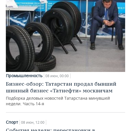
Промышленность
08 июн, 00:00
Бизнес-обзор: Татарстан продал бывший
шинный бизнес «Татнефти» москвичам
Подборка деловых новостей Татарстана минувшей
недели. Часть 14-я
Спорт
08 июн, 12:00
События недели: перестановки в