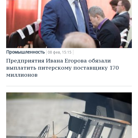
Промышленность
08 фев, 15:15
Предприятия Ивана Егорова обязали
выплатить питерскому поставщику 170
миллионов