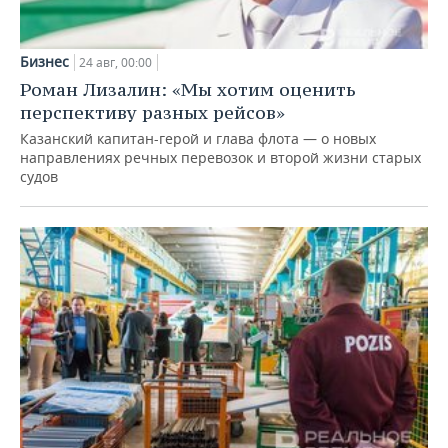
Бизнес
24 авг, 00:00
Роман Лизалин: «Мы хотим оценить
перспективу разных рейсов»
Казанский капитан-герой и глава флота — о новых
направлениях речных перевозок и второй жизни старых
судов