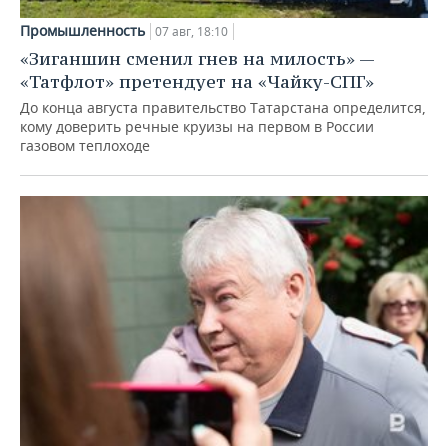
Промышленность
07 авг, 18:10
«Зиганшин сменил гнев на милость» —
«Татфлот» претендует на «Чайку-СПГ»
До конца августа правительство Татарстана определится,
кому доверить речные круизы на первом в России
газовом теплоходе