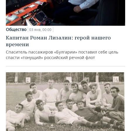
Общество
03 янв, 00:00
Капитан Роман Лизалин: герой нашего
времени
Спаситель пассажиров «Булгарии» поставил себе цель
спасти «тонущий» российский речной флот