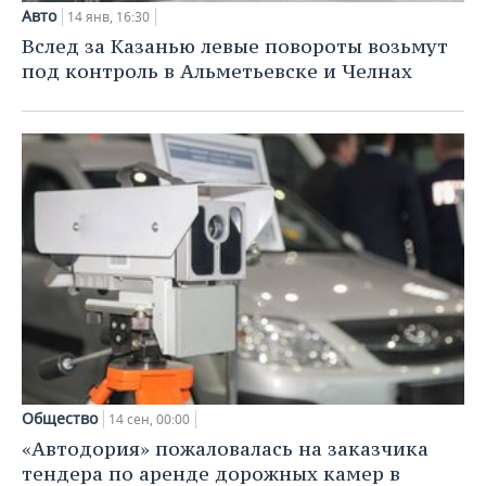
Авто
14 янв, 16:30
Вслед за Казанью левые повороты возьмут
под контроль в Альметьевске и Челнах
Общество
14 сен, 00:00
«Автодория» пожаловалась на заказчика
тендера по аренде дорожных камер в