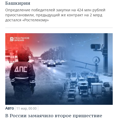
Башкирии
Определение победителей закупки на 424 млн рублей
приостановили, предыдущий же контракт на 2 млрд
достался «Ростелекому»
Авто
11 мар, 00:00
В России замаячило второе пришествие