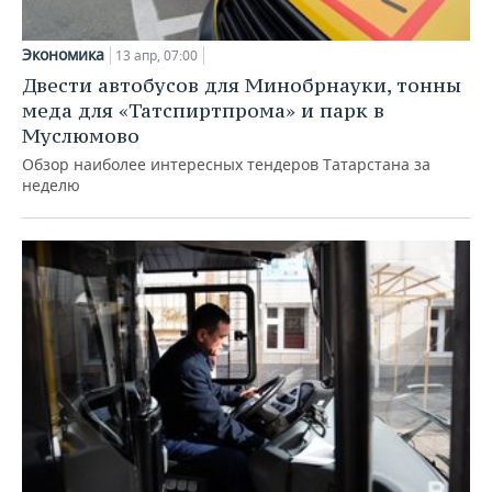
Экономика
13 апр, 07:00
Двести автобусов для Минобрнауки, тонны
меда для «Татспиртпрома» и парк в
Муслюмово
Обзор наиболее интересных тендеров Татарстана за
неделю