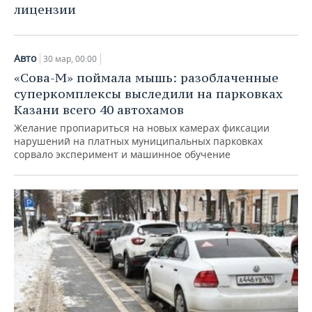
лицензии
Авто
30 мар, 00:00
«Сова-М» поймала мышь: разоблаченные
суперкомплексы выследили на парковках
Казани всего 40 автохамов
Желание пропиариться на новых камерах фиксации
нарушений на платных муниципальных парковках
сорвало эксперимент и машинное обучение