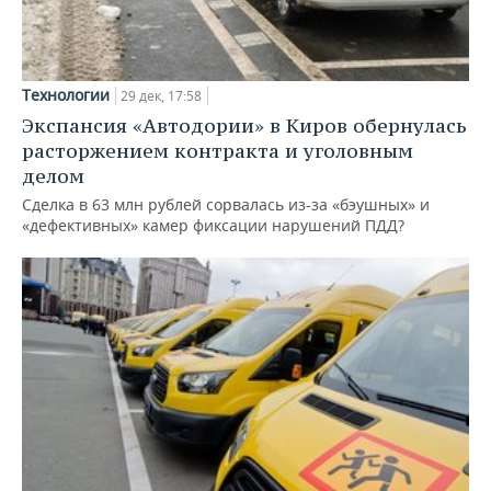
Технологии
29 дек, 17:58
Экспансия «Автодории» в Киров обернулась
расторжением контракта и уголовным
делом
Сделка в 63 млн рублей сорвалась из-за «бэушных» и
«дефективных» камер фиксации нарушений ПДД?