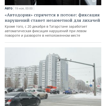
Авто
19 ноя, 00:00
«Автодория» спрячется в потоке: фиксация
нарушений станет незаметной для лихачей
Кроме того, с 20 декабря в Татарстане заработает
автоматическая фиксация нарушений при левом
повороте и развороте в неположенном месте