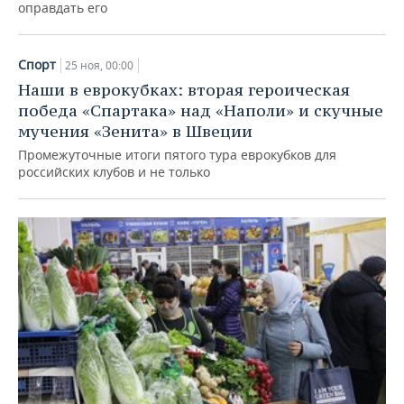
оправдать его
Спорт
25 ноя, 00:00
Наши в еврокубках: вторая героическая
победа «Спартака» над «Наполи» и скучные
мучения «Зенита» в Швеции
Промежуточные итоги пятого тура еврокубков для
российских клубов и не только