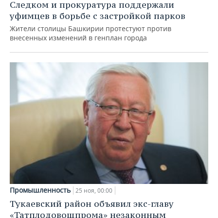
Следком и прокуратура поддержали
уфимцев в борьбе с застройкой парков
Жители столицы Башкирии протестуют против
внесенных изменений в генплан города
Промышленность
25 ноя, 00:00
Тукаевский район объявил экс-главу
«Татплодовощпрома» незаконным