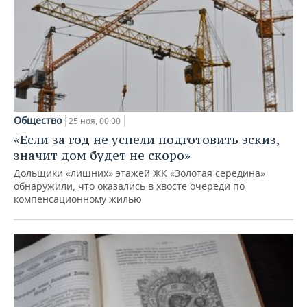
Общество
25 ноя, 00:00
«Если за год не успели подготовить эскиз,
значит дом будет не скоро»
Дольщики «лишних» этажей ЖК «Золотая середина»
обнаружили, что оказались в хвосте очереди по
компенсационному жилью