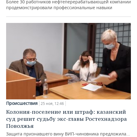
Более 30 работников нефтеперерабатывающей компании
продемонстрировали профессиональные навыки
Происшествия
25 ноя, 12:46
Колония-поселение или штраф: казанский
суд решит судьбу экс-главы Ростехнадзора
Поволжья
Защита признавшего вину ВИП-чиновника предложила...