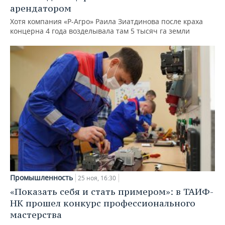
арендатором
Хотя компания «Р-Агро» Раила Зиатдинова после краха
концерна 4 года возделывала там 5 тысяч га земли
Промышленность
25 ноя, 16:30
«Показать себя и стать примером»: в ТАИФ-
НК прошел конкурс профессионального
мастерства