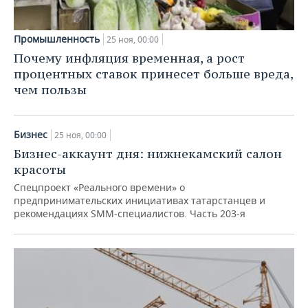
Промышленность
25 ноя, 00:00
Почему инфляция временная, а рост
процентных ставок принесет больше вреда,
чем пользы
Бизнес
25 ноя, 00:00
Бизнес-аккаунт дня: нижнекамский салон
красоты
Спецпроект «Реального времени» о
предпринимательских инициативах татарстанцев и
рекомендациях SMM-специалистов. Часть 203-я