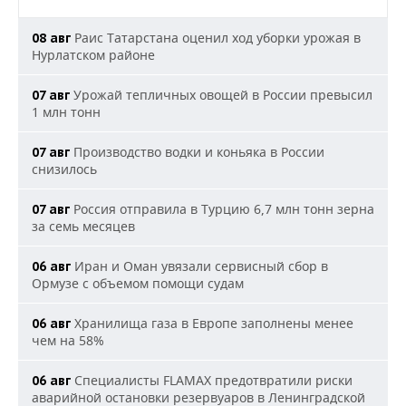
Раис Татарстана оценил ход уборки урожая в
08 авг
Нурлатском районе
Урожай тепличных овощей в России превысил
07 авг
1 млн тонн
Производство водки и коньяка в России
07 авг
снизилось
Россия отправила в Турцию 6,7 млн тонн зерна
07 авг
за семь месяцев
Иран и Оман увязали сервисный сбор в
06 авг
Ормузе с объемом помощи судам
Хранилища газа в Европе заполнены менее
06 авг
чем на 58%
Специалисты FLAMAX предотвратили риски
06 авг
аварийной остановки резервуаров в Ленинградской