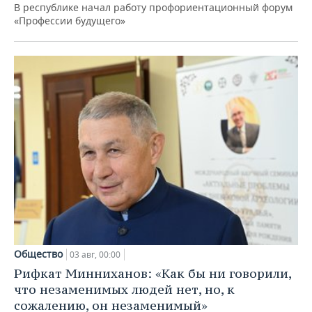
В республике начал работу профориентационный форум
«Профессии будущего»
Общество
03 авг, 00:00
Рифкат Минниханов: «Как бы ни говорили,
что незаменимых людей нет, но, к
сожалению, он незаменимый»