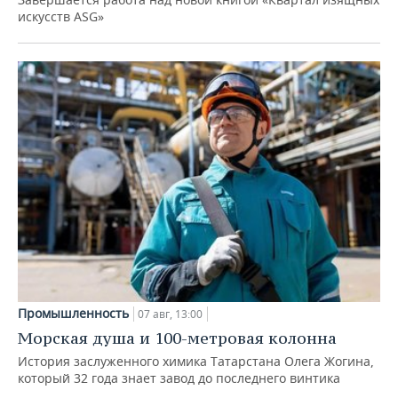
искусств ASG»
Промышленность
07 авг, 13:00
Морская душа и 100-метровая колонна
История заслуженного химика Татарстана Олега Жогина,
который 32 года знает завод до последнего винтика