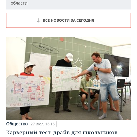
области
ВСЕ НОВОСТИ ЗА СЕГОДНЯ
Общество
27 июл, 16:15
Карьерный тест-драйв для школьников