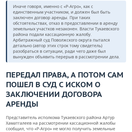
Иначе говоря, именно с «Р-Агро», как с
единственным участником, и должен был быть
заключен договор аренды. При таких
обстоятельствах, отказ в предоставлении в аренду
земельных участков незаконен. Власти Тукаевского
района подали кассационную жалобу.
Арбитражный суд Поволжского округа пытался
детально (автор этих строк тому свидетель)
разобраться в ситуации, ради чего даже был
вынужден объявить перерыв в рассмотрении дела.
ПЕРЕДАЛ ПРАВА, А ПОТОМ САМ
ПОШЕЛ В СУД С ИСКОМ О
ЗАКЛЮЧЕНИИ ДОГОВОРА
АРЕНДЫ
Представитель исполкома Тукаевского района Артур
Хаматгалеев на рассмотрении кассационной жалобы
сообщил, что «Р-Агро» не могло получить земельные