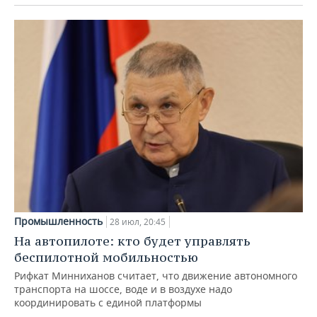
Промышленность
28 июл, 20:45
На автопилоте: кто будет управлять
беспилотной мобильностью
Рифкат Минниханов считает, что движение автономного
транспорта на шоссе, воде и в воздухе надо
координировать с единой платформы