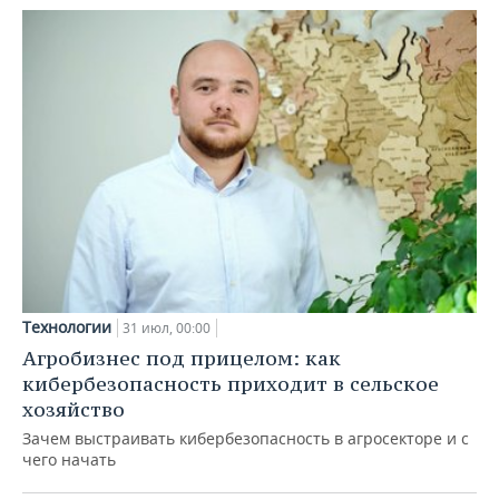
Технологии
31 июл, 00:00
Агробизнес под прицелом: как
кибербезопасность приходит в сельское
хозяйство
Зачем выстраивать кибербезопасность в агросекторе и с
чего начать