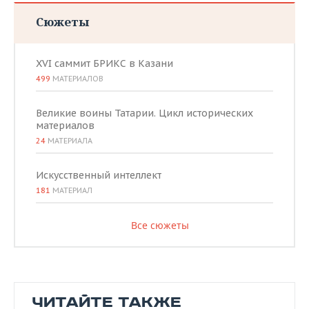
Сюжеты
XVI саммит БРИКС в Казани
499
МАТЕРИАЛОВ
Великие воины Татарии. Цикл исторических
материалов
24
МАТЕРИАЛА
Искусственный интеллект
181
МАТЕРИАЛ
Все сюжеты
ЧИТАЙТЕ ТАКЖЕ