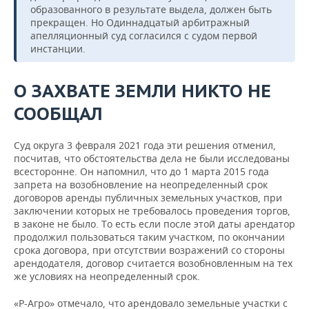
образованного в результате выдела, должен быть
прекращен. Но Одиннадцатый арбитражный
апелляционный суд согласился с судом первой
инстанции.
О ЗАХВАТЕ ЗЕМЛИ НИКТО НЕ
СООБЩАЛ
Суд округа 3 февраля 2021 года эти решения отменил,
посчитав, что обстоятельства дела не были исследованы
всесторонне. Он напомнил, что до 1 марта 2015 года
запрета на возобновление на неопределенный срок
договоров аренды публичных земельных участков, при
заключении которых не требовалось проведения торгов,
в законе не было. То есть если после этой даты арендатор
продолжил пользоваться таким участком, по окончании
срока договора, при отсутствии возражений со стороны
арендодателя, договор считается возобновленным на тех
же условиях на неопределенный срок.
«Р-Агро» отмечало, что арендовало земельные участки с