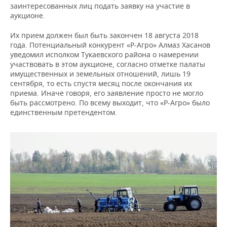
заинтересованных лиц подать заявку на участие в
аукционе.
Их прием должен был быть закончен 18 августа 2018
года. Потенциальный конкурент «Р-Агро» Алмаз Хасанов
уведомил исполком Тукаевского района о намерении
участвовать в этом аукционе, согласно отметке палаты
имущественных и земельных отношений, лишь 19
сентября, то есть спустя месяц после окончания их
приема. Иначе говоря, его заявление просто не могло
быть рассмотрено. По всему выходит, что «Р-Агро» было
единственным претендентом.