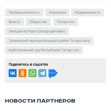
Промышленность
Агропром
Недвижимость
Власть
Общество
Татарстан
Зиатдинов Раил Шагартдинович
Тукаевский муниципальный район Татарстана
Арбитражный суд Республики Татарстан
Поделитесь в соцсетях
НОВОСТИ ПАРТНЕРОВ