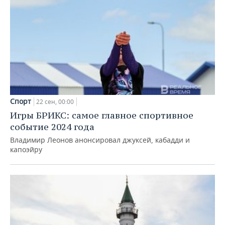
Спорт
22 сен, 00:00
Игры БРИКС: самое главное спортивное
событие 2024 года
Владимир Леонов анонсировал джуксей, кабадди и
капоэйру