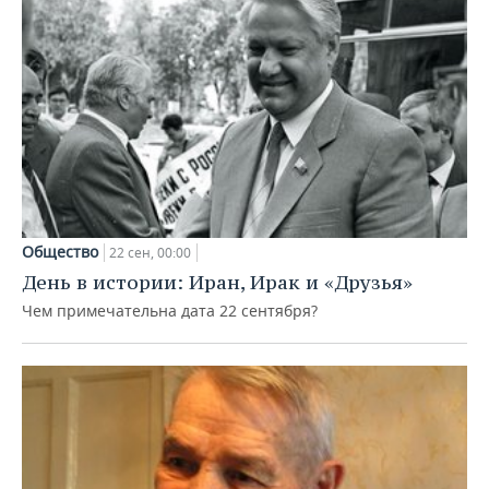
Общество
22 сен, 00:00
День в истории: Иран, Ирак и «Друзья»
Чем примечательна дата 22 сентября?