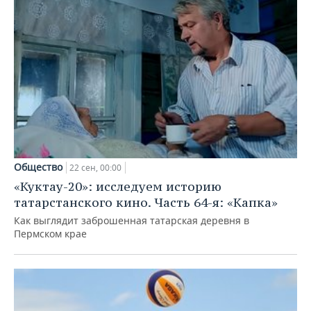
Общество
22 сен, 00:00
«Куктау-20»: исследуем историю
татарстанского кино. Часть 64-я: «Капка»
Как выглядит заброшенная татарская деревня в
Пермском крае