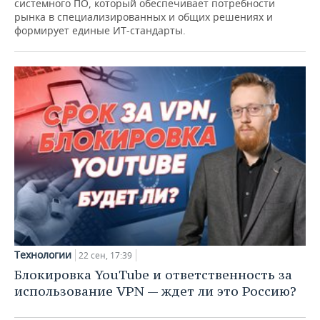
системного ПО, который обеспечивает потребности
рынка в специализированных и общих решениях и
формирует единые ИТ-стандарты.
Технологии
22 сен, 17:39
Блокировка YouTube и ответственность за
использование VPN — ждет ли это Россию?