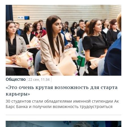
Общество
22 сен, 11:34
«Это очень крутая возможность для старта
карьеры»
30 студентов стали обладателями именной стипендии Ак
Барс Банка и получили возможность трудоустроиться