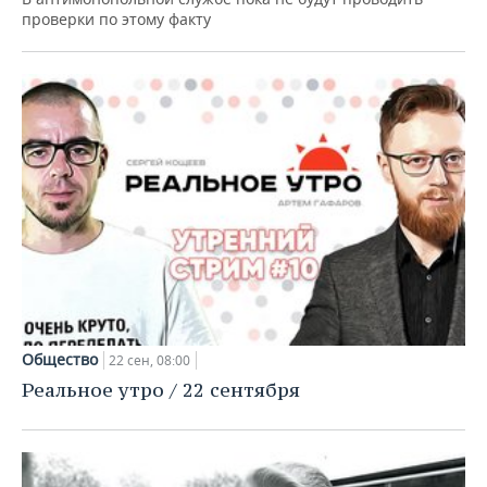
проверки по этому факту
Общество
22 сен, 08:00
Реальное утро / 22 сентября