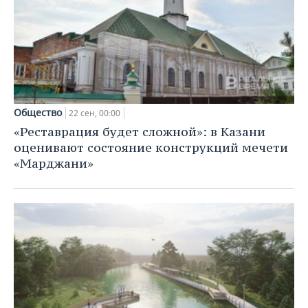
Общество
22 сен, 00:00
«Реставрация будет сложной»: в Казани
оценивают состояние конструкций мечети
«Марджани»