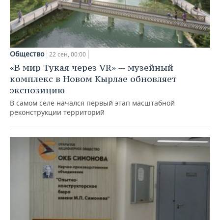
Общество
22 сен, 00:00
«В мир Тукая через VR» — музейный
комплекс в Новом Кырлае обновляет
экспозицию
В самом селе начался первый этап масштабной
реконструкции территорий