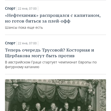
Спорт
22 янв, 07:00
«Нефтехимик» распрощался с капитаном,
но готов биться за плей-офф
Шансы пока еще есть
Спорт
22 янв, 07:00
Теперь очередь Трусовой? Косторная и
Щербакова могут быть против
В австрийском Граце стартует чемпионат Европы по
фигурному катанию