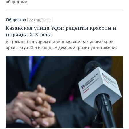
оборотами
Общество
22 янв, 07:00
Казанская улица Уфы: рецепты красоты и
порядка XIX века
В столице Башкирии старинным домам с уникальной
архитектурой и изящным декором грозит уничтожение