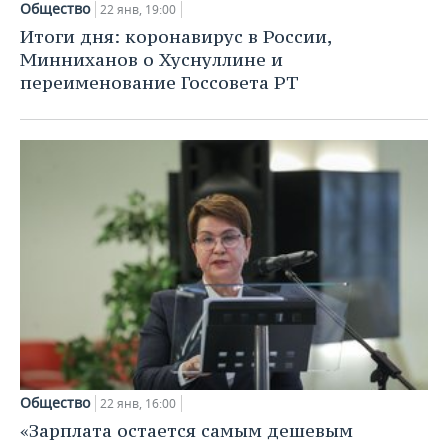
Общество
22 янв, 19:00
Итоги дня: коронавирус в России,
Минниханов о Хуснуллине и
переименование Госсовета РТ
Общество
22 янв, 16:00
«Зарплата остается самым дешевым