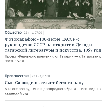
Общество
22 янв, 07:00
Фотомарафон «100-летие ТАССР»:
руководство СССР на открытии Декады
татарской литературы и искусства, 1957 год
Проект «Реального времени»: от Татарии — к Татарстану,
часть 157-я
Происшествия
22 янв, 07:00
Сын Саввиди выселяет беглого папу
А также сестру, тетю и двоюродного брата — иск подан в
казанский суд