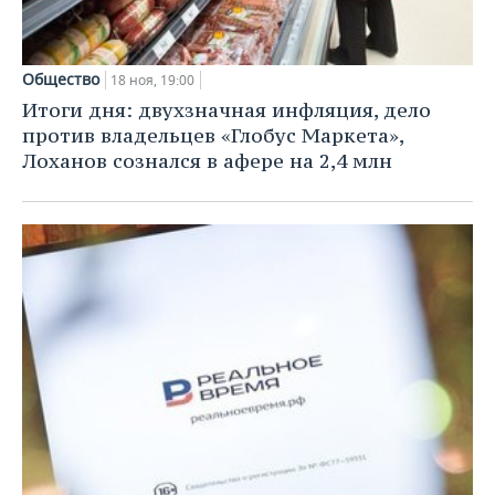
Общество
18 ноя, 19:00
Итоги дня: двухзначная инфляция, дело
против владельцев «Глобус Маркета»,
Лоханов сознался в афере на 2,4 млн