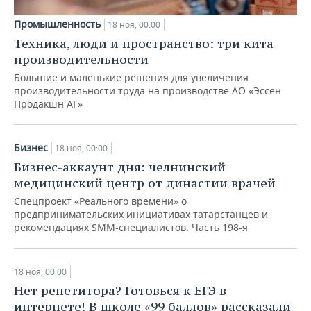
Промышленность
18 ноя, 00:00
Техника, люди и пространство: три кита
производительности
Большие и маленькие решения для увеличения
производительности труда на производстве АО «Эссен
Продакшн АГ»
Бизнес
18 ноя, 00:00
Бизнес-аккаунт дня: челнинский
медицинский центр от династии врачей
Спецпроект «Реального времени» о
предпринимательских инициативах татарстанцев и
рекомендациях SMM-специалистов. Часть 198-я
18 ноя, 00:00
Нет репетитора? Готовься к ЕГЭ в
интернете! В школе «99 баллов» рассказали