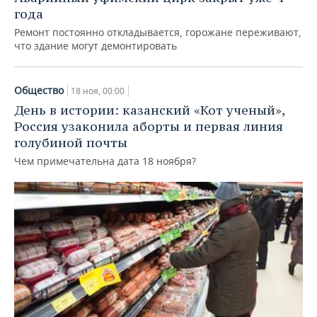
года
Ремонт постоянно откладывается, горожане переживают,
что здание могут демонтировать
Общество
18 ноя, 00:00
День в истории: казанский «Кот ученый»,
Россия узаконила аборты и первая линия
голубиной почты
Чем примечательна дата 18 ноября?