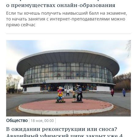
о преимуществах онлайн-образования
Если ты хочешь получить наивысший балл на экзамене,
то начать занятия с интернет-преподавателями можно
прямо сейчас
Общество
18 ноя, 00:00
В ожидании реконструкции или сноса?
Аварийный уфимский цирк закрыт уже 4