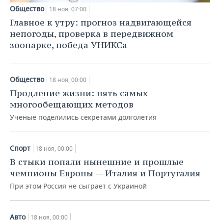
Общество
18 ноя, 07:00
Главное к утру: прогноз надвигающейся
непогоды, проверка в передвижном
зоопарке, победа УНИКСа
Общество
18 ноя, 00:00
Продление жизни: пять самых
многообещающих методов
Ученые поделились секретами долголетия
Спорт
18 ноя, 00:00
В стыки попали нынешние и прошлые
чемпионы Европы — Италия и Португалия
При этом Россия не сыграет с Украиной
Авто
18 ноя, 00:00