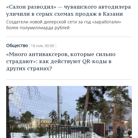
«Салон разводил» — чувашского автодилера
уличили в серых схемах продаж в Казани
Создатели новой дилерской сети за год «заработали»
более полумиллиарда рублей
Общество
18 ноя, 00:00
«Много антиваксеров, которые сильно
страдают»: как действуют QR-коды в
других странах?