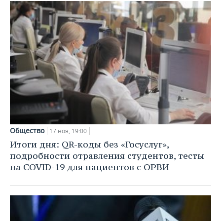
Общество
17 ноя, 19:00
Итоги дня: QR-коды без «Госуслуг»,
подробности отравления студентов, тесты
на COVID-19 для пациентов с ОРВИ