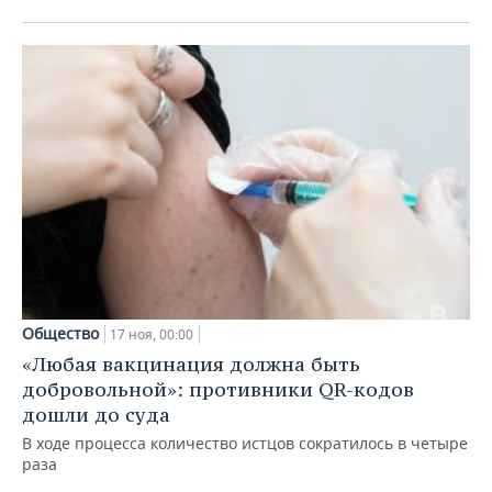
Общество
17 ноя, 00:00
«Любая вакцинация должна быть
добровольной»: противники QR-кодов
дошли до суда
В ходе процесса количество истцов сократилось в четыре
раза