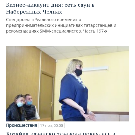
Бизнес-аккаунт дня: сеть саун в
Набережных Челнах
Спецпроект «Реального времени» о
предпринимательских инициативах татарстанцев и
рекомендациях SMM-специалистов. Часть 197-я
Происшествия
17 ноя, 00:00
Хозяйка казанского завода покаялась в