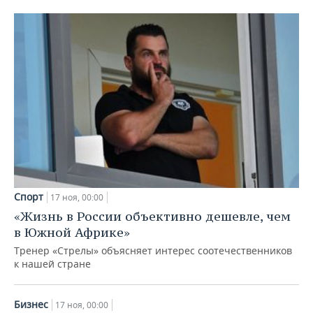
Спорт
17 ноя, 00:00
«Жизнь в России объективно дешевле, чем
в Южной Африке»
Тренер «Стрелы» объясняет интерес соотечественников
к нашей стране
Бизнес
17 ноя, 00:00