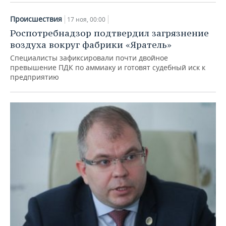
Происшествия
17 ноя, 00:00
Роспотребнадзор подтвердил загрязнение
воздуха вокруг фабрики «Яратель»
Специалисты зафиксировали почти двойное
превышение ПДК по аммиаку и готовят судебный иск к
предприятию