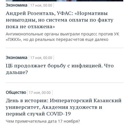
Экономика
17 ноя, 00:00
Андрей Розенталь, УФАС: «Нормативы
невыгодны, но система оплаты по факту
пока не отлажена»
Антимонопольные органы выиграли процесс против УК
«ПЖКХ», но до реальных перерасчетов еще далеко
Экономика
17 ноя, 00:00
ЦБ продолжает борьбу с инфляцией. Что
дальше?
Общество
17 ноя, 00:00
День в истории: Императорский Казанский
университет, Академия художеств и
первый случай COVID-19
Чем примечательна дата 17 ноября?