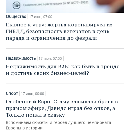
Общество
17 июн, 07:00
Главное к утру: жертва коронавируса из
ГИБДД, безопасность ветеранов в день
парада и ограничения до февраля
Недвижимость
17 июн, 07:00
Недвижимость для B2B: как быть в тренде
и достичь своих бизнес-целей?
Спорт
17 июн, 00:00
Особенный Евро: Стаму зашивали бровь в
прямом эфире, Давидс играл без очков, а
Тольдо попал в сказку
Вспоминаем сюжеты и героев лучшего чемпионата
Европы в истории