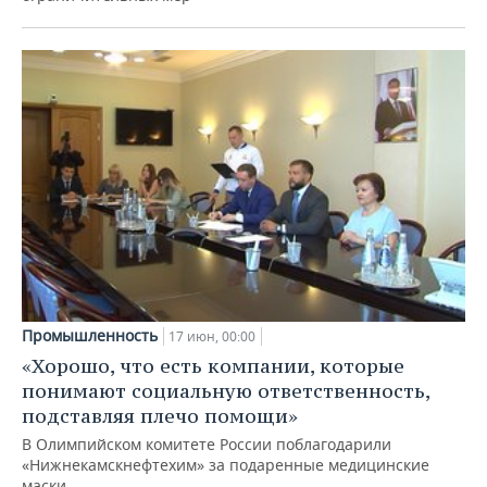
Промышленность
17 июн, 00:00
«Хорошо, что есть компании, которые
понимают социальную ответственность,
подставляя плечо помощи»
В Олимпийском комитете России поблагодарили
«Нижнекамскнефтехим» за подаренные медицинские
маски