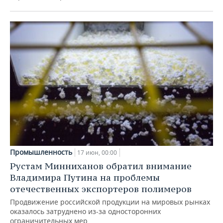
Промышленность
17 июн, 00:00
Рустам Минниханов обратил внимание
Владимира Путина на проблемы
отечественных экспортеров полимеров
Продвижение российской продукции на мировых рынках
оказалось затруднено из-за односторонних
ограничительных мер