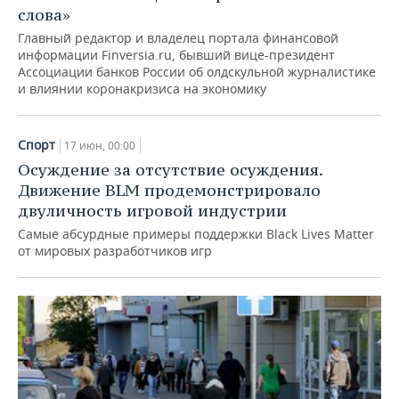
слова»
Главный редактор и владелец портала финансовой
информации Finversia.ru, бывший вице-президент
Ассоциации банков России об олдскульной журналистике
и влиянии коронакризиса на экономику
Спорт
17 июн, 00:00
Осуждение за отсутствие осуждения.
Движение BLM продемонстрировало
двуличность игровой индустрии
Самые абсурдные примеры поддержки Black Lives Matter
от мировых разработчиков игр