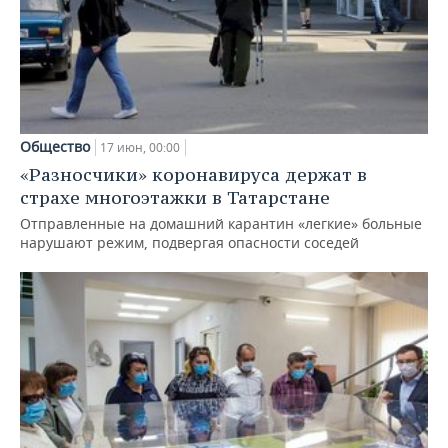
Общество
17 июн, 00:00
«Разносчики» коронавируса держат в
страхе многоэтажки в Татарстане
Отправленные на домашний карантин «легкие» больные
нарушают режим, подвергая опасности соседей