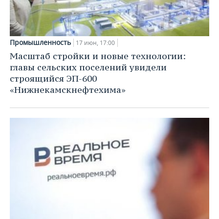
Промышленность
17 июн, 17:00
Масштаб стройки и новые технологии:
главы сельских поселений увидели
строящийся ЭП-600
«Нижнекамскнефтехима»