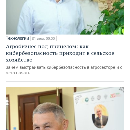
Технологии
31 июл, 00:00
Агробизнес под прицелом: как
кибербезопасность приходит в сельское
хозяйство
Зачем выстраивать кибербезопасность в агросекторе и с
чего начать