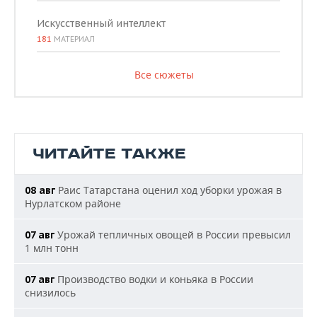
Искусственный интеллект
181
МАТЕРИАЛ
Все сюжеты
ЧИТАЙТЕ ТАКЖЕ
Раис Татарстана оценил ход уборки урожая в
08 авг
Нурлатском районе
Урожай тепличных овощей в России превысил
07 авг
1 млн тонн
Производство водки и коньяка в России
07 авг
снизилось