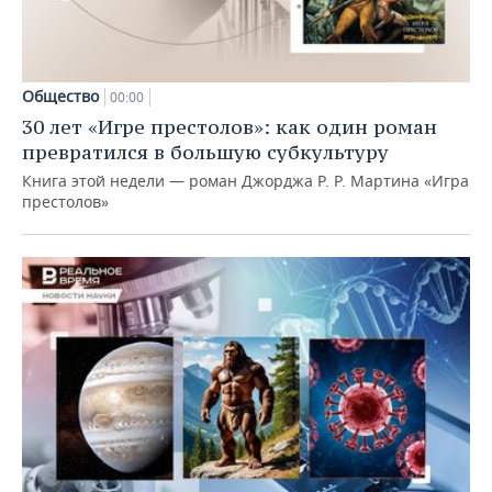
Общество
00:00
30 лет «Игре престолов»: как один роман
превратился в большую субкультуру
Книга этой недели — роман Джорджа Р. Р. Мартина «Игра
престолов»