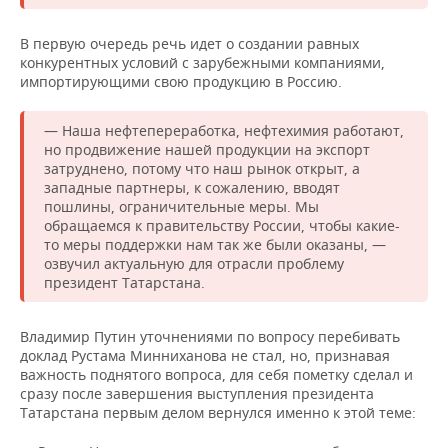
В первую очередь речь идет о создании равных
конкурентных условий с зарубежными компаниями,
импортирующими свою продукцию в Россию.
— Наша нефтепереработка, нефтехимия работают,
но продвижение нашей продукции на экспорт
затруднено, потому что наш рынок открыт, а
западные партнеры, к сожалению, вводят
пошлины, ограничительные меры. Мы
обращаемся к правительству России, чтобы какие-
то меры поддержки нам так же были оказаны, —
озвучил актуальную для отрасли проблему
президент Татарстана.
Владимир Путин уточнениями по вопросу перебивать
доклад Рустама Минниханова не стал, но, признавая
важность поднятого вопроса, для себя пометку сделал и
сразу после завершения выступления президента
Татарстана первым делом вернулся именно к этой теме: