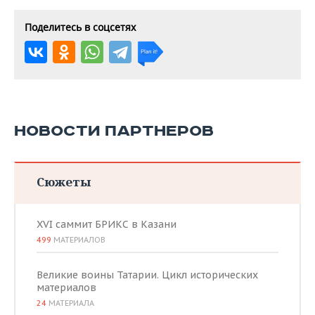
Поделитесь в соцсетях
НОВОСТИ ПАРТНЕРОВ
Сюжеты
XVI саммит БРИКС в Казани
499
МАТЕРИАЛОВ
Великие воины Татарии. Цикл исторических
материалов
24
МАТЕРИАЛА