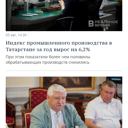
05 авг, 14:30
Индекс промышленного производства в
Татарстане за год вырос на 6,2%
При этом показатели более чем половины
обрабатывающих производств снизились