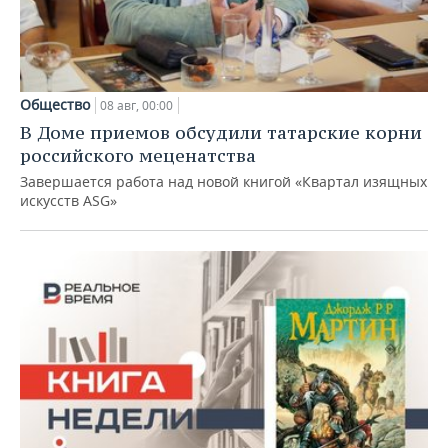
Общество
08 авг, 00:00
В Доме приемов обсудили татарские корни
российского меценатства
Завершается работа над новой книгой «Квартал изящных
искусств ASG»