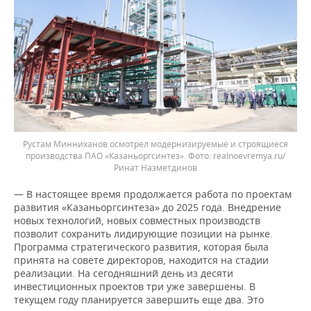
Рустам Минниханов осмотрел модернизируемые и строящиеся
производства ПАО «Казаньоргсинтез».
realnoevremya.ru/
Ринат Назметдинов
— В настоящее время продолжается работа по проектам
развития «Казаньоргсинтеза» до 2025 года. Внедрение
новых технологий, новых совместных производств
позволит сохранить лидирующие позиции на рынке.
Программа стратегического развития, которая была
принята на совете директоров, находится на стадии
реализации. На сегодняшний день из десяти
инвестиционных проектов три уже завершены. В
текущем году планируется завершить еще два. Это