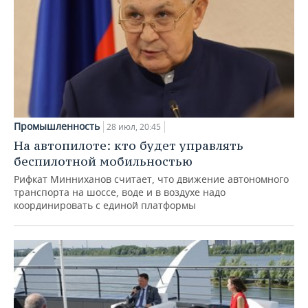
Промышленность
28 июл, 20:45
На автопилоте: кто будет управлять
беспилотной мобильностью
Рифкат Минниханов считает, что движение автономного
транспорта на шоссе, воде и в воздухе надо
координировать с единой платформы