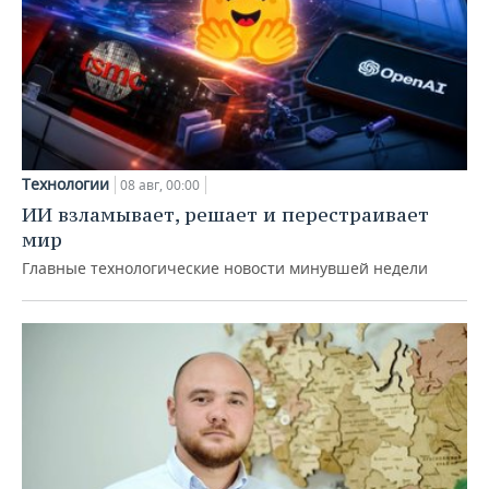
Технологии
08 авг, 00:00
ИИ взламывает, решает и перестраивает
мир
Главные технологические новости минувшей недели