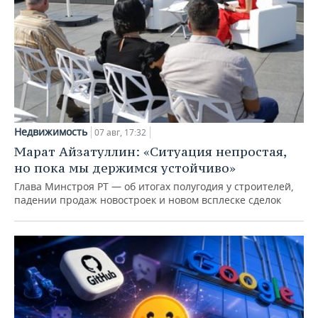
Недвижимость
07 авг, 17:32
Марат Айзатуллин: «Ситуация непростая,
но пока мы держимся устойчиво»
Глава Минстроя РТ — об итогах полугодия у строителей,
падении продаж новостроек и новом всплеске сделок