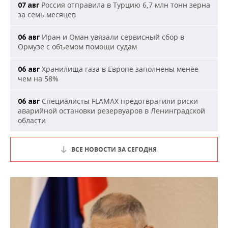
Россия отправила в Турцию 6,7 млн тонн зерна
07 авг
за семь месяцев
Иран и Оман увязали сервисный сбор в
06 авг
Ормузе с объемом помощи судам
Хранилища газа в Европе заполнены менее
06 авг
чем на 58%
Специалисты FLAMAX предотвратили риски
06 авг
аварийной остановки резервуаров в Ленинградской
области
ВСЕ НОВОСТИ ЗА СЕГОДНЯ