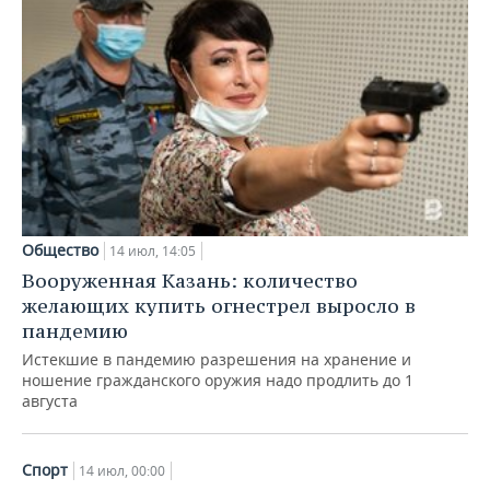
Общество
14 июл, 14:05
Вооруженная Казань: количество
желающих купить огнестрел выросло в
пандемию
Истекшие в пандемию разрешения на хранение и
ношение гражданского оружия надо продлить до 1
августа
Спорт
14 июл, 00:00