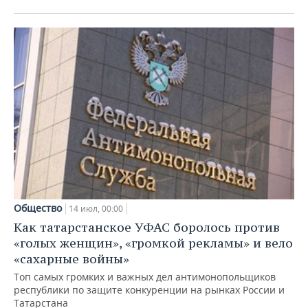
Общество
14 июл, 00:00
Как татарстанское УФАС боролось против
«голых женщин», «громкой рекламы» и вело
«сахарные войны»
Топ самых громких и важных дел антимонопольщиков
республики по защите конкуренции на рынках России и
Татарстана