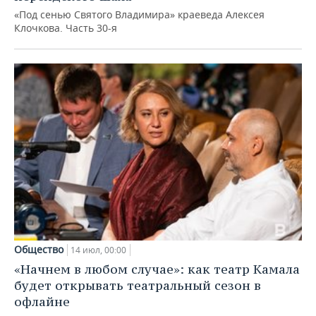
«Под сенью Святого Владимира» краеведа Алексея
Клочкова. Часть 30-я
Общество
14 июл, 00:00
«Начнем в любом случае»: как театр Камала
будет открывать театральный сезон в
офлайне