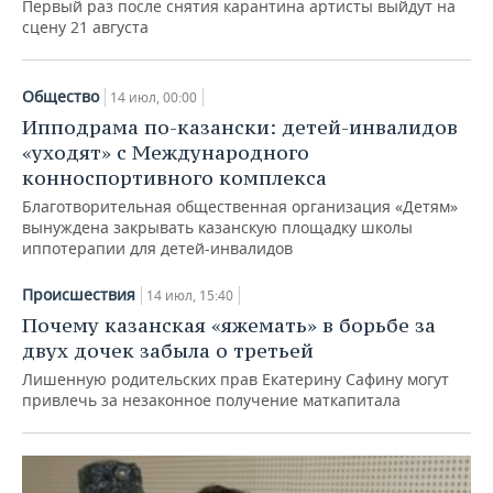
Первый раз после снятия карантина артисты выйдут на
сцену 21 августа
Общество
14 июл, 00:00
Ипподрама по-казански: детей-инвалидов
«уходят» с Международного
конноспортивного комплекса
Благотворительная общественная организация «Детям»
вынуждена закрывать казанскую площадку школы
иппотерапии для детей-инвалидов
Происшествия
14 июл, 15:40
Почему казанская «яжемать» в борьбе за
двух дочек забыла о третьей
Лишенную родительских прав Екатерину Сафину могут
привлечь за незаконное получение маткапитала