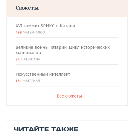
Сюжеты
XVI саммит БРИКС в Казани
499
МАТЕРИАЛОВ
Великие воины Татарии. Цикл исторических
материалов
24
МАТЕРИАЛА
Искусственный интеллект
181
МАТЕРИАЛ
Все сюжеты
ЧИТАЙТЕ ТАКЖЕ