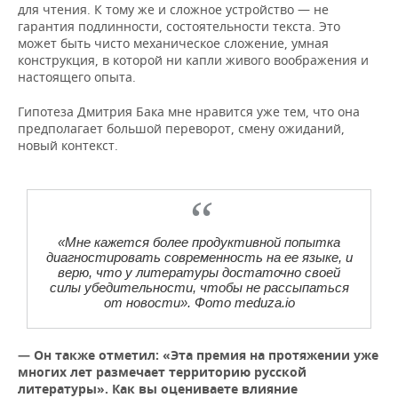
для чтения. К тому же и сложное устройство — не
гарантия подлинности, состоятельности текста. Это
может быть чисто механическое сложение, умная
конструкция, в которой ни капли живого воображения и
настоящего опыта.
Гипотеза Дмитрия Бака мне нравится уже тем, что она
предполагает большой переворот, смену ожиданий,
новый контекст.
«Мне кажется более продуктивной попытка
диагностировать современность на ее языке, и
верю, что у литературы достаточно своей
силы убедительности, чтобы не рассыпаться
от новости». Фото meduza.io
—
Он также отметил: «Эта премия на протяжении уже
многих лет размечает территорию русской
литературы». Как вы оцениваете влияние