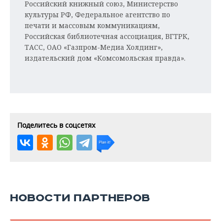
Российский книжный союз, Министерство
культуры РФ, Федеральное агентство по
печати и массовым коммуникациям,
Российская библиотечная ассоциация, ВГТРК,
ТАСС, ОАО «Газпром-Медиа Холдинг»,
издательский дом «Комсомольская правда».
Поделитесь в соцсетях
НОВОСТИ ПАРТНЕРОВ