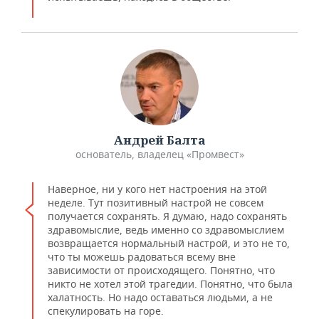
Андрей Балта
основатель, владелец «Промвест»
Наверное, ни у кого нет настроения на этой
неделе. Тут позитивный настрой не совсем
получается сохранять. Я думаю, надо сохранять
здравомыслие, ведь именно со здравомыслием
возвращается нормальный настрой, и это не то,
что ты можешь радоваться всему вне
зависимости от происходящего. Понятно, что
никто не хотел этой трагедии. Понятно, что была
халатность. Но надо оставаться людьми, а не
спекулировать на горе.