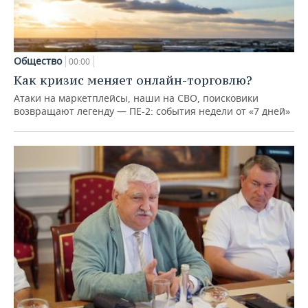
Общество
00:00
Как кризис меняет онлайн-торговлю?
Атаки на маркетплейсы, наши на СВО, поисковики
возвращают легенду — ПЕ-2: события недели от «7 дней»