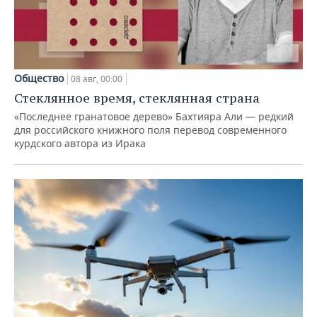
Общество
08 авг, 00:00
Стеклянное время, стеклянная страна
«Последнее гранатовое дерево» Бахтияра Али — редкий
для российского книжного поля перевод современного
курдского автора из Ирака