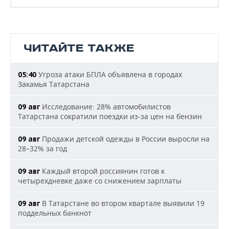
ЧИТАЙТЕ ТАКЖЕ
Угроза атаки БПЛА объявлена в городах
05:40
Закамья Татарстана
Исследование: 28% автомобилистов
09 авг
Татарстана сократили поездки из-за цен на бензин
Продажи детской одежды в России выросли на
09 авг
28–32% за год
Каждый второй россиянин готов к
09 авг
четырехдневке даже со снижением зарплаты
В Татарстане во втором квартале выявили 19
09 авг
поддельных банкнот