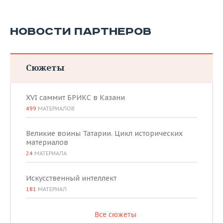
НОВОСТИ ПАРТНЕРОВ
Сюжеты
XVI саммит БРИКС в Казани
499
МАТЕРИАЛОВ
Великие воины Татарии. Цикл исторических
материалов
24
МАТЕРИАЛА
Искусственный интеллект
181
МАТЕРИАЛ
Все сюжеты