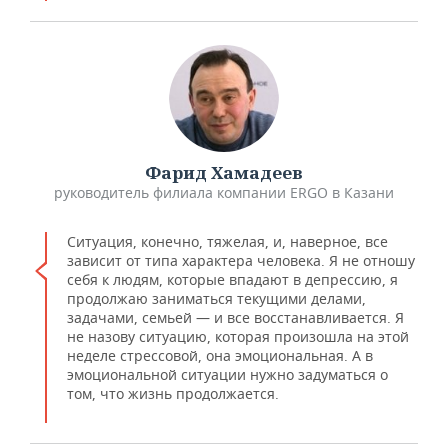
Фарид Хамадеев
руководитель филиала компании ERGO в Казани
Ситуация, конечно, тяжелая, и, наверное, все
зависит от типа характера человека. Я не отношу
себя к людям, которые впадают в депрессию, я
продолжаю заниматься текущими делами,
задачами, семьей — и все восстанавливается. Я
не назову ситуацию, которая произошла на этой
неделе стрессовой, она эмоциональная. А в
эмоциональной ситуации нужно задуматься о
том, что жизнь продолжается.