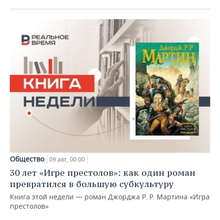
Общество
09 авг, 00:00
30 лет «Игре престолов»: как один роман
превратился в большую субкультуру
Книга этой недели — роман Джорджа Р. Р. Мартина «Игра
престолов»