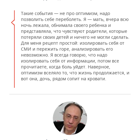
Такие события — не про оптимизм, надо
позволить себе переболеть. Я — мать, вчера всю
ночь лежала, обнимала своего ребенка и
представляла, что чувствуют родители, которые
потеряли своих детей и ничего не могли сделать.
Для меня рецепт простой: изолировать себя от
СМИ и пережить горе, анализировать его
невозможно. Я всегда говорю, что надо
изолировать себя от информации, потом все
прочитаете, когда боль уйдет. Наверное,
оптимизм вселяло то, что жизнь продолжается, и
вот она, дочь, рядом сопит на кровати.