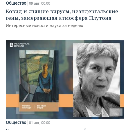
Общество
09 авг, 00:00
Ковид и спящие вирусы, неандертальские
гены, замерзающая атмосфера Плутона
Интересные новости науки за неделю
Общество
01 авг, 00:00