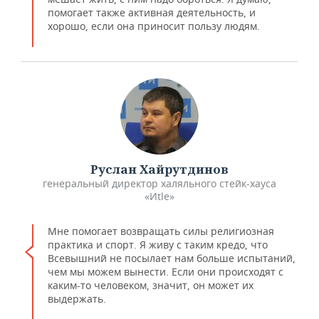
помогает также активная деятельность, и
хорошо, если она приносит пользу людям.
Руслан Хайрутдинов
генеральный директор халяльного стейк-хауса
«Иtle»
Мне помогает возвращать силы религиозная
практика и спорт. Я живу с таким кредо, что
Всевышний не посылает нам больше испытаний,
чем мы можем вынести. Если они происходят с
каким-то человеком, значит, он может их
выдержать.