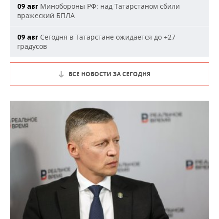
Минобороны РФ: над Татарстаном сбили
09 авг
вражеский БПЛА
Сегодня в Татарстане ожидается до +27
09 авг
градусов
ВСЕ НОВОСТИ ЗА СЕГОДНЯ