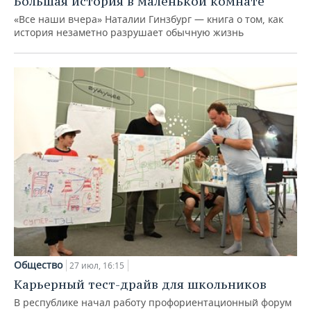
Большая история в маленькой комнате
«Все наши вчера» Наталии Гинзбург — книга о том, как
история незаметно разрушает обычную жизнь
Общество
27 июл, 16:15
Карьерный тест-драйв для школьников
В республике начал работу профориентационный форум