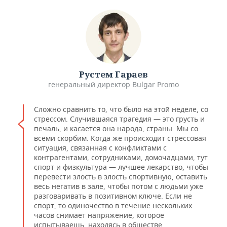
Рустем Гараев
генеральный директор Bulgar Promo
Сложно сравнить то, что было на этой неделе, со
стрессом. Случившаяся трагедия — это грусть и
печаль, и касается она народа, страны. Мы со
всеми скорбим. Когда же происходит стрессовая
ситуация, связанная с конфликтами с
контрагентами, сотрудниками, домочадцами, тут
спорт и физкультура — лучшее лекарство, чтобы
перевести злость в злость спортивную, оставить
весь негатив в зале, чтобы потом с людьми уже
разговаривать в позитивном ключе. Если не
спорт, то одиночество в течение нескольких
часов снимает напряжение, которое
испытываешь, находясь в обществе.