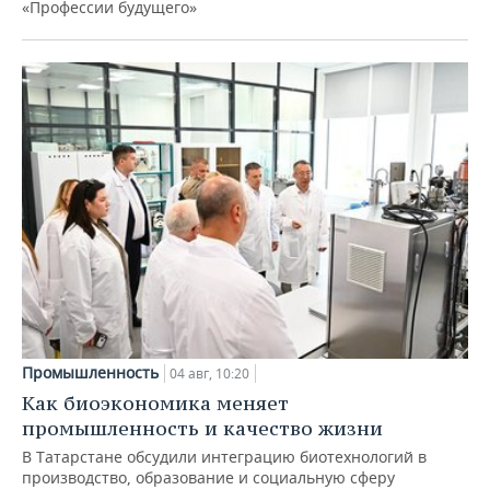
«Профессии будущего»
Промышленность
04 авг, 10:20
Как биоэкономика меняет
промышленность и качество жизни
В Татарстане обсудили интеграцию биотехнологий в
производство, образование и социальную сферу