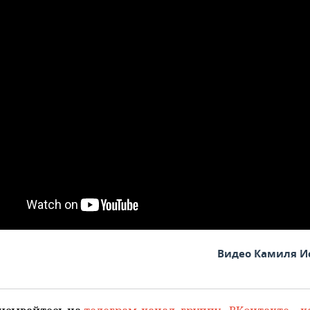
Видео Камиля И