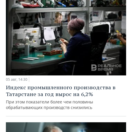
05 авг, 14:30
Индекс промышленного производства в
Татарстане за год вырос на 6,2%
При этом показатели более чем половины
обрабатывающих производств снизились