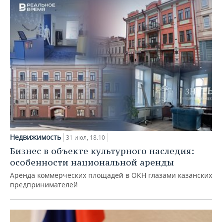
Недвижимость
31 июл, 18:10
Бизнес в объекте культурного наследия:
особенности национальной аренды
Аренда коммерческих площадей в ОКН глазами казанских
предпринимателей