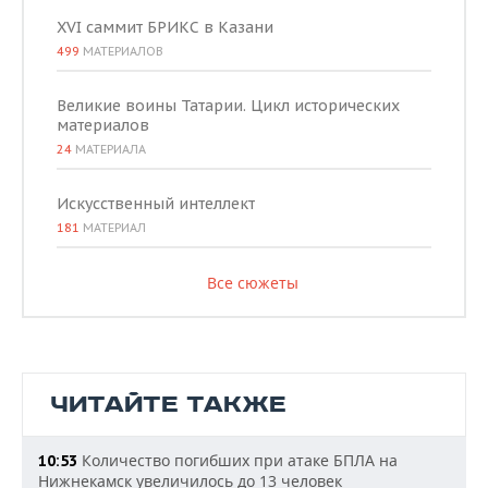
XVI саммит БРИКС в Казани
499
МАТЕРИАЛОВ
Великие воины Татарии. Цикл исторических
материалов
24
МАТЕРИАЛА
Искусственный интеллект
181
МАТЕРИАЛ
Все сюжеты
ЧИТАЙТЕ ТАКЖЕ
Количество погибших при атаке БПЛА на
10:53
Нижнекамск увеличилось до 13 человек