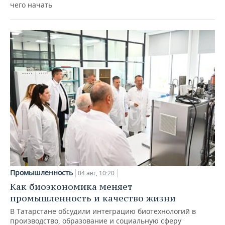
чего начать
Промышленность
04 авг, 10:20
Как биоэкономика меняет
промышленность и качество жизни
В Татарстане обсудили интеграцию биотехнологий в
производство, образование и социальную сферу