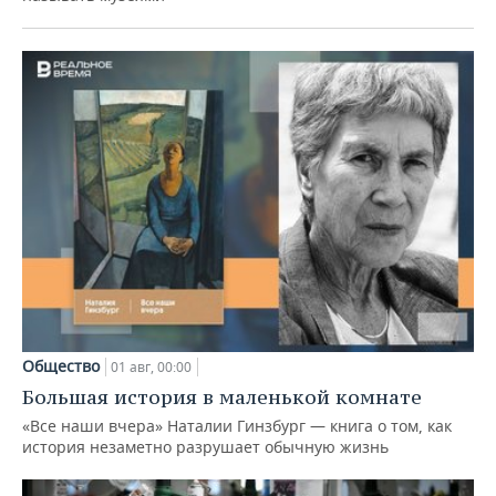
Общество
01 авг, 00:00
Большая история в маленькой комнате
«Все наши вчера» Наталии Гинзбург — книга о том, как
история незаметно разрушает обычную жизнь