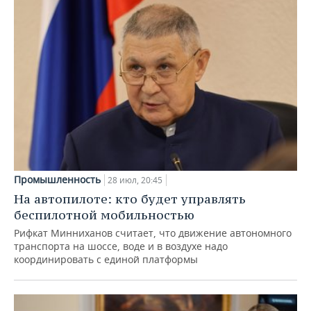
Промышленность
28 июл, 20:45
На автопилоте: кто будет управлять
беспилотной мобильностью
Рифкат Минниханов считает, что движение автономного
транспорта на шоссе, воде и в воздухе надо
координировать с единой платформы