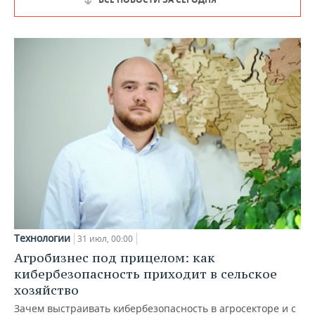
Технологии
31 июл, 00:00
Агробизнес под прицелом: как
кибербезопасность приходит в сельское
хозяйство
Зачем выстраивать кибербезопасность в агросекторе и с