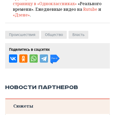
страницу в «Одноклассниках»
«Реального
времени». Ежедневные видео на
Rutube
и
«Дзене»
.
Происшествия
Общество
Власть
Поделитесь в соцсетях
НОВОСТИ ПАРТНЕРОВ
Сюжеты