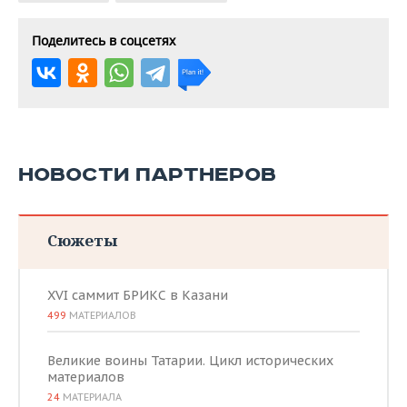
Поделитесь в соцсетях
НОВОСТИ ПАРТНЕРОВ
Сюжеты
XVI саммит БРИКС в Казани
499
МАТЕРИАЛОВ
Великие воины Татарии. Цикл исторических
материалов
24
МАТЕРИАЛА