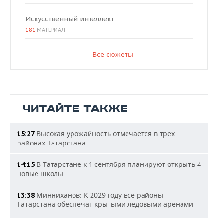
Искусственный интеллект
181
МАТЕРИАЛ
Все сюжеты
ЧИТАЙТЕ ТАКЖЕ
Высокая урожайность отмечается в трех
15:27
районах Татарстана
В Татарстане к 1 сентября планируют открыть 4
14:15
новые школы
Минниханов: К 2029 году все районы
13:38
Татарстана обеспечат крытыми ледовыми аренами