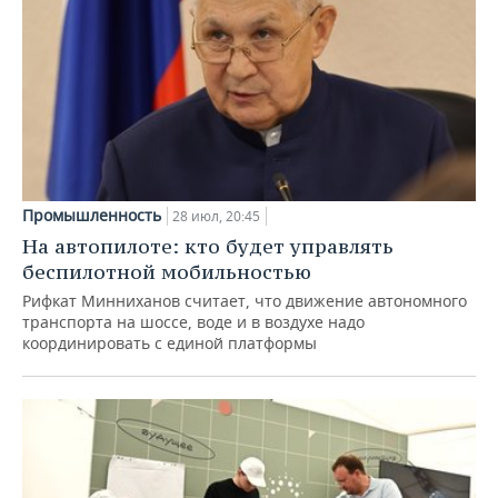
Промышленность
28 июл, 20:45
На автопилоте: кто будет управлять
беспилотной мобильностью
Рифкат Минниханов считает, что движение автономного
транспорта на шоссе, воде и в воздухе надо
координировать с единой платформы