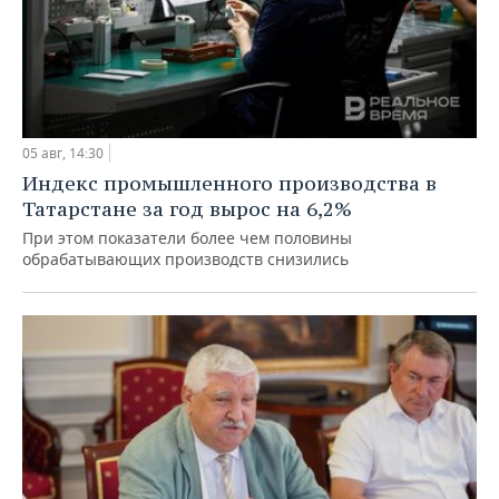
05 авг, 14:30
Индекс промышленного производства в
Татарстане за год вырос на 6,2%
При этом показатели более чем половины
обрабатывающих производств снизились