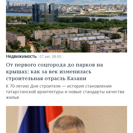
Недвижимость
07 авг, 08:00
От первого соцгорода до парков на
крышах: как за век изменилась
строительная отрасль Казани
К 70-летию Дня строителя — история становления
татарстанской архитектуры и новые стандарты качества
жилья