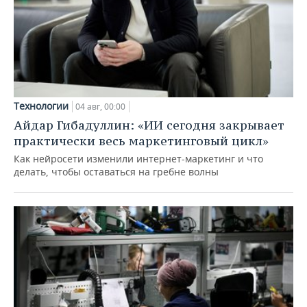
Технологии
04 авг, 00:00
Айдар Гибадуллин: «ИИ сегодня закрывает
практически весь маркетинговый цикл»
Как нейросети изменили интернет-маркетинг и что
делать, чтобы оставаться на гребне волны