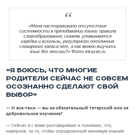
«Меня настораживало отсутствие
системности в преподавании языка: правила
словообразования, скажем, упоминаются
изредка и вскользь, регулярного пополнения
словарного запаса нет, а как можно выучить
язык без лексики?» Фото inkazan.ru
«Я БОЮСЬ, ЧТО МНОГИЕ
РОДИТЕЛИ СЕЙЧАС НЕ СОВСЕМ
ОСОЗНАННО СДЕЛАЮТ СВОЙ
ВЫБОР»
— И все-таки — вы за обязательный татарский или за
добровольное изучение?
— Сейчас я с вами разговариваю и понимаю, что,
наверное, за то, чтобы определенный минимум знаний