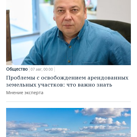
Общество
07 авг, 00:00
Проблемы с освобождением арендованных
земельных участков: что важно знать
Мнение эксперта