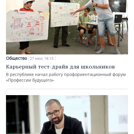
Общество
27 июл, 16:15
Карьерный тест-драйв для школьников
В республике начал работу профориентационный форум
«Профессии будущего»