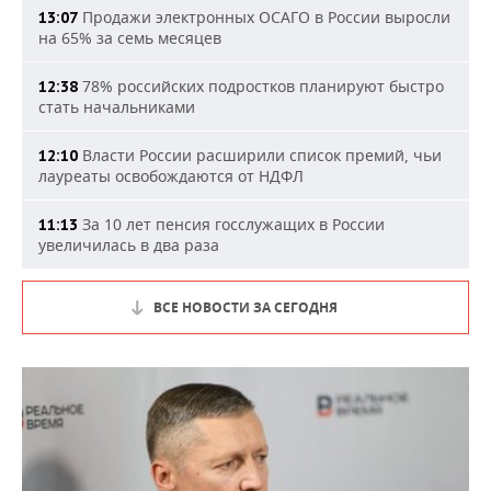
Продажи электронных ОСАГО в России выросли
13:07
на 65% за семь месяцев
78% российских подростков планируют быстро
12:38
стать начальниками
Власти России расширили список премий, чьи
12:10
лауреаты освобождаются от НДФЛ
За 10 лет пенсия госслужащих в России
11:13
увеличилась в два раза
ВСЕ НОВОСТИ ЗА СЕГОДНЯ