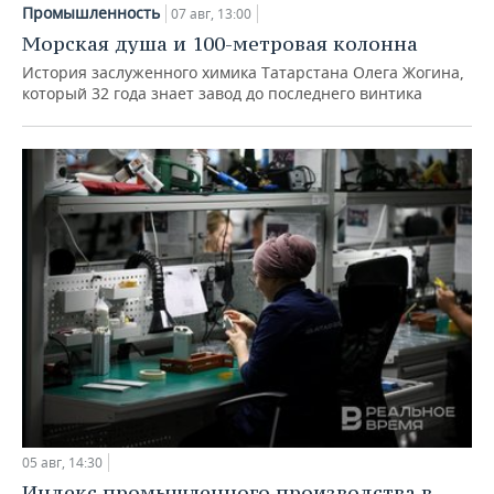
Промышленность
07 авг, 13:00
Морская душа и 100-метровая колонна
История заслуженного химика Татарстана Олега Жогина,
который 32 года знает завод до последнего винтика
05 авг, 14:30
Индекс промышленного производства в