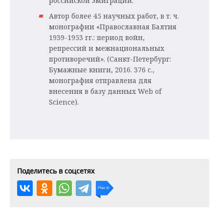
российской эмиграции.
Автор более 45 научных работ, в т. ч.
монографии «Православная Балтия
1939-1953 гг.: период войн,
репрессий и межнациональных
противоречий». (Санкт-Петербург:
Бумажные книги, 2016. 376 c.,
монография отправлена для
внесения в базу данных Web of
Science).
Поделитесь в соцсетях