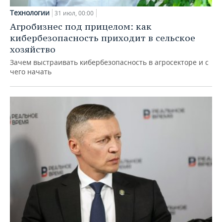
Технологии
31 июл, 00:00
Агробизнес под прицелом: как
кибербезопасность приходит в сельское
хозяйство
Зачем выстраивать кибербезопасность в агросекторе и с
чего начать