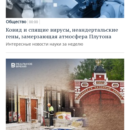
Общество
00:00
Ковид и спящие вирусы, неандертальские
гены, замерзающая атмосфера Плутона
Интересные новости науки за неделю