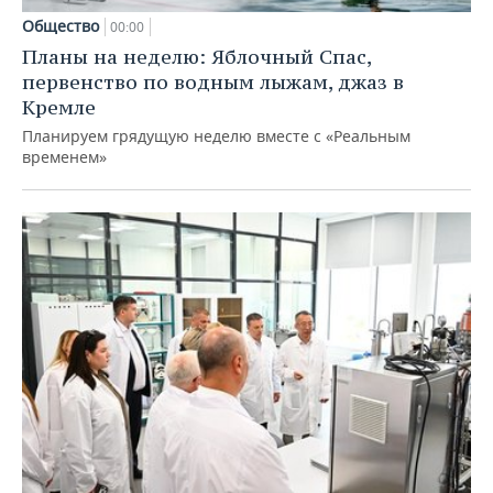
Общество
00:00
Планы на неделю: Яблочный Спас,
первенство по водным лыжам, джаз в
Кремле
Планируем грядущую неделю вместе с «Реальным
временем»