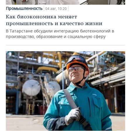
Промышленность
04 авг, 10:20
Как биоэкономика меняет
промышленность и качество жизни
В Татарстане обсудили интеграцию биотехнологий в
производство, образование и социальную сферу