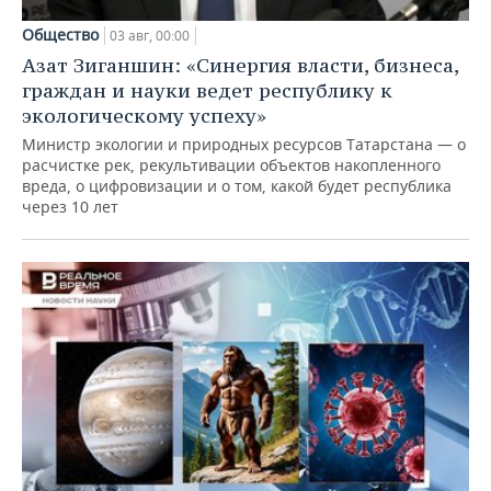
Общество
03 авг, 00:00
Азат Зиганшин: «Синергия власти, бизнеса,
граждан и науки ведет республику к
экологическому успеху»
Министр экологии и природных ресурсов Татарстана — о
расчистке рек, рекультивации объектов накопленного
вреда, о цифровизации и о том, какой будет республика
через 10 лет