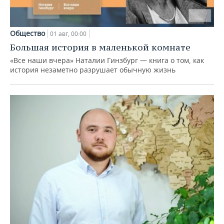
Общество
01 авг, 00:00
Большая история в маленькой комнате
«Все наши вчера» Наталии Гинзбург — книга о том, как
история незаметно разрушает обычную жизнь