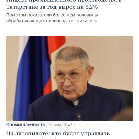
Татарстане за год вырос на 6,2%
При этом показатели более чем половины
обрабатывающих производств снизились
Промышленность
28 июл, 20:45
На автопилоте: кто будет управлять