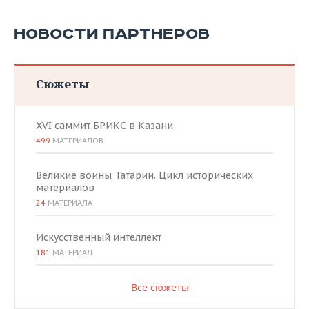
НОВОСТИ ПАРТНЕРОВ
Сюжеты
XVI саммит БРИКС в Казани
499
МАТЕРИАЛОВ
Великие воины Татарии. Цикл исторических
материалов
24
МАТЕРИАЛА
Искусственный интеллект
181
МАТЕРИАЛ
Все сюжеты