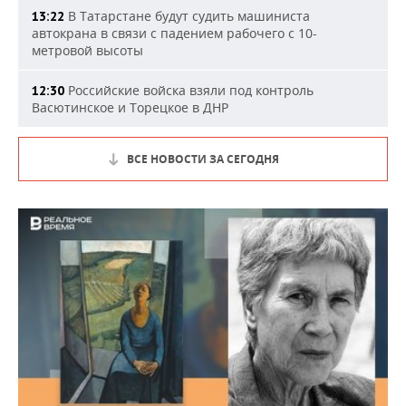
В Татарстане будут судить машиниста
13:22
автокрана в связи с падением рабочего с 10-
метровой высоты
Российские войска взяли под контроль
12:30
Васютинское и Торецкое в ДНР
ВСЕ НОВОСТИ ЗА СЕГОДНЯ