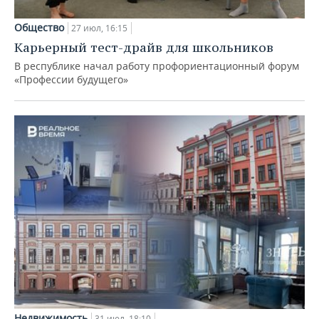
Общество
27 июл, 16:15
Карьерный тест-драйв для школьников
В республике начал работу профориентационный форум
«Профессии будущего»
Недвижимость
31 июл, 18:10