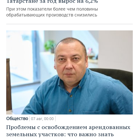
Татарстане за год вырос на 6,2%
При этом показатели более чем половины
обрабатывающих производств снизились
Общество
07 авг, 00:00
Проблемы с освобождением арендованных
земельных участков: что важно знать