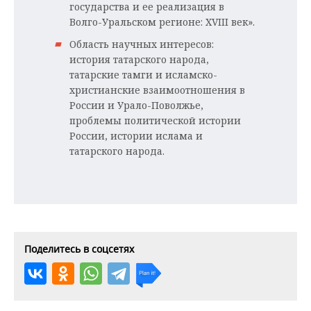
государства и ее реализация в
Волго-Уральском регионе: XVIII век».
Область научных интересов:
история татарского народа,
татарские тамги и исламско-
христианские взаимоотношения в
России и Урало-Поволжье,
проблемы политической истории
России, истории ислама и
татарского народа.
Поделитесь в соцсетях