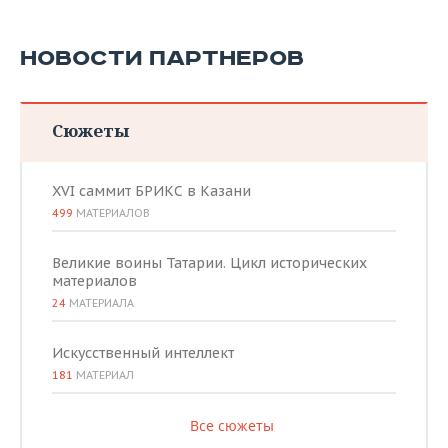
НОВОСТИ ПАРТНЕРОВ
Сюжеты
XVI саммит БРИКС в Казани
499
МАТЕРИАЛОВ
Великие воины Татарии. Цикл исторических
материалов
24
МАТЕРИАЛА
Искусственный интеллект
181
МАТЕРИАЛ
Все сюжеты