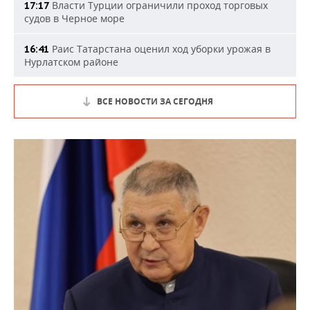
Власти Турции ограничили проход торговых
17:17
судов в Черное море
Раис Татарстана оценил ход уборки урожая в
16:41
Нурлатском районе
ВСЕ НОВОСТИ ЗА СЕГОДНЯ