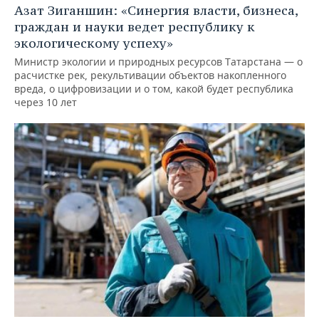
Азат Зиганшин: «Синергия власти, бизнеса,
граждан и науки ведет республику к
экологическому успеху»
Министр экологии и природных ресурсов Татарстана — о
расчистке рек, рекультивации объектов накопленного
вреда, о цифровизации и о том, какой будет республика
через 10 лет