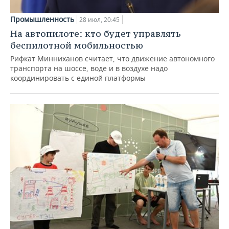
Промышленность
28 июл, 20:45
На автопилоте: кто будет управлять
беспилотной мобильностью
Рифкат Минниханов считает, что движение автономного
транспорта на шоссе, воде и в воздухе надо
координировать с единой платформы