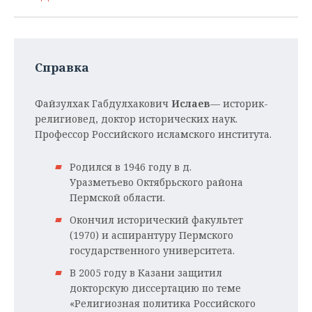
Справка
Файзулхак Габдулхакович
Ислаев
— историк-
религиовед, доктор исторических наук.
Профессор Российского исламского института.
Родился в 1946 году в д.
Уразметьево Октябрьского района
Пермской области.
Окончил исторический факультет
(1970) и аспирантуру Пермского
государственного университета.
В 2005 году в Казани защитил
докторскую диссертацию по теме
«Религиозная политика Российского