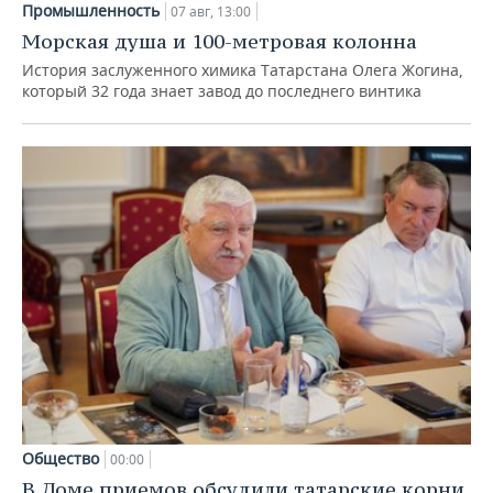
Промышленность
07 авг, 13:00
Морская душа и 100-метровая колонна
История заслуженного химика Татарстана Олега Жогина,
который 32 года знает завод до последнего винтика
Общество
00:00
В Доме приемов обсудили татарские корни