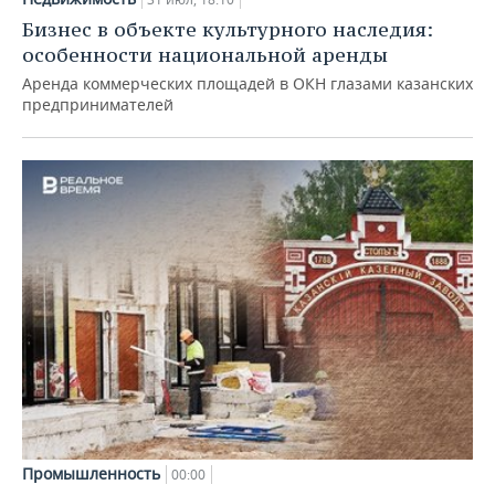
Бизнес в объекте культурного наследия:
особенности национальной аренды
Аренда коммерческих площадей в ОКН глазами казанских
предпринимателей
Промышленность
00:00