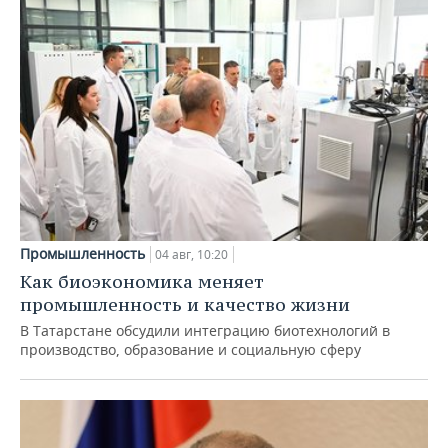
Промышленность
04 авг, 10:20
Как биоэкономика меняет
промышленность и качество жизни
В Татарстане обсудили интеграцию биотехнологий в
производство, образование и социальную сферу