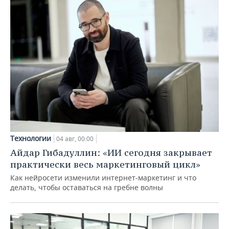
Технологии
04 авг, 00:00
Айдар Гибадуллин: «ИИ сегодня закрывает
практически весь маркетинговый цикл»
Как нейросети изменили интернет-маркетинг и что
делать, чтобы оставаться на гребне волны