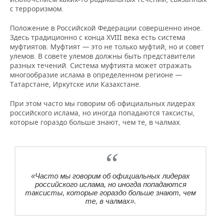
с терроризмом.
Положение в Российской Федерации совершенно иное.
Здесь традиционно с конца XVIII века есть система
муфтиятов. Муфтият — это не только муфтий, но и совет
улемов. В совете улемов должны быть представители
разных течений. Система муфтията может отражать
многообразие ислама в определенном регионе —
Татарстане, Иркутске или Казахстане.
При этом часто мы говорим об официальных лидерах
российского ислама, но иногда попадаются таксисты,
которые гораздо больше знают, чем те, в чалмах.
«Часто мы говорим об официальных лидерах
российского ислама, но иногда попадаются
таксисты, которые гораздо больше знают, чем
те, в чалмах».