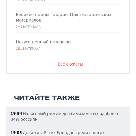
Великие воины Татарии. Цикл исторических
материалов
24
МАТЕРИАЛА
Искусственный интеллект
181
МАТЕРИАЛ
Все сюжеты
ЧИТАЙТЕ ТАКЖЕ
Налоговый режим для самозанятых одобряют
19:34
34% россиян
Доля китайских брендов среди свежих
19:05