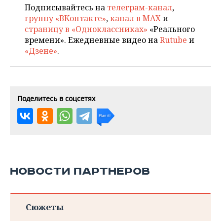
Подписывайтесь на
телеграм-канал
,
группу «ВКонтакте»
,
канал в MAX
и
страницу в «Одноклассниках»
«Реального
времени». Ежедневные видео на
Rutube
и
«Дзене»
.
Поделитесь в соцсетях
НОВОСТИ ПАРТНЕРОВ
Сюжеты