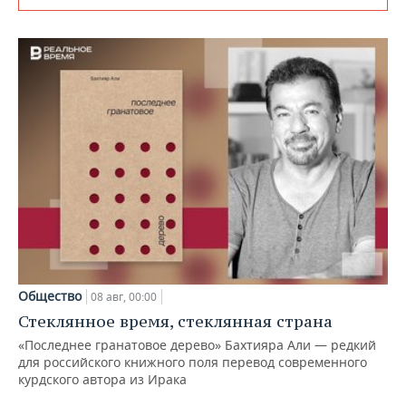
Общество
08 авг, 00:00
Стеклянное время, стеклянная страна
«Последнее гранатовое дерево» Бахтияра Али — редкий
для российского книжного поля перевод современного
курдского автора из Ирака