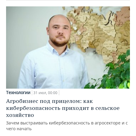
Технологии
31 июл, 00:00
Агробизнес под прицелом: как
кибербезопасность приходит в сельское
хозяйство
Зачем выстраивать кибербезопасность в агросекторе и с
чего начать