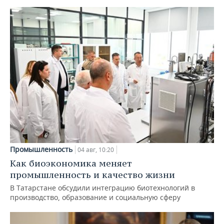
Промышленность
04 авг, 10:20
Как биоэкономика меняет
промышленность и качество жизни
В Татарстане обсудили интеграцию биотехнологий в
производство, образование и социальную сферу