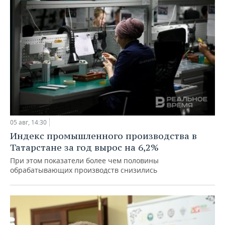
05 авг, 14:30
Индекс промышленного производства в
Татарстане за год вырос на 6,2%
При этом показатели более чем половины
обрабатывающих производств снизились