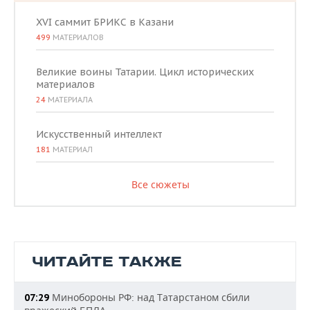
XVI саммит БРИКС в Казани
499
МАТЕРИАЛОВ
Великие воины Татарии. Цикл исторических
материалов
24
МАТЕРИАЛА
Искусственный интеллект
181
МАТЕРИАЛ
Все сюжеты
ЧИТАЙТЕ ТАКЖЕ
Минобороны РФ: над Татарстаном сбили
07:29