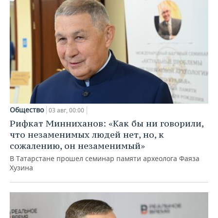
Общество
03 авг, 00:00
Рифкат Минниханов: «Как бы ни говорили,
что незаменимых людей нет, но, к
сожалению, он незаменимый»
В Татарстане прошел семинар памяти археолога Фаяза
Хузина