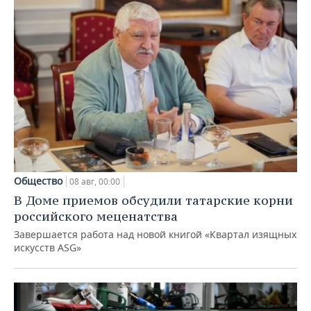
Общество
08 авг, 00:00
В Доме приемов обсудили татарские корни
российского меценатства
Завершается работа над новой книгой «Квартал изящных
искусств ASG»