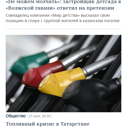
«Не можем молчать»: застройщик детсада в
«Волжской гавани» ответил на претензии
Совладелец компании «Мир детства» высказал свою
позицию в споре с группой жителей в казанском поселке
Общество
27 июл, 00:00
Топливный кризис в Татарстане