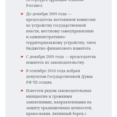
Россия»).
До декабря 2009 года —
председатель постоянной комиссии
по устройству государственной
власти, местному самоуправлению
и административно-
территориальному устройству, член
бюджетно-финансового комитета.
С декабря 2009 года — председатель
комитета по законодательству.
В сентябре 2016 года избран
депутатом Государственной Думы
РФ VII созыва.
Известен рядом законодательных
инициатив и громкими
заявлениями, направленными на
защиту традиционных ценностей,
православия. Активный борец с