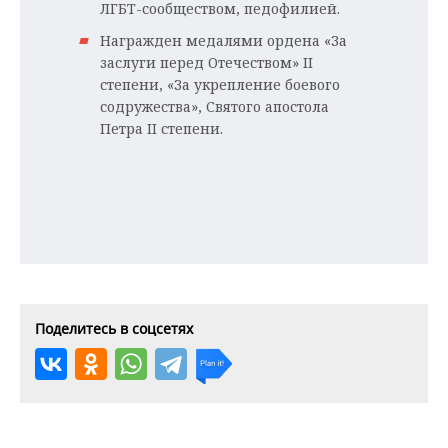
ЛГБТ-сообществом, педофилией.
Награжден медалями ордена «За
заслуги перед Отечеством» II
степени, «За укрепление боевого
содружества», Святого апостола
Петра II степени.
Поделитесь в соцсетях