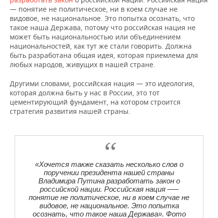
— понятие не политическое, ни в коем случае не
видовое, не национальное. Это попытка осознать, что
такое наша Держава, потому что российская нация не
может быть национальностью или объединением
национальностей, как тут же стали говорить. Должна
быть разработана общая идея, которая приемлема для
любых народов, живущих в нашей стране.
Другими словами, российская нация — это идеология,
которая должна быть у нас в России, это тот
цементирующий фундамент, на котором строится
стратегия развития нашей страны.
«Хочется также сказать несколько слов о
поручении президента нашей страны
Владимира Путина разработать закон о
российской нации. Российская нация –—
понятие не политическое, ни в коем случае не
видовое, не национальное. Это попытка
осознать, что такое наша Держава». Фото