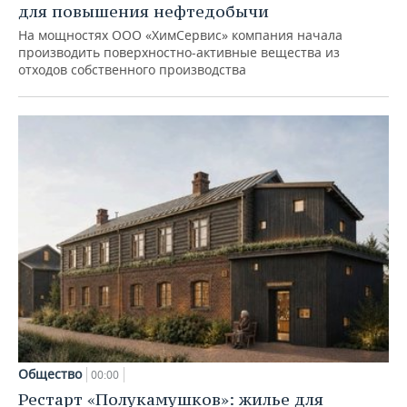
для повышения нефтедобычи
На мощностях ООО «ХимСервис» компания начала
производить поверхностно-активные вещества из
отходов собственного производства
Общество
00:00
Рестарт «Полукамушков»: жилье для