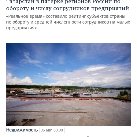
Татарстан в пятерке регионов России по
обороту и числу сотрудников предприятий
«Реальное время» составило рейтинг субъектов страны
по обороту и средней численности сотрудников на малых
предприятиях
Недвижимость
05 авг, 00:00