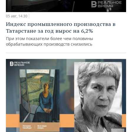
05 авг, 14:30
Индекс промышленного производства в
Татарстане за год вырос на 6,2%
При этом показатели более чем половины
обрабатывающих производств снизились