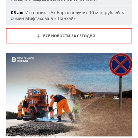
Источник: «Ак Барс» получит 10 млн рублей за
05 авг
обмен Мифтахова в «Шанхай»
ВСЕ НОВОСТИ ЗА СЕГОДНЯ