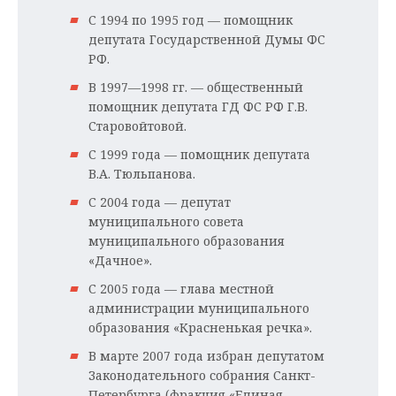
С 1994 по 1995 год — помощник
депутата Государственной Думы ФС
РФ.
В 1997—1998 гг. — общественный
помощник депутата ГД ФС РФ Г.В.
Старовойтовой.
С 1999 года — помощник депутата
В.А. Тюльпанова.
С 2004 года — депутат
муниципального совета
муниципального образования
«Дачное».
С 2005 года — глава местной
администрации муниципального
образования «Красненькая речка».
В марте 2007 года избран депутатом
Законодательного собрания Санкт-
Петербурга (фракция «Единая