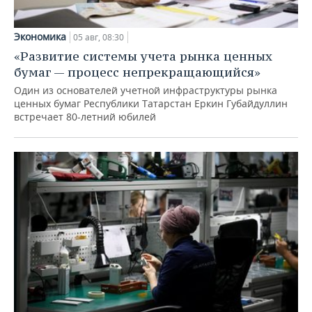
Экономика
05 авг, 08:30
«Развитие системы учета рынка ценных
бумаг — процесс непрекращающийся»
Один из основателей учетной инфраструктуры рынка
ценных бумаг Республики Татарстан Еркин Губайдуллин
встречает 80-летний юбилей