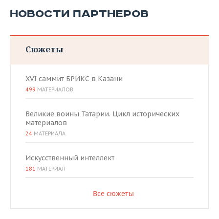
НОВОСТИ ПАРТНЕРОВ
Сюжеты
XVI саммит БРИКС в Казани
499
МАТЕРИАЛОВ
Великие воины Татарии. Цикл исторических
материалов
24
МАТЕРИАЛА
Искусственный интеллект
181
МАТЕРИАЛ
Все сюжеты