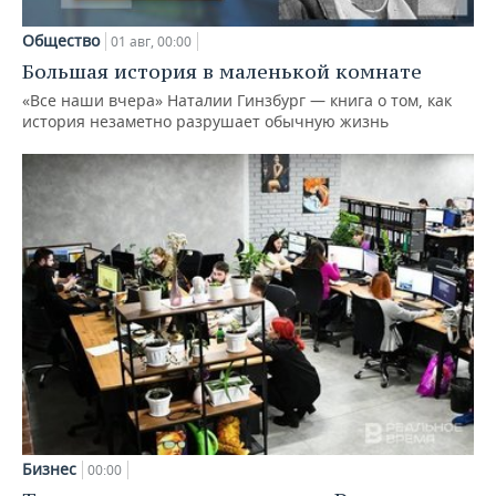
Общество
01 авг, 00:00
Большая история в маленькой комнате
«Все наши вчера» Наталии Гинзбург — книга о том, как
история незаметно разрушает обычную жизнь
Бизнес
00:00