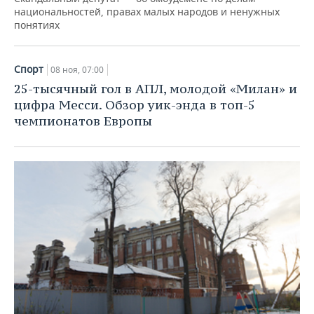
национальностей, правах малых народов и ненужных
понятиях
Спорт
08 ноя, 07:00
25-тысячный гол в АПЛ, молодой «Милан» и
цифра Месси. Обзор уик-энда в топ-5
чемпионатов Европы