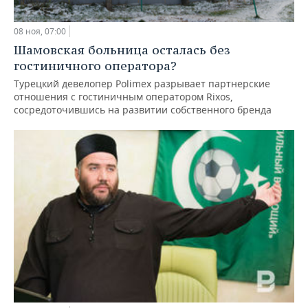
08 ноя, 07:00
Шамовская больница осталась без
гостиничного оператора?
Турецкий девелопер Polimex разрывает партнерские
отношения с гостиничным оператором Rixos,
сосредоточившись на развитии собственного бренда