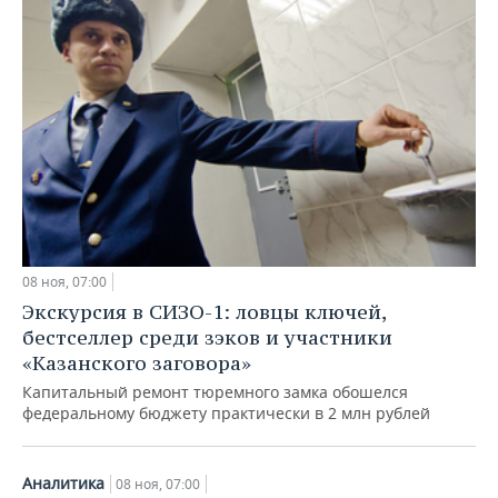
08 ноя, 07:00
Экскурсия в СИЗО-1: ловцы ключей,
бестселлер среди зэков и участники
«Казанского заговора»
Капитальный ремонт тюремного замка обошелся
федеральному бюджету практически в 2 млн рублей
Аналитика
08 ноя, 07:00