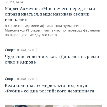
08 ноя, 14:24
Марат Ахметов: «Мне нечего перед вами
оправдываться, вещи называю своими
именами»
В связи с эпидемией африканской чумы свиней
Минсельхоз РТ открыл кампанию по переводу фермеров
на выращивание другого скота
Спорт
08 ноя, 07:00
Чудесное спасение: как «Динамо» вырвало
очко в Кирове
Спорт
08 ноя, 07:00
Великолепная семерка: кто подтянул
«Рубин» со дна российского чемпионата