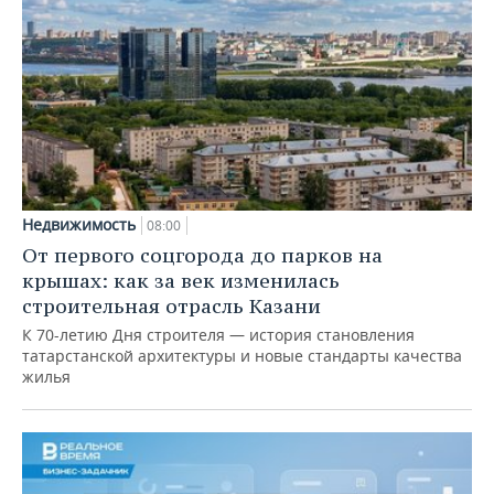
Недвижимость
08:00
От первого соцгорода до парков на
крышах: как за век изменилась
строительная отрасль Казани
К 70-летию Дня строителя — история становления
татарстанской архитектуры и новые стандарты качества
жилья