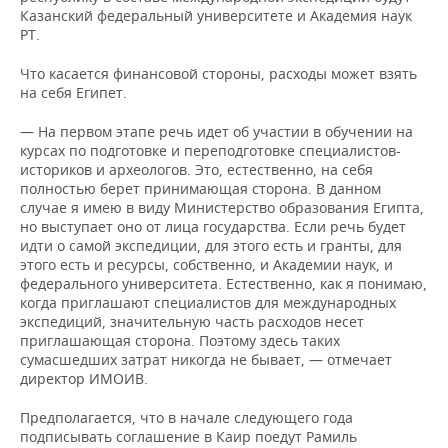
Казанский федеральный университете и Академия наук
РТ.
Что касается финансовой стороны, расходы может взять
на себя Египет.
— На первом этапе речь идет об участии в обучении на
курсах по подготовке и переподготовке специалистов-
историков и археологов. Это, естественно, на себя
полностью берет принимающая сторона. В данном
случае я имею в виду Министерство образования Египта,
но выступает оно от лица государства. Если речь будет
идти о самой экспедиции, для этого есть и гранты, для
этого есть и ресурсы, собственно, и Академии наук, и
федерального университета. Естественно, как я понимаю,
когда приглашают специалистов для международных
экспедиций, значительную часть расходов несет
приглашающая сторона. Поэтому здесь таких
сумасшедших затрат никогда не бывает, — отмечает
директор ИМОИВ.
Предполагается, что в начале следующего года
подписывать соглашение в Каир поедут Рамиль