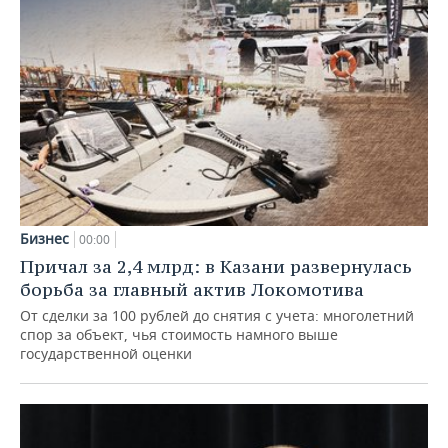
Бизнес
00:00
Причал за 2,4 млрд: в Казани развернулась
борьба за главный актив Локомотива
От сделки за 100 рублей до снятия с учета: многолетний
спор за объект, чья стоимость намного выше
государственной оценки