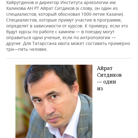
Хайрутдинов и директор Института археологии им.
Халикова АН РТ Айрат Ситдиков (к слову, он один из
специалистов, который обосновал 1000-летие Казани).
Специалистов, которые примут участие в программе,
определят в зависимости от курсов. К примеру, если это
будут курсы по работе с камнем — в поездку могут
оправиться одни ученые, если по антропологии —
другие. Для Татарстана квота может составить примерно
три—пять человек.
Айрат
Ситдиков
— один
из