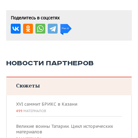
Поделитесь в соцсетях
НОВОСТИ ПАРТНЕРОВ
Сюжеты
XVI саммит БРИКС в Казани
499
МАТЕРИАЛОВ
Великие воины Татарии. Цикл исторических
материалов