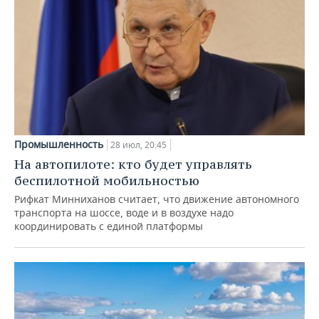
Промышленность
28 июл, 20:45
На автопилоте: кто будет управлять
беспилотной мобильностью
Рифкат Минниханов считает, что движение автономного
транспорта на шоссе, воде и в воздухе надо
координировать с единой платформы