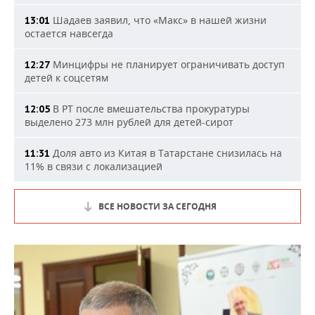
Шадаев заявил, что «Макс» в нашей жизни
13:01
остается навсегда
Минцифры не планирует ограничивать доступ
12:27
детей к соцсетям
В РТ после вмешательства прокуратуры
12:05
выделено 273 млн рублей для детей-сирот
Доля авто из Китая в Татарстане снизилась на
11:31
11% в связи с локализацией
ВСЕ НОВОСТИ ЗА СЕГОДНЯ