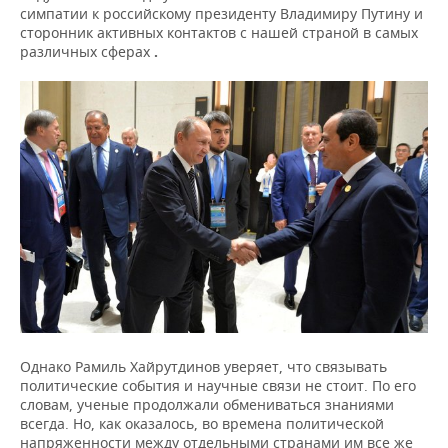
симпатии к российскому президенту Владимиру Путину и
сторонник активных контактов с нашей страной в самых
различных сферах
.
Однако Рамиль Хайрутдинов уверяет, что связывать
политические события и научные связи не стоит. По его
словам, ученые продолжали обмениваться знаниями
всегда. Но, как оказалось, во времена политической
напряженности между отдельными странами им все же