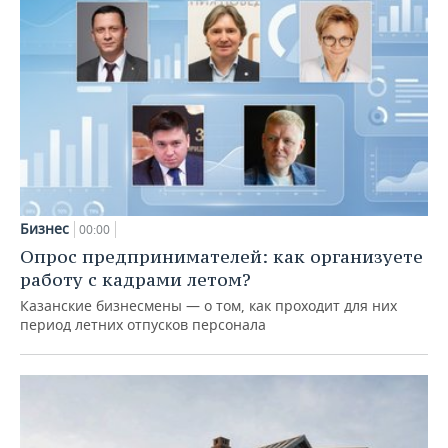
Бизнес
00:00
Опрос предпринимателей: как организуете
работу с кадрами летом?
Казанские бизнесмены — о том, как проходит для них
период летних отпусков персонала