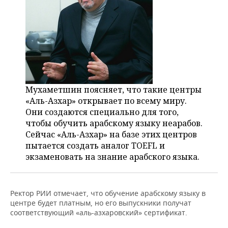
Мухаметшин поясняет, что такие центры
«Аль-Азхар» открывает по всему миру.
Они создаются специально для того,
чтобы обучить арабскому языку неарабов.
Сейчас «Аль-Азхар» на базе этих центров
пытается создать аналог TOEFL и
экзаменовать на знание арабского языка.
Ректор РИИ отмечает, что обучение арабскому языку в
центре будет платным, но его выпускники получат
соответствующий «аль-азхаровский» сертификат.