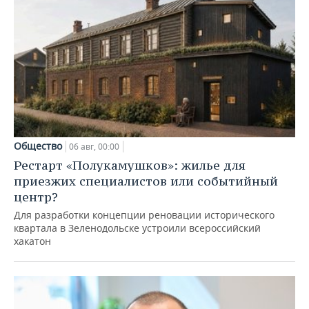
Общество
06 авг, 00:00
Рестарт «Полукамушков»: жилье для
приезжих специалистов или событийный
центр?
Для разработки концепции реновации исторического
квартала в Зеленодольске устроили всероссийский
хакатон