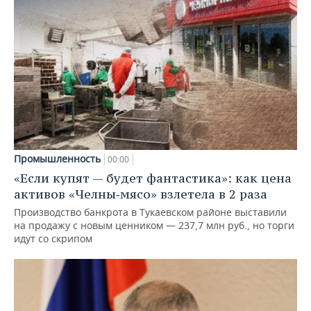
Промышленность
00:00
«Если купят — будет фантастика»: как цена
активов «Челны‑мясо» взлетела в 2 раза
Производство банкрота в Тукаевском районе выставили
на продажу с новым ценником — 237,7 млн руб., но торги
идут со скрипом