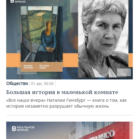
Общество
01 авг, 00:00
Большая история в маленькой комнате
«Все наши вчера» Наталии Гинзбург — книга о том, как
история незаметно разрушает обычную жизнь