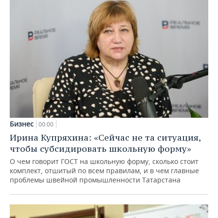
Бизнес
00:00
Ирина Купряхина: «Сейчас не та ситуация,
чтобы субсидировать школьную форму»
О чем говорит ГОСТ на школьную форму, сколько стоит
комплект, отшитый по всем правилам, и в чем главные
проблемы швейной промышленности Татарстана