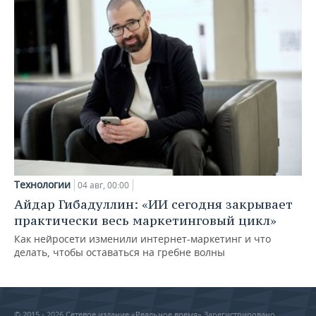
Технологии
04 авг, 00:00
Айдар Гибадуллин: «ИИ сегодня закрывает
практически весь маркетинговый цикл»
Как нейросети изменили интернет-маркетинг и что
делать, чтобы оставаться на гребне волны
© 2015 - 2026 Сетевое издание «Реальное время» Зарегистрировано