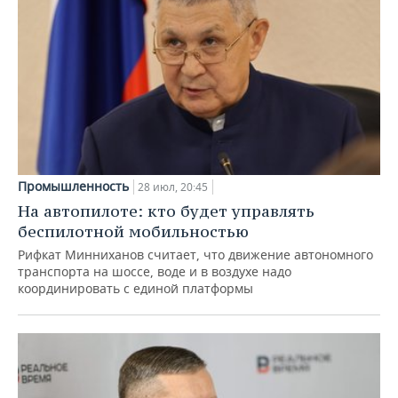
Промышленность
28 июл, 20:45
На автопилоте: кто будет управлять
беспилотной мобильностью
Рифкат Минниханов считает, что движение автономного
транспорта на шоссе, воде и в воздухе надо
координировать с единой платформы