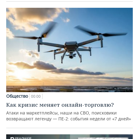
Общество
00:00
Как кризис меняет онлайн-торговлю?
Атаки на маркетплейсы, наши на СВО, поисковики
возвращают легенду — ПЕ-2: события недели от «7 дней»