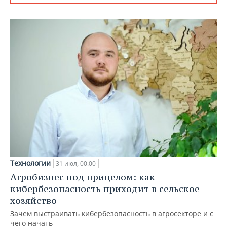
Технологии
31 июл, 00:00
Агробизнес под прицелом: как
кибербезопасность приходит в сельское
хозяйство
Зачем выстраивать кибербезопасность в агросекторе и с
чего начать