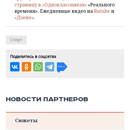
страницу в «Одноклассниках»
«Реального
времени». Ежедневные видео на
Rutube
и
«Дзене»
.
Спорт
Поделитесь в соцсетях
НОВОСТИ ПАРТНЕРОВ
Сюжеты