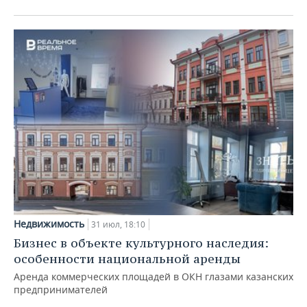
Недвижимость
31 июл, 18:10
Бизнес в объекте культурного наследия:
особенности национальной аренды
Аренда коммерческих площадей в ОКН глазами казанских
предпринимателей