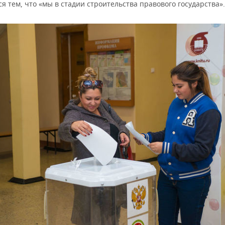
я тем, что «мы в стадии строительства правового государства».