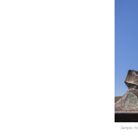
Запрос п