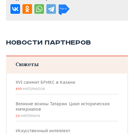
НОВОСТИ ПАРТНЕРОВ
Сюжеты
XVI саммит БРИКС в Казани
499
МАТЕРИАЛОВ
Великие воины Татарии. Цикл исторических
материалов
24
МАТЕРИАЛА
Искусственный интеллект