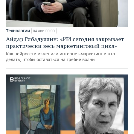
Технологии
04 авг, 00:00
Айдар Гибадуллин: «ИИ сегодня закрывает
практически весь маркетинговый цикл»
Как нейросети изменили интернет-маркетинг и что
делать, чтобы оставаться на гребне волны