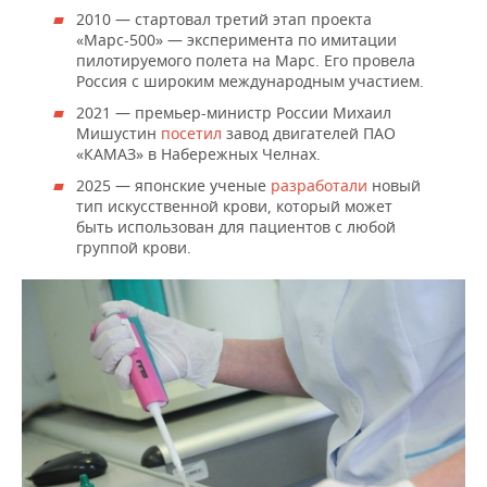
2010 — стартовал третий этап проекта
«Марс-500» — эксперимента по имитации
пилотируемого полета на Марс. Его провела
Россия с широким международным участием.
2021 — премьер-министр России Михаил
Мишустин
посетил
завод двигателей ПАО
«КАМАЗ» в Набережных Челнах.
2025 — японские ученые
разработали
новый
тип искусственной крови, который может
быть использован для пациентов с любой
группой крови.