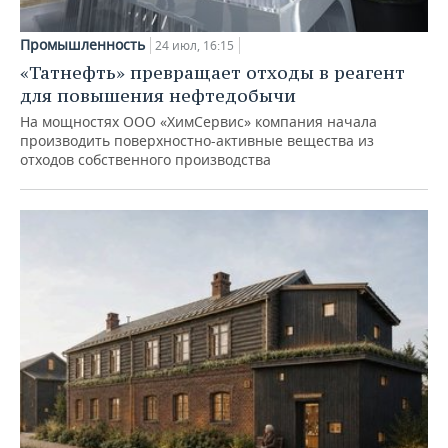
Промышленность
24 июл, 16:15
«Татнефть» превращает отходы в реагент
для повышения нефтедобычи
На мощностях ООО «ХимСервис» компания начала
производить поверхностно-активные вещества из
отходов собственного производства