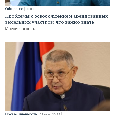
Общество
00:00
Проблемы с освобождением арендованных
земельных участков: что важно знать
Мнение эксперта
Промышленность
28 июл, 20:45