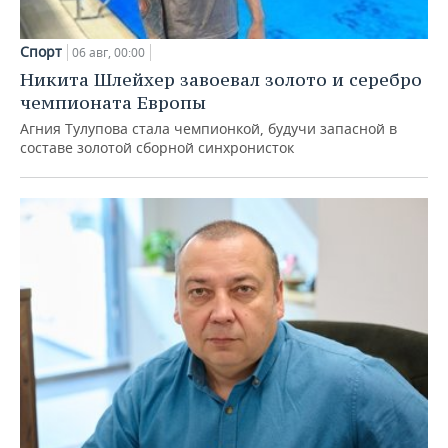
Спорт
06 авг, 00:00
Никита Шлейхер завоевал золото и серебро
чемпионата Европы
Агния Тулупова стала чемпионкой, будучи запасной в
составе золотой сборной синхронисток