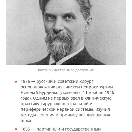
общественное достояние
1876 — русский и советский хирург,
основоположник российской нейрохирургии
Николай Бурденко (скончался 11 ноября 1946
года). Одним из первых ввел в клиническую
практику хирургию центральной и
периферической нервной системы, изучил
методы лечения и причину возникновения
шока.
1885 — партийный и государственный