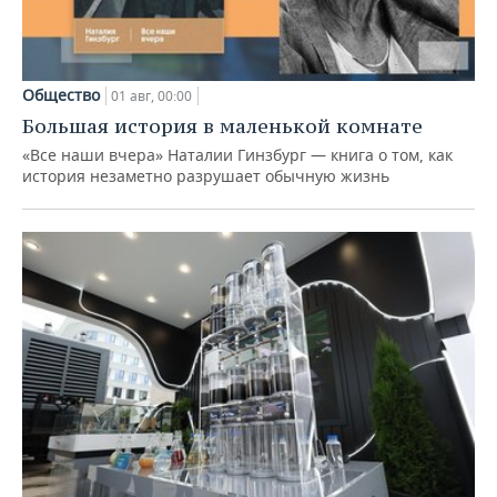
Общество
01 авг, 00:00
Большая история в маленькой комнате
«Все наши вчера» Наталии Гинзбург — книга о том, как
история незаметно разрушает обычную жизнь