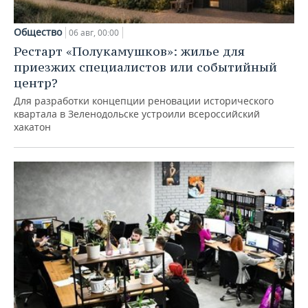
Общество
06 авг, 00:00
Рестарт «Полукамушков»: жилье для
приезжих специалистов или событийный
центр?
Для разработки концепции реновации исторического
квартала в Зеленодольске устроили всероссийский
хакатон