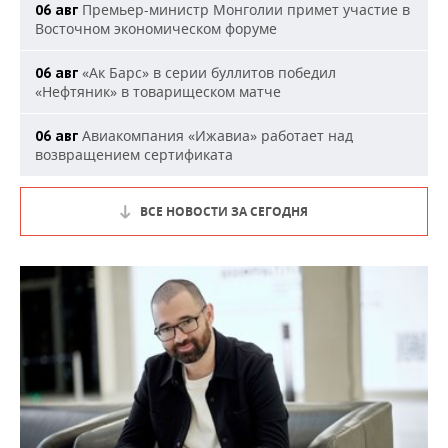
Премьер-министр Монголии примет участие в
06 авг
Восточном экономическом форуме
«Ак Барс» в серии буллитов победил
06 авг
«Нефтяник» в товарищеском матче
Авиакомпания «Ижавиа» работает над
06 авг
возвращением сертификата
ВСЕ НОВОСТИ ЗА СЕГОДНЯ