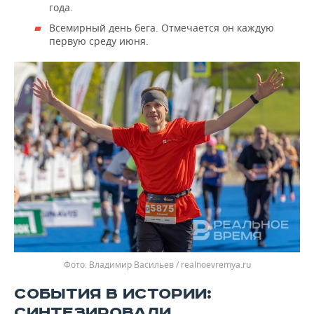
года.
Всемирный день бега. Отмечается он каждую
первую среду июня.
Владимир Васильев / realnoevremya.ru
СОБЫТИЯ В ИСТОРИИ:
СИНТЕЗИРОВАЛИ