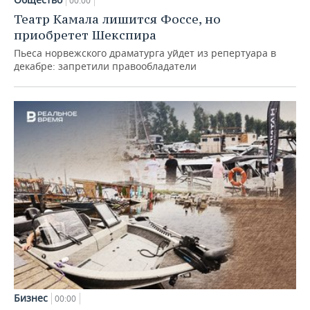
00:00
Театр Камала лишится Фоссе, но
приобретет Шекспира
Пьеса норвежского драматурга уйдет из репертуара в
декабре: запретили правообладатели
Бизнес
00:00