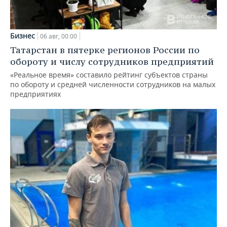
Бизнес
06 авг, 00:00
Татарстан в пятерке регионов России по
обороту и числу сотрудников предприятий
«Реальное время» составило рейтинг субъектов страны
по обороту и средней численности сотрудников на малых
предприятиях