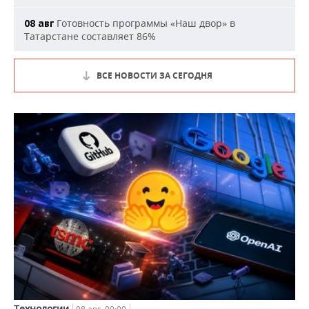
Готовность программы «Наш двор» в
08 авг
Татарстане составляет 86%
ВСЕ НОВОСТИ ЗА СЕГОДНЯ
Технологии