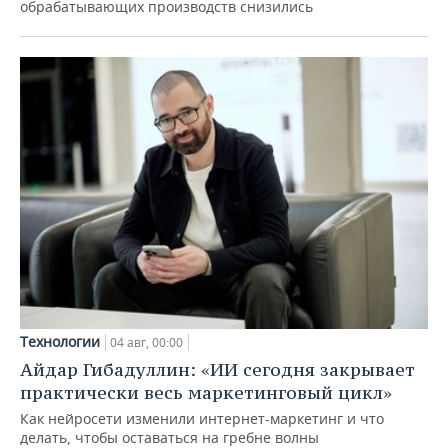
обрабатывающих производств снизились
Технологии
04 авг, 00:00
Айдар Гибадуллин: «ИИ сегодня закрывает
практически весь маркетинговый цикл»
Как нейросети изменили интернет-маркетинг и что
делать, чтобы оставаться на гребне волны