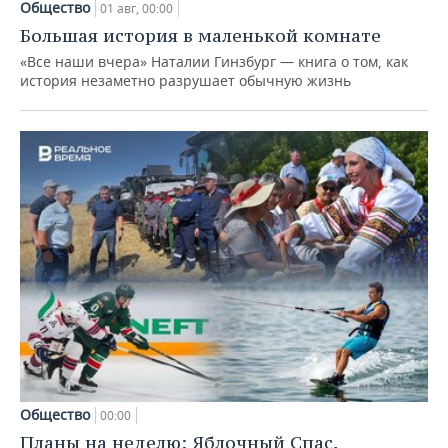
Общество
01 авг, 00:00
Большая история в маленькой комнате
«Все наши вчера» Наталии Гинзбург — книга о том, как
история незаметно разрушает обычную жизнь
Общество
00:00
Планы на неделю: Яблочный Спас,