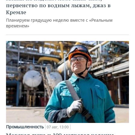
первенство по водным лыжам, джаз в
Кремле
Планируем грядущую неделю вместе с «Реальным
временем»
Промышленность
07 авг, 13:00