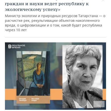
граждан и науки ведет республику к
экологическому успеху»
Министр экологии и природных ресурсов Татарстана — о
расчистке рек, рекультивации объектов накопленного
вреда, о цифровизации и о том, какой будет республика
через 10 лет