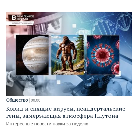
Общество
00:00
Ковид и спящие вирусы, неандертальские
гены, замерзающая атмосфера Плутона
Интересные новости науки за неделю