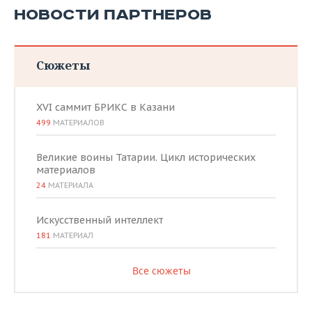
НОВОСТИ ПАРТНЕРОВ
Сюжеты
XVI саммит БРИКС в Казани
499
МАТЕРИАЛОВ
Великие воины Татарии. Цикл исторических
материалов
24
МАТЕРИАЛА
Искусственный интеллект
181
МАТЕРИАЛ
Все сюжеты