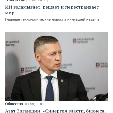
08 авг, 00:00
ИИ взламывает, решает и перестраивает
мир
Главные технологические новости минувшей недели
Общество
03 авг, 00:00
Азат Зиганшин: «Синергия власти, бизнеса,