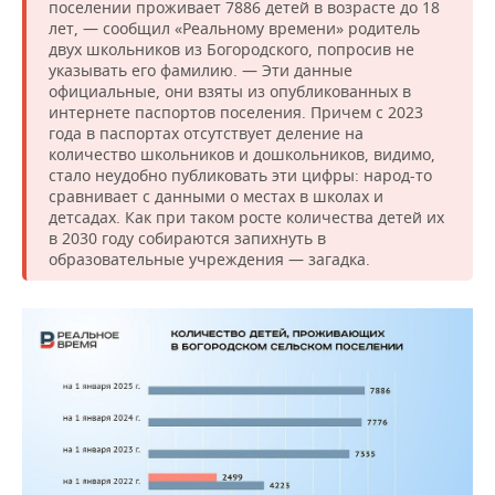
поселении проживает 7886 детей в возрасте до 18
лет, — сообщил «Реальному времени» родитель
двух школьников из Богородского, попросив не
указывать его фамилию. — Эти данные
официальные, они взяты из опубликованных в
интернете паспортов поселения. Причем с 2023
года в паспортах отсутствует деление на
количество школьников и дошкольников, видимо,
стало неудобно публиковать эти цифры: народ-то
сравнивает с данными о местах в школах и
детсадах. Как при таком росте количества детей их
в 2030 году собираются запихнуть в
образовательные учреждения — загадка.