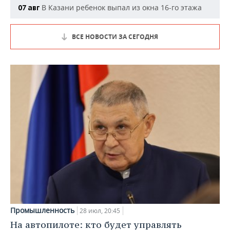
В Казани ребенок выпал из окна 16-го этажа
07 авг
ВСЕ НОВОСТИ ЗА СЕГОДНЯ
Промышленность
28 июл, 20:45
На автопилоте: кто будет управлять