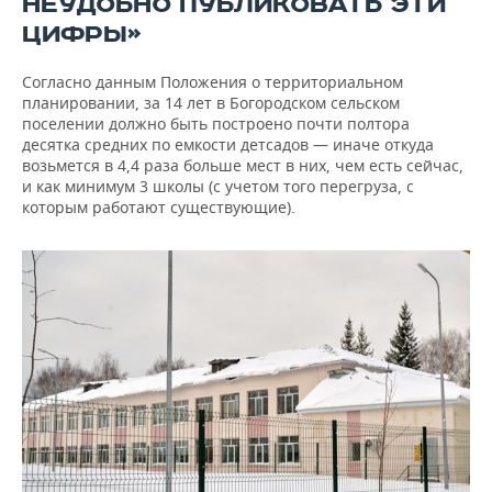
НЕУДОБНО ПУБЛИКОВАТЬ ЭТИ
ЦИФРЫ»
Согласно данным Положения о территориальном
планировании, за 14 лет в Богородском сельском
поселении должно быть построено почти полтора
десятка средних по емкости детсадов — иначе откуда
возьмется в 4,4 раза больше мест в них, чем есть сейчас,
и как минимум 3 школы (с учетом того перегруза, с
которым работают существующие).