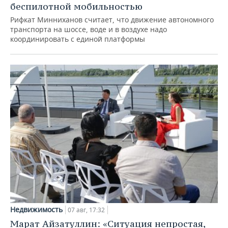
беспилотной мобильностью
Рифкат Минниханов считает, что движение автономного
транспорта на шоссе, воде и в воздухе надо
координировать с единой платформы
Недвижимость
07 авг, 17:32
Марат Айзатуллин: «Ситуация непростая,