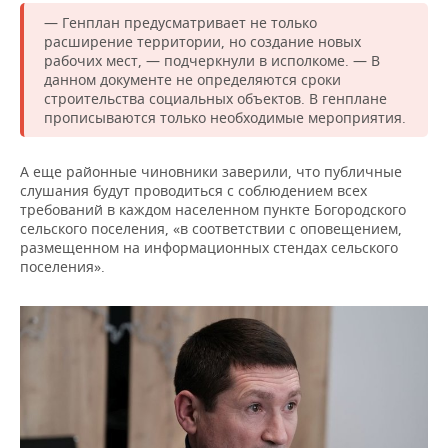
— Генплан предусматривает не только
расширение территории, но создание новых
рабочих мест, — подчеркнули в исполкоме. — В
данном документе не определяются сроки
строительства социальных объектов. В генплане
прописываются только необходимые мероприятия.
А еще районные чиновники заверили, что публичные
слушания будут проводиться с соблюдением всех
требований в каждом населенном пункте Богородского
сельского поселения, «в соответствии с оповещением,
размещенном на информационных стендах сельского
поселения».