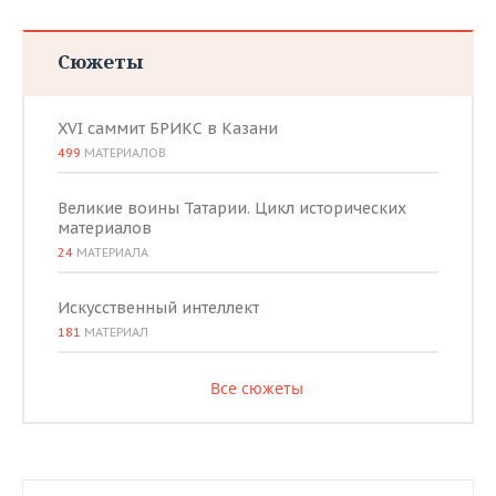
Сюжеты
XVI саммит БРИКС в Казани
499
МАТЕРИАЛОВ
Великие воины Татарии. Цикл исторических
материалов
24
МАТЕРИАЛА
Искусственный интеллект
181
МАТЕРИАЛ
Все сюжеты