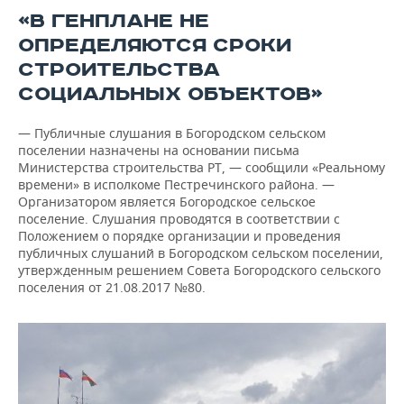
«В ГЕНПЛАНЕ НЕ
ОПРЕДЕЛЯЮТСЯ СРОКИ
СТРОИТЕЛЬСТВА
СОЦИАЛЬНЫХ ОБЪЕКТОВ»
— Публичные слушания в Богородском сельском
поселении назначены на основании письма
Министерства строительства РТ, — сообщили «Реальному
времени» в исполкоме Пестречинского района. —
Организатором является Богородское сельское
поселение. Слушания проводятся в соответствии с
Положением о порядке организации и проведения
публичных слушаний в Богородском сельском поселении,
утвержденным решением Совета Богородского сельского
поселения от 21.08.2017 №80.