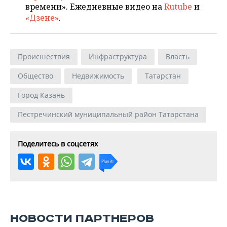
времени». Ежедневные видео на
Rutube
и
«Дзене»
.
Происшествия
Инфраструктура
Власть
Общество
Недвижимость
Татарстан
Город Казань
Пестречинский муниципальный район Татарстана
Поделитесь в соцсетях
НОВОСТИ ПАРТНЕРОВ