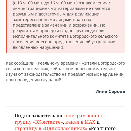
(с 13 ч. 00 мин. до 16 ч. 00 мин.) ознакомления с
демонстрационными материалами не является
разумным и достаточным для реализации
заинтересованными лицами права на
представление замечаний и возражений. По
результатам проверки в адрес руководителя
Исполнительного комитета Богородского сельского
поселения внесено представление об устранении
выявленных нарушений.
Как сообщили «Реальному времени» жители Богородского
сельского поселения, сейчас они вновь внимательно
изучают законодательство на предмет новых нарушений
при проведении слушаний.
Инна Серова
Подписывайтесь на
телеграм-канал
,
группу «ВКонтакте»
,
канал в MAX
и
страницу в «Одноклассниках»
«Реального