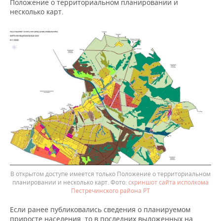
Положение о территориальном планировании и
несколько карт.
В открытом доступе имеется только Положение о территориальном
планировании и несколько карт.
скриншот сайта исполкома
Пестречинского района РТ
Если ранее публиковались сведения о планируемом
приросте населения, то в последних выложенных на