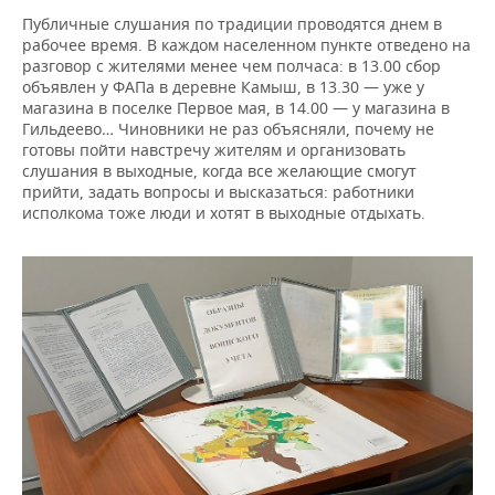
Публичные слушания по традиции проводятся днем в
рабочее время. В каждом населенном пункте отведено на
разговор с жителями менее чем полчаса: в 13.00 сбор
объявлен у ФАПа в деревне Камыш, в 13.30 — уже у
магазина в поселке Первое мая, в 14.00 — у магазина в
Гильдеево… Чиновники не раз объясняли, почему не
готовы пойти навстречу жителям и организовать
слушания в выходные, когда все желающие смогут
прийти, задать вопросы и высказаться: работники
исполкома тоже люди и хотят в выходные отдыхать.